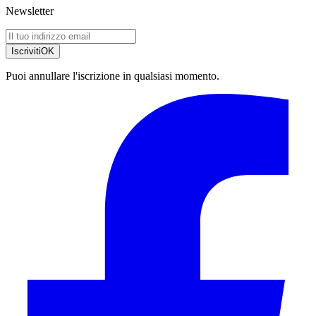
Newsletter
Iscriviti
OK
Puoi annullare l'iscrizione in qualsiasi momento.