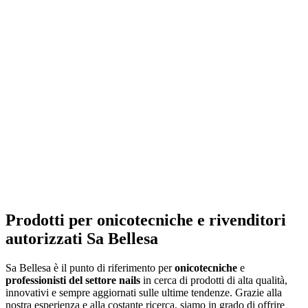
Prodotti per onicotecniche
e rivenditori
autorizzati Sa Bellesa
Sa Bellesa è il punto di riferimento per
onicotecniche
e
professionisti del settore nails
in cerca di prodotti di alta qualità,
innovativi e sempre aggiornati sulle ultime tendenze. Grazie alla
nostra esperienza e alla costante ricerca, siamo in grado di offrire