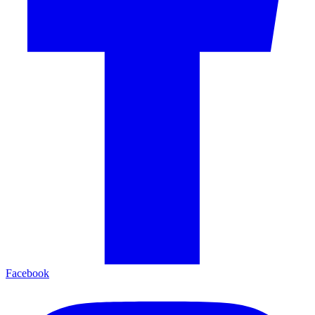
Facebook