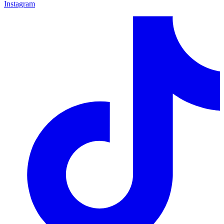
Instagram