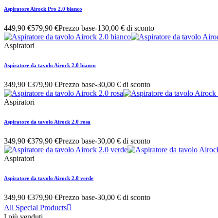
Aspiratore Airock Pro 2.0 bianco
449,90 €
579,90 €
Prezzo base
-130,00 € di sconto
Aspiratori
Aspiratore da tavolo Airock 2.0 bianco
349,90 €
379,90 €
Prezzo base
-30,00 € di sconto
Aspiratori
Aspiratore da tavolo Airock 2.0 rosa
349,90 €
379,90 €
Prezzo base
-30,00 € di sconto
Aspiratori
Aspiratore da tavolo Airock 2.0 verde
349,90 €
379,90 €
Prezzo base
-30,00 € di sconto
All Special Products

I più venduti