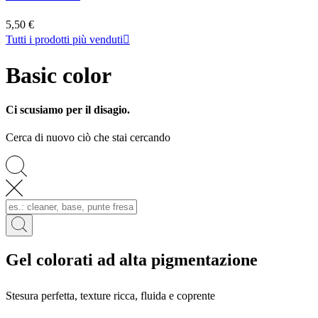
5,50 €
Tutti i prodotti più venduti

Basic color
Ci scusiamo per il disagio.
Cerca di nuovo ciò che stai cercando
Gel colorati ad alta pigmentazione
Stesura perfetta, texture ricca, fluida e coprente