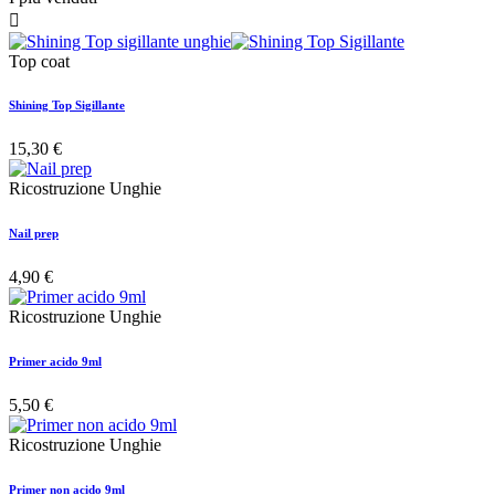

Top coat
Shining Top Sigillante
15,30 €
Ricostruzione Unghie
Nail prep
4,90 €
Ricostruzione Unghie
Primer acido 9ml
5,50 €
Ricostruzione Unghie
Primer non acido 9ml