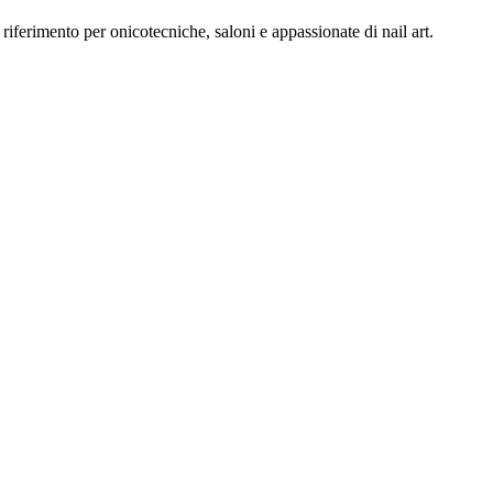
iferimento per onicotecniche, saloni e appassionate di nail art.