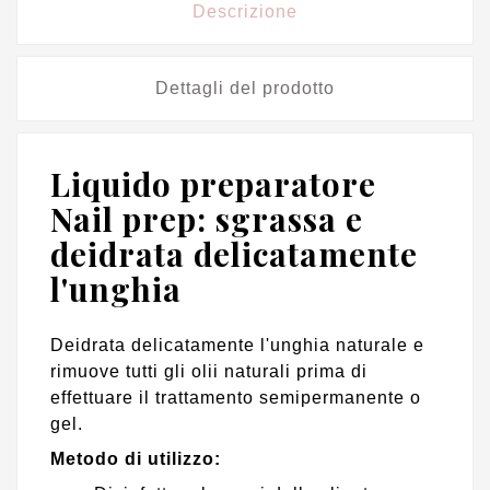
Descrizione
Dettagli del prodotto
Liquido preparatore
Nail prep: sgrassa e
deidrata delicatamente
l'unghia
Deidrata delicatamente l'unghia naturale e
rimuove tutti gli olii naturali prima di
effettuare il trattamento semipermanente o
gel.
Metodo di utilizzo
: