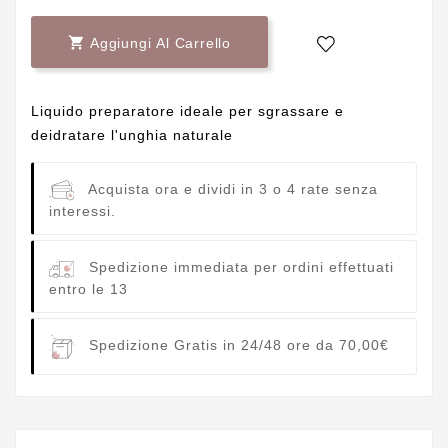

Aggiungi Al Carrello
Liquido preparatore ideale per sgrassare e
deidratare l'unghia naturale
Acquista ora e dividi in 3 o 4 rate senza
interessi.
Spedizione immediata per ordini effettuati
entro le 13
Spedizione Gratis in 24/48 ore da 70,00€