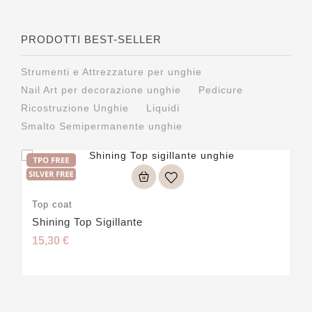
PRODOTTI BEST-SELLER
Strumenti e Attrezzature per unghie
Nail Art per decorazione unghie
Pedicure
Ricostruzione Unghie
Liquidi
Smalto Semipermanente unghie
Top coat
Shining Top Sigillante
15,30 €