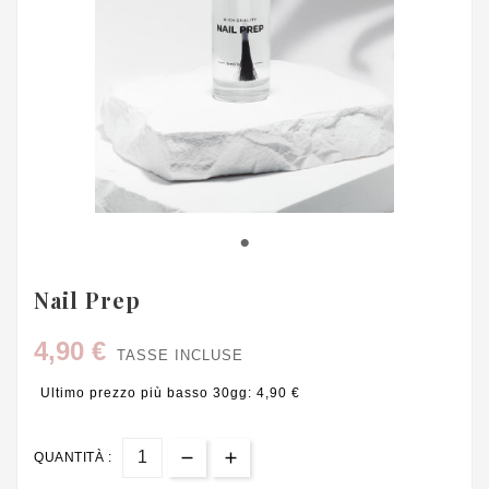
Nail Prep
4,90 €
TASSE INCLUSE
Ultimo prezzo più basso 30gg: 4,90 €
QUANTITÀ :