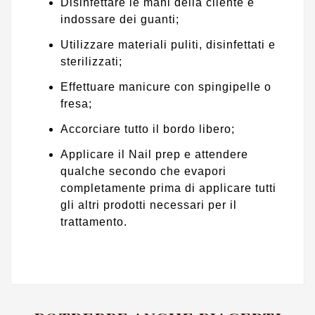
Disinfettare le mani della cliente e
indossare dei guanti;
Utilizzare materiali puliti, disinfettati e
sterilizzati;
Effettuare manicure con spingipelle o
fresa;
Accorciare tutto il bordo libero;
Applicare il Nail prep e attendere
qualche secondo che evapori
completamente prima di applicare tutti
gli altri prodotti necessari per il
trattamento.