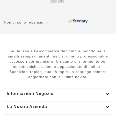
Non ci sono recensioni
Sa Bellesa è l’e-commerce dedicato al mondo nails:
smalti semipermanenti, gel, strumenti professionali e
accessori per manicure. Un punto di riferimento per
onicotecniche, saloni e appassionate di nail art.
Spedizioni rapide, qualità top e un catalogo sempre
aggiornato con le ultime novità.

Informazioni Negozio

La Nostra Azienda