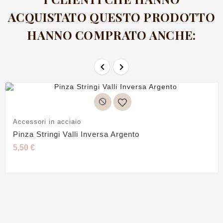
ACQUISTATO QUESTO PRODOTTO
HANNO COMPRATO ANCHE:


Accessori in acciaio
Pinza Stringi Valli Inversa Argento
5,50 €