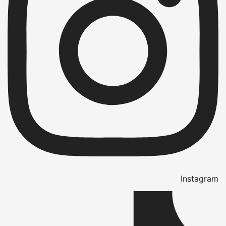
Instagram