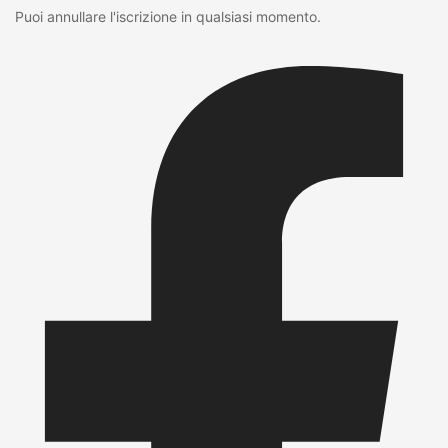
Puoi annullare l'iscrizione in qualsiasi momento.