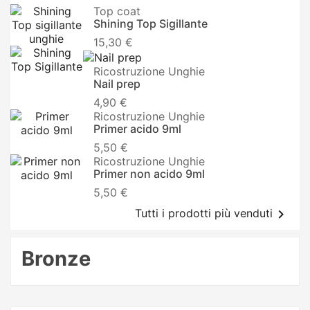
Top coat
Shining Top Sigillante
15,30 €
Ricostruzione Unghie
Nail prep
4,90 €
Ricostruzione Unghie
Primer acido 9ml
5,50 €
Ricostruzione Unghie
Primer non acido 9ml
5,50 €

Tutti i prodotti più venduti
Bronze