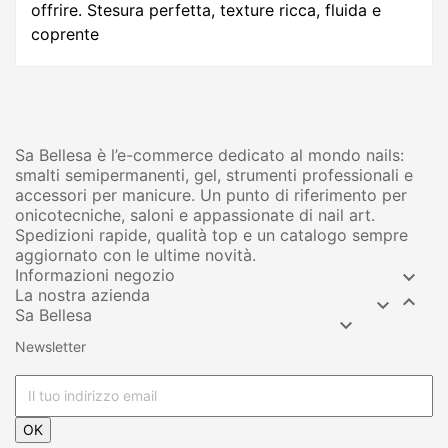
offrire. Stesura perfetta, texture ricca, fluida e
coprente
Sa Bellesa è l’e-commerce dedicato al mondo nails:
smalti semipermanenti, gel, strumenti professionali e
accessori per manicure. Un punto di riferimento per
onicotecniche, saloni e appassionate di nail art.
Spedizioni rapide, qualità top e un catalogo sempre
aggiornato con le ultime novità.
Informazioni negozio

La nostra azienda


Sa Bellesa

Newsletter
OK