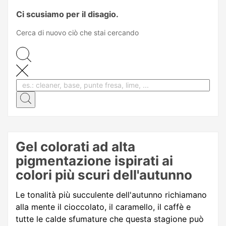
Ci scusiamo per il disagio.
Cerca di nuovo ciò che stai cercando
Gel colorati ad alta
pigmentazione ispirati ai
colori più scuri dell'autunno
Le tonalità più succulente dell'autunno richiamano
alla mente il cioccolato, il caramello, il caffè e
tutte le calde sfumature che questa stagione può