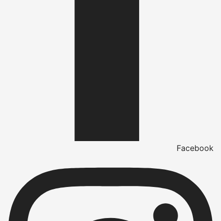
Facebook