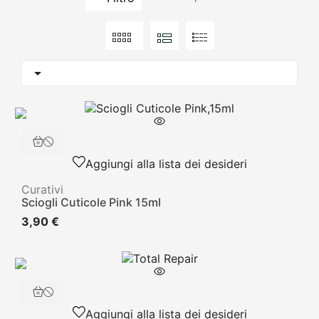

Aggiungi alla lista dei desideri
Curativi
Sciogli Cuticole Pink 15ml
3,90 €
Aggiungi alla lista dei desideri