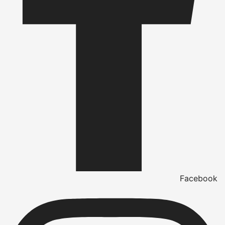
Facebook