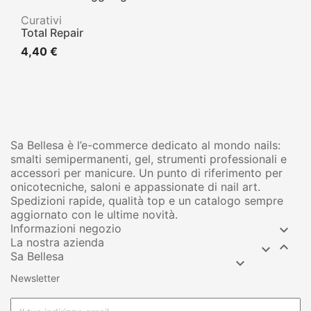
Curativi
Total Repair
4,40 €
Sa Bellesa è l’e-commerce dedicato al mondo nails:
smalti semipermanenti, gel, strumenti professionali e
accessori per manicure. Un punto di riferimento per
onicotecniche, saloni e appassionate di nail art.
Spedizioni rapide, qualità top e un catalogo sempre
aggiornato con le ultime novità.
Informazioni negozio

La nostra azienda


Sa Bellesa

Newsletter