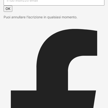
OK
Puoi annullare l'iscrizione in qualsiasi momento.