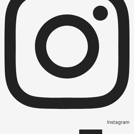
Instagram