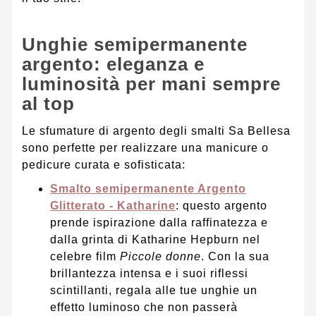
Unghie semipermanente
argento: eleganza e
luminosità per mani sempre
al top
Le sfumature di argento degli smalti Sa Bellesa
sono perfette per realizzare una manicure o
pedicure curata e sofisticata:
Smalto semipermanente Argento
Glitterato - Katharine
: questo argento
prende ispirazione dalla raffinatezza e
dalla grinta di Katharine Hepburn nel
celebre film
Piccole donne
. Con la sua
brillantezza intensa e i suoi riflessi
scintillanti, regala alle tue unghie un
effetto luminoso che non passerà