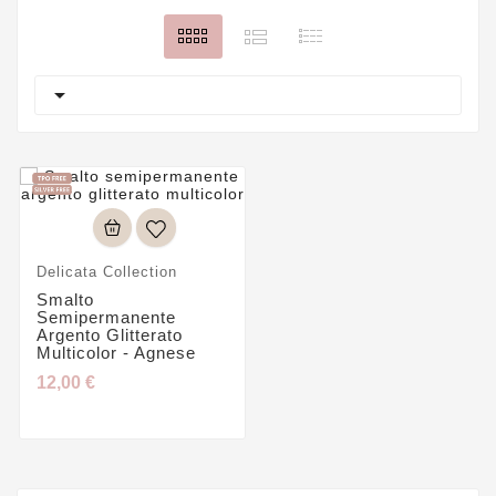

Delicata Collection
Smalto
Semipermanente
Argento Glitterato
Multicolor - Agnese
12,00 €