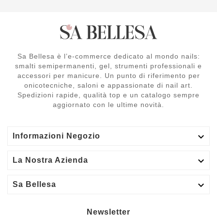
Sa Bellesa è l’e-commerce dedicato al mondo nails:
smalti semipermanenti, gel, strumenti professionali e
accessori per manicure. Un punto di riferimento per
onicotecniche, saloni e appassionate di nail art.
Spedizioni rapide, qualità top e un catalogo sempre
aggiornato con le ultime novità.

Informazioni Negozio

La Nostra Azienda

Sa Bellesa
Newsletter