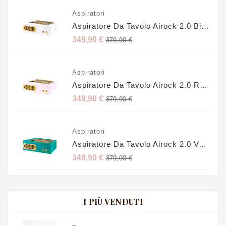
Aspiratori
Aspiratore Da Tavolo Airock 2.0 Bianco
Prezzo
349,90 €
379,90 €
base
Aspiratori
Aspiratore Da Tavolo Airock 2.0 Rosa
Prezzo
349,90 €
379,90 €
base
Aspiratori
Aspiratore Da Tavolo Airock 2.0 Verde
Prezzo
349,90 €
379,90 €
base
I PIÙ VENDUTI