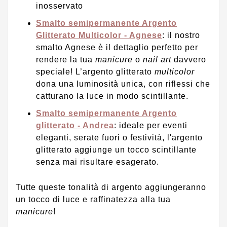
inosservato
Smalto semipermanente Argento
Glitterato Multicolor - Agnese
: il nostro
smalto Agnese è il dettaglio perfetto per
rendere la tua
manicure
o
nail art
davvero
speciale! L’argento glitterato
multicolor
dona una luminosità unica, con riflessi che
catturano la luce in modo scintillante.
Smalto semipermanente Argento
glitterato - Andrea
: ideale per eventi
eleganti, serate fuori o festività, l'argento
glitterato aggiunge un tocco scintillante
senza mai risultare esagerato.
Tutte queste tonalità di argento aggiungeranno
un tocco di luce e raffinatezza alla tua
manicure
!