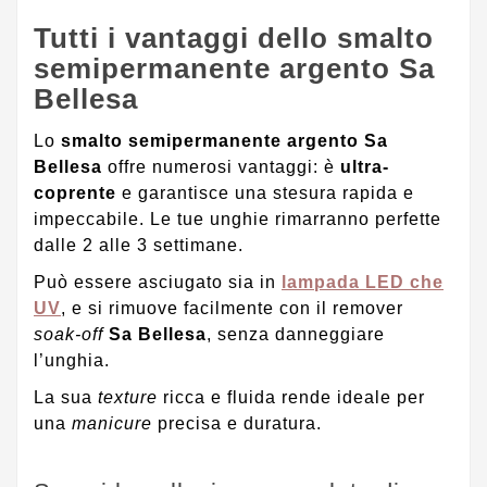
Tutti i vantaggi dello smalto
semipermanente argento Sa
Bellesa
Lo
smalto semipermanente argento Sa
Bellesa
offre numerosi vantaggi: è
ultra-
coprente
e garantisce una stesura rapida e
impeccabile. Le tue unghie rimarranno perfette
dalle 2 alle 3 settimane.
Può essere asciugato sia in
lampada LED che
UV
, e si rimuove facilmente con il remover
soak-off
Sa Bellesa
, senza danneggiare
l’unghia.
La sua
texture
ricca e fluida rende ideale per
una
manicure
precisa e duratura.