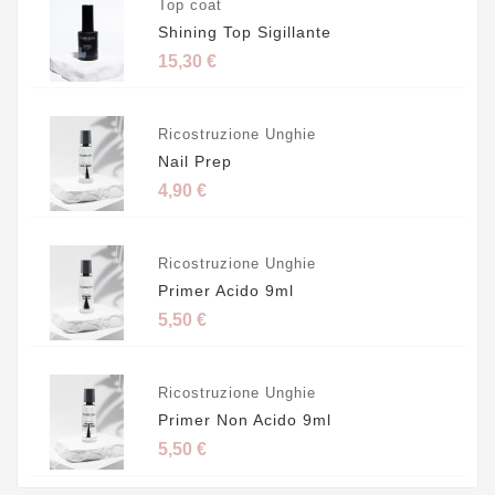
Top coat
Shining Top Sigillante
15,30 €
Ricostruzione Unghie
Nail Prep
4,90 €
Ricostruzione Unghie
Primer Acido 9ml
5,50 €
Ricostruzione Unghie
Primer Non Acido 9ml
5,50 €