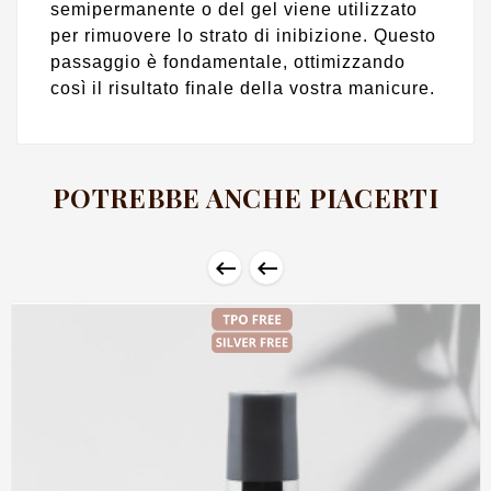
semipermanente o del gel viene utilizzato
per rimuovere lo strato di inibizione. Questo
passaggio è fondamentale, ottimizzando
così il risultato finale della vostra manicure.
POTREBBE ANCHE PIACERTI

