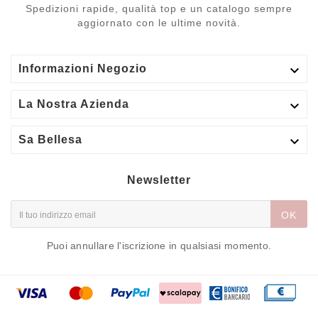
Spedizioni rapide, qualità top e un catalogo sempre
aggiornato con le ultime novità.

Informazioni Negozio

La Nostra Azienda

Sa Bellesa
Newsletter
OK
Puoi annullare l'iscrizione in qualsiasi momento.