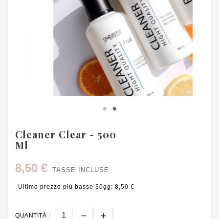
Cleaner Clear - 500
Ml
8,50 €
TASSE INCLUSE
Ultimo prezzo più basso 30gg: 8,50 €
QUANTITÀ :