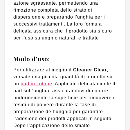
azione sgrassante, permettendo una
rimozione completa dello strato di
dispersione e preparando l'unghia per i
successivi trattamenti. La loro formula
delicata assicura che il prodotto sia sicuro
per l'uso su unghie naturali e trattate
Modo d'uso:
Per utilizzare al meglio il
Cleaner Clear
,
versate una piccola quantità di prodotto su
un
pad in cotone
. Applicate delicatamente il
pad sull’unghia, assicurandovi di coprire
uniformemente la superficie per rimuovere i
residui di polvere durante la fase di
preparazione dell’unghia per garantire
l’adesione dei prodotti applicati in seguito.
Dopo l’applicazione dello smalto