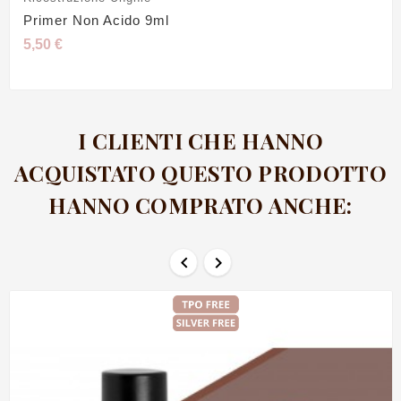
Primer Non Acido 9ml
5,50 €
I CLIENTI CHE HANNO
ACQUISTATO QUESTO PRODOTTO
HANNO COMPRATO ANCHE:

