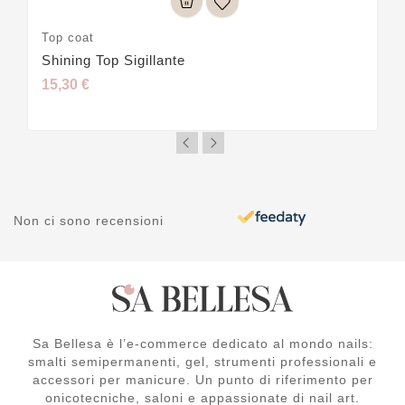
Top coat
Shining Top Sigillante
15,30 €
Non ci sono recensioni
Sa Bellesa è l’e-commerce dedicato al mondo nails:
smalti semipermanenti, gel, strumenti professionali e
accessori per manicure. Un punto di riferimento per
onicotecniche, saloni e appassionate di nail art.