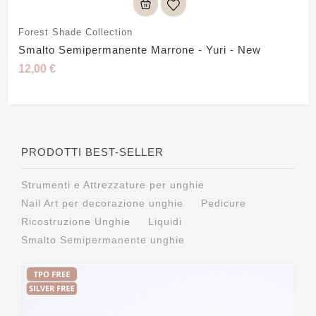
Forest Shade Collection
Smalto Semipermanente Marrone - Yuri - New
12,00 €
PRODOTTI BEST-SELLER
Strumenti e Attrezzature per unghie
Nail Art per decorazione unghie
Pedicure
Ricostruzione Unghie
Liquidi
Smalto Semipermanente unghie