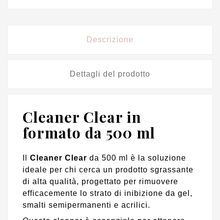
Descrizione
Dettagli del prodotto
Cleaner Clear in
formato da 500 ml
Il
Cleaner Clear
da 500 ml è la soluzione
ideale per chi cerca un prodotto sgrassante
di alta qualità, progettato per rimuovere
efficacemente lo strato di inibizione da gel,
smalti semipermanenti e acrilici.