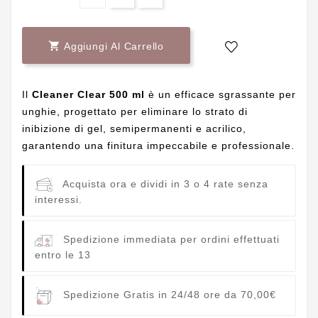

Aggiungi Al Carrello
Il
Cleaner Clear 500 ml
è un efficace sgrassante per
unghie, progettato per eliminare lo strato di
inibizione di gel, semipermanenti e acrilico,
garantendo una finitura impeccabile e professionale.
Acquista ora e dividi in 3 o 4 rate senza
interessi.
Spedizione immediata per ordini effettuati
entro le 13
Spedizione Gratis in 24/48 ore da 70,00€