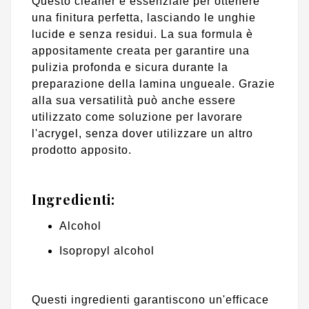
Questo cleaner è essenziale per ottenere
una finitura perfetta, lasciando le unghie
lucide e senza residui. La sua formula è
appositamente creata per garantire una
pulizia profonda e sicura durante la
preparazione della lamina ungueale. Grazie
alla sua versatilità può anche essere
utilizzato come soluzione per lavorare
l'acrygel, senza dover utilizzare un altro
prodotto apposito.
Ingredienti:
Alcohol
Isopropyl alcohol
Questi ingredienti garantiscono un'efficace