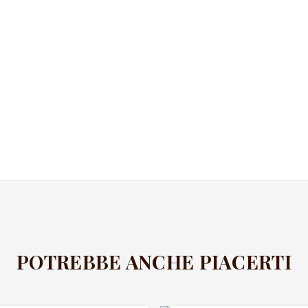
POTREBBE ANCHE PIACERTI