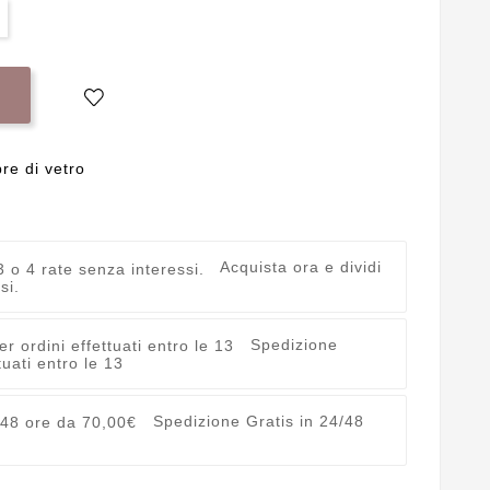
bre di vetro
Acquista ora e dividi
si.
Spedizione
uati entro le 13
Spedizione Gratis in 24/48