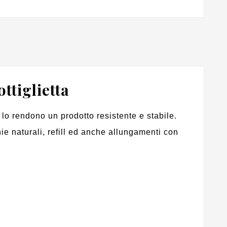
ttiglietta
he lo rendono un prodotto resistente e stabile.
ie naturali, refill ed anche allungamenti con