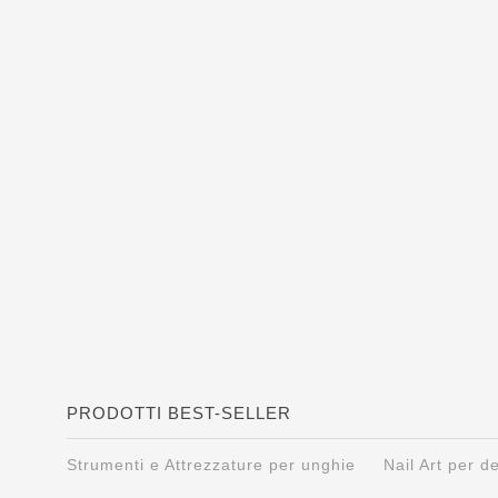
PRODOTTI BEST-SELLER
Strumenti e Attrezzature per unghie
Nail Art per 