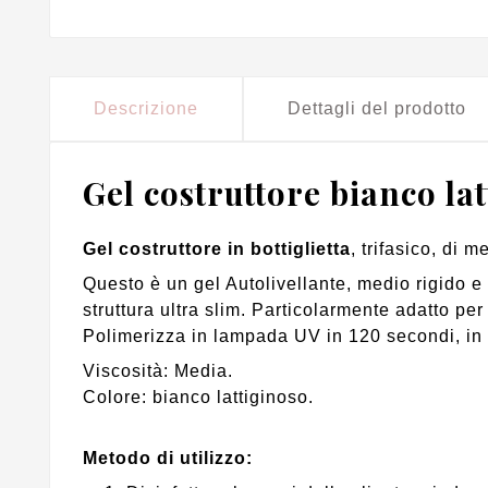
Descrizione
Dettagli del prodotto
Gel costruttore bianco lat
Gel costruttore in bottiglietta
, trifasico, di 
Questo è un gel Autolivellante, medio rigido e
struttura ultra slim. Particolarmente adatto per 
Polimerizza in lampada UV in 120 secondi, in
Viscosità: Media.
Colore: bianco lattiginoso.
Metodo di utilizzo
: