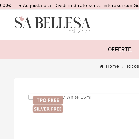
● Acquista ora. Dividi in 3 rate senza interessi con Scalapa
OFFERTE
Home
Ricos