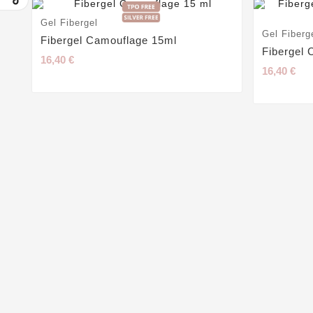
Gel Fibergel
Gel Fiberg
Fibergel Camouflage 15ml
Fibergel 
16,40 €
16,40 €