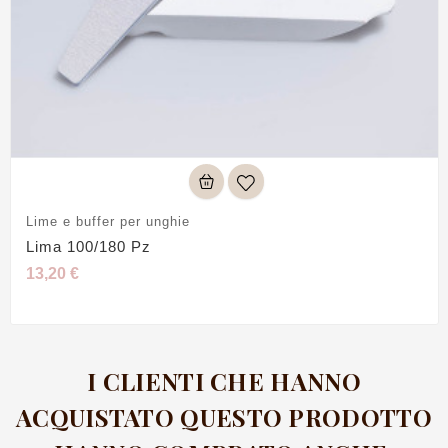
Lime e buffer per unghie
Lima 100/180 Pz
13,20 €
I CLIENTI CHE HANNO
ACQUISTATO QUESTO PRODOTTO