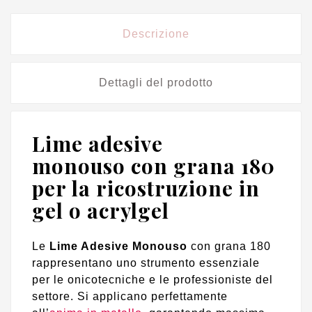
Descrizione
Dettagli del prodotto
Lime adesive
monouso con grana 180
per la ricostruzione in
gel o acrylgel
Le
Lime Adesive Monouso
con grana 180
rappresentano uno strumento essenziale
per le onicotecniche e le professioniste del
settore. Si applicano perfettamente