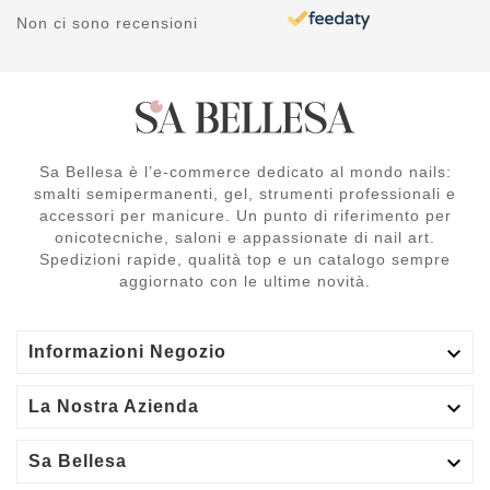
Non ci sono recensioni
Sa Bellesa è l’e-commerce dedicato al mondo nails:
smalti semipermanenti, gel, strumenti professionali e
accessori per manicure. Un punto di riferimento per
onicotecniche, saloni e appassionate di nail art.
Spedizioni rapide, qualità top e un catalogo sempre
aggiornato con le ultime novità.

Informazioni Negozio

La Nostra Azienda

Sa Bellesa