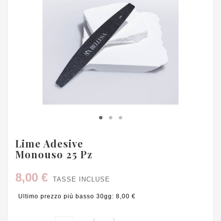
Lime Adesive
Monouso 25 Pz
8,00 €
TASSE INCLUSE
Ultimo prezzo più basso 30gg: 8,00 €