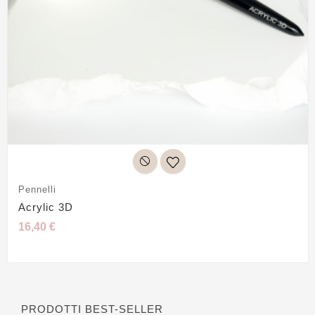
Pennelli
Acrylic 3D
16,40 €
PRODOTTI BEST-SELLER