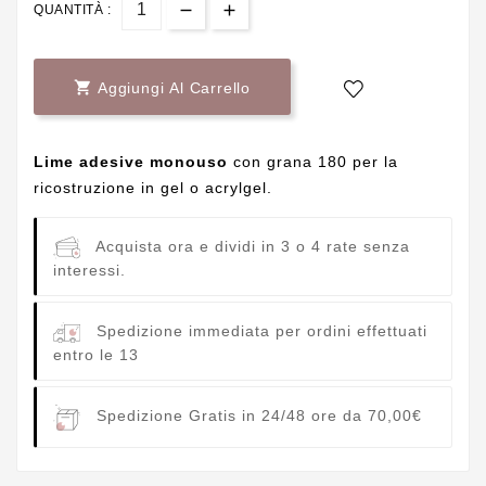
QUANTITÀ :

Aggiungi Al Carrello
Lime adesive monouso
con grana 180 per la
ricostruzione in gel o acrylgel.
Acquista ora e dividi in 3 o 4 rate senza
interessi.
Spedizione immediata per ordini effettuati
entro le 13
Spedizione Gratis in 24/48 ore da 70,00€