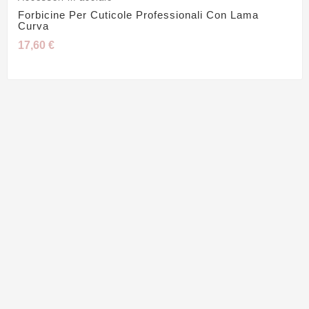
Forbicine Per Cuticole Professionali Con Lama
Curva
17,60 €