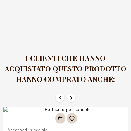
I CLIENTI CHE HANNO
ACQUISTATO QUESTO PRODOTTO
HANNO COMPRATO ANCHE:


Accessori in acciaio