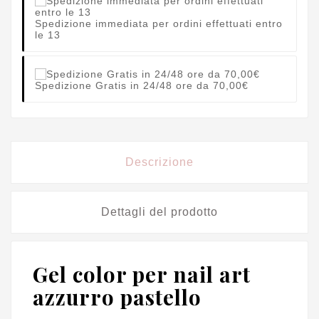
Spedizione immediata per ordini effettuati entro
le 13
Spedizione Gratis in 24/48 ore da 70,00€
Descrizione
Dettagli del prodotto
Gel color per nail art
azzurro pastello