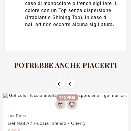
caso di monocolore o french sigillare il
colore con un Top senza dispersione
(Irradiant o Shining Top), in caso di
nail art non occorre alcuna sigillatura.
POTREBBE ANCHE PIACERTI


Lux Paint
Gel Nail Art Fucsia Intenso - Cherry