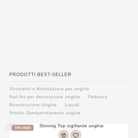
PRODOTTI BEST-SELLER
Strumenti e Attrezzature per unghie
Nail Art per decorazione unghie
Pedicure
Ricostruzione Unghie
Liquidi
Smalto Semipermanente unghie