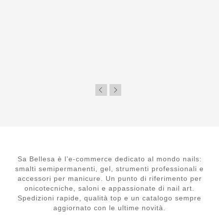
Sa Bellesa è l’e-commerce dedicato al mondo nails:
smalti semipermanenti, gel, strumenti professionali e
accessori per manicure. Un punto di riferimento per
onicotecniche, saloni e appassionate di nail art.
Spedizioni rapide, qualità top e un catalogo sempre
aggiornato con le ultime novità.