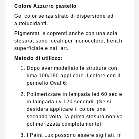
Colore Azzurro pastello
Gel color senza strato di dispersione ed
autolucidanti.
Pigmentati e coprenti anche con una sola
stesura, sono ideali per monocolore, french
superficiale e nail art.
Metodo di utilizzo:
Dopo aver modellato la struttura con
lima 100/180 applicare il colore con il
pennello Oval 6;
Polimerizzare in lampada led 60 sec e
in lampada uv 120 secondi. (Se si
desidera applicare il colore una
seconda volta, la prima stesura non va
polimerizzata completamente);
I Paint Lux possono essere sigillati, in