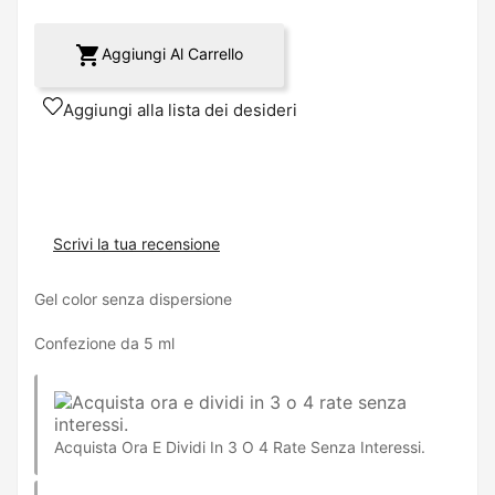

Aggiungi Al Carrello
Aggiungi alla lista dei desideri
Scrivi la tua recensione
Gel color senza dispersione
Confezione da 5 ml
Acquista Ora E Dividi In 3 O 4 Rate Senza Interessi.