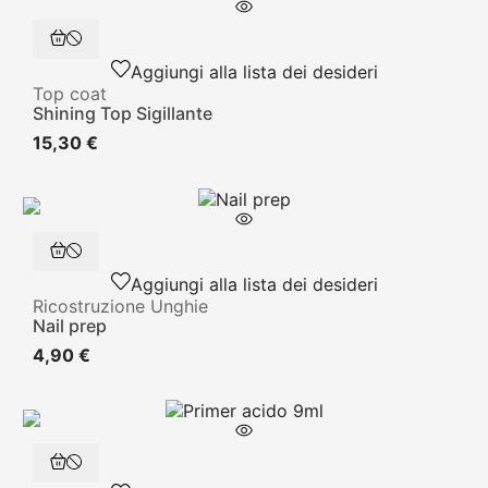
Aggiungi alla lista dei desideri
Top coat
Shining Top Sigillante
15,30 €
Aggiungi alla lista dei desideri
Ricostruzione Unghie
Nail prep
4,90 €