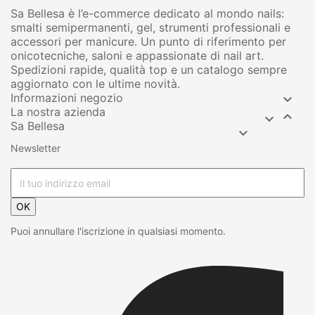
Sa Bellesa è l’e-commerce dedicato al mondo nails:
smalti semipermanenti, gel, strumenti professionali e
accessori per manicure. Un punto di riferimento per
onicotecniche, saloni e appassionate di nail art.
Spedizioni rapide, qualità top e un catalogo sempre
aggiornato con le ultime novità.
Informazioni negozio

La nostra azienda


Sa Bellesa

Newsletter
OK
Puoi annullare l'iscrizione in qualsiasi momento.