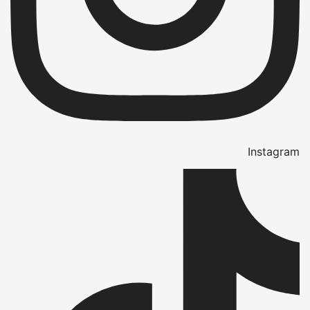
Instagram