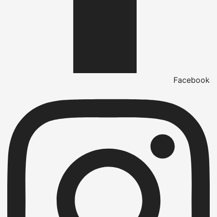
Facebook