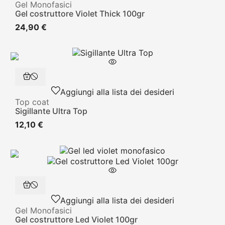
Gel Monofasici
Gel costruttore Violet Thick 100gr
24,90 €
Aggiungi alla lista dei desideri
Top coat
Sigillante Ultra Top
12,10 €
Aggiungi alla lista dei desideri
Gel Monofasici
Gel costruttore Led Violet 100gr