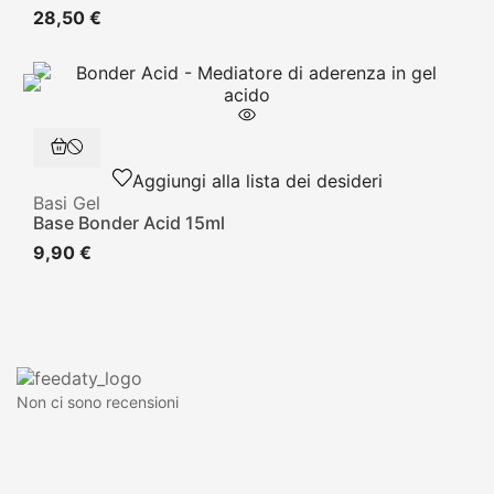
28,50 €
Aggiungi alla lista dei desideri
Basi Gel
Base Bonder Acid 15ml
9,90 €
Non ci sono recensioni