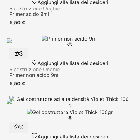
Aggiungi alla lista dei desideri
Ricostruzione Unghie
Primer acido 9ml
5,50 €
Aggiungi alla lista dei desideri
Ricostruzione Unghie
Primer non acido 9ml
5,50 €
Aggiungi alla lista dei desideri