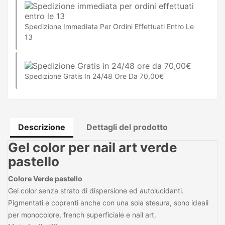
Spedizione Immediata Per Ordini Effettuati Entro Le
13
Spedizione Gratis In 24/48 Ore Da 70,00€
Descrizione
Dettagli del prodotto
Gel color per nail art verde
pastello
Colore Verde pastello
Gel color senza strato di dispersione ed autolucidanti.
Pigmentati e coprenti anche con una sola stesura, sono ideali
per monocolore, french superficiale e nail art.