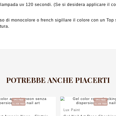
 lampada uv 120 secondi. (Se si desidera applicare il co
aso di monocolore o french sigillare il colore con un Top
tura.
POTREBBE ANCHE PIACERTI
Lux Paint