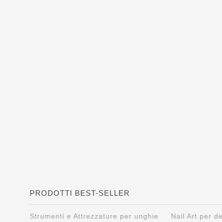
PRODOTTI BEST-SELLER
Strumenti e Attrezzature per unghie
Nail Art per 