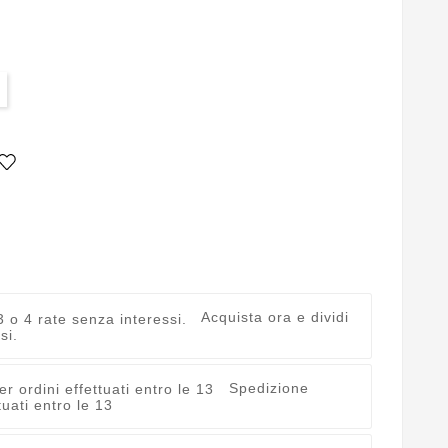
Acquista ora e dividi
si.
Spedizione
uati entro le 13