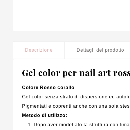
Descrizione
Dettagli del prodotto
Gel color per nail art ros
Colore Rosso corallo
Gel color senza strato di dispersione ed autolu
Pigmentati e coprenti anche con una sola stesu
Metodo di utilizzo:
Dopo aver modellato la struttura con lima