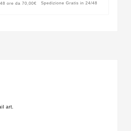
Spedizione Gratis in 24/48
l art.