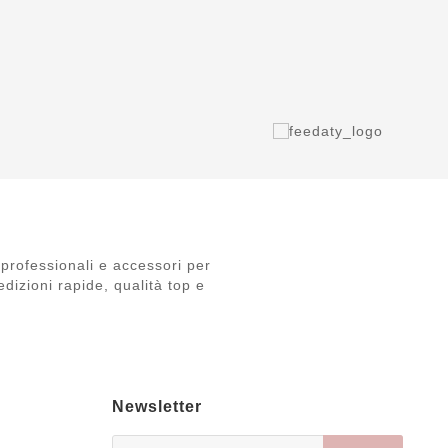
professionali e accessori per
dizioni rapide, qualità top e
Newsletter