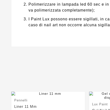
Polimerizzare in lampada led 60 sec e in
va polimerizzata completamente);
I Paint Lux possono essere sigillati, in c
caso di nail art non occorre alcuna sigilla
Pennelli
Lux Paint
Liner 11 Mm