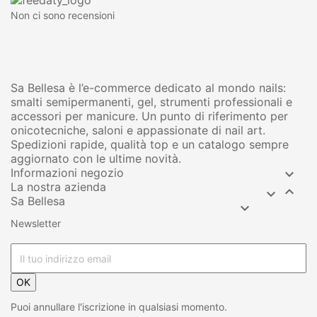
Non ci sono recensioni
Sa Bellesa è l’e-commerce dedicato al mondo nails:
smalti semipermanenti, gel, strumenti professionali e
accessori per manicure. Un punto di riferimento per
onicotecniche, saloni e appassionate di nail art.
Spedizioni rapide, qualità top e un catalogo sempre
aggiornato con le ultime novità.
Informazioni negozio

La nostra azienda


Sa Bellesa

Newsletter
OK
Puoi annullare l'iscrizione in qualsiasi momento.