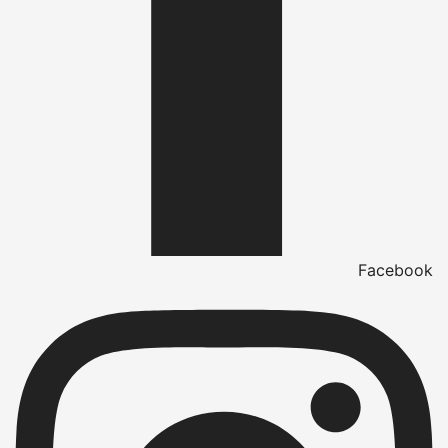
Facebook