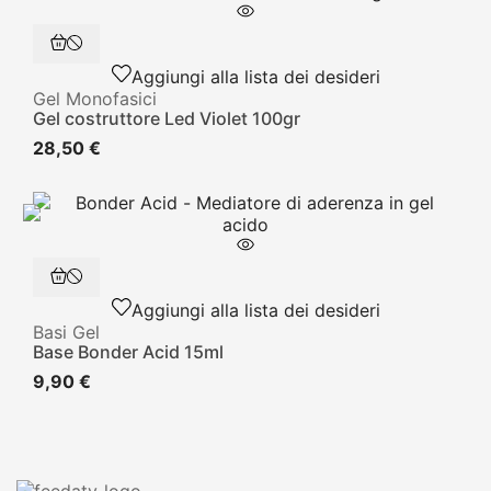
Aggiungi alla lista dei desideri
Gel Monofasici
Gel costruttore Led Violet 100gr
28,50 €
Aggiungi alla lista dei desideri
Basi Gel
Base Bonder Acid 15ml
9,90 €