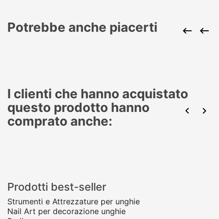
Potrebbe anche piacerti


I clienti che hanno acquistato
questo prodotto hanno


comprato anche:
Prodotti best-seller
Strumenti e Attrezzature per unghie
Nail Art per decorazione unghie