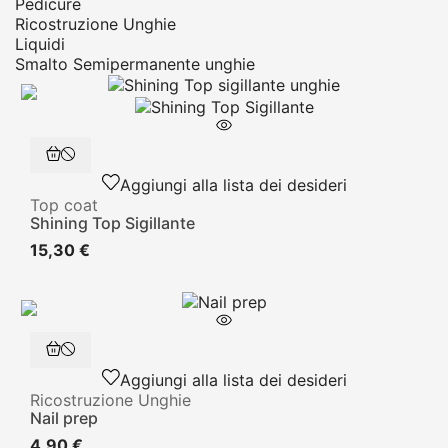
Pedicure
Ricostruzione Unghie
Liquidi
Smalto Semipermanente unghie
Aggiungi alla lista dei desideri
Top coat
Shining Top Sigillante
15,30 €
Aggiungi alla lista dei desideri
Ricostruzione Unghie
Nail prep
4,90 €