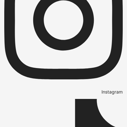
Instagram