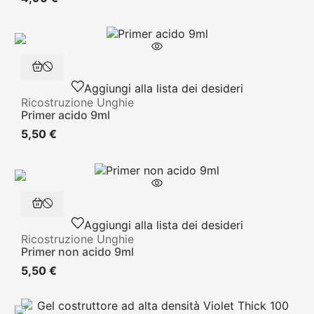
Aggiungi alla lista dei desideri
Ricostruzione Unghie
Primer acido 9ml
5,50 €
Aggiungi alla lista dei desideri
Ricostruzione Unghie
Primer non acido 9ml
5,50 €