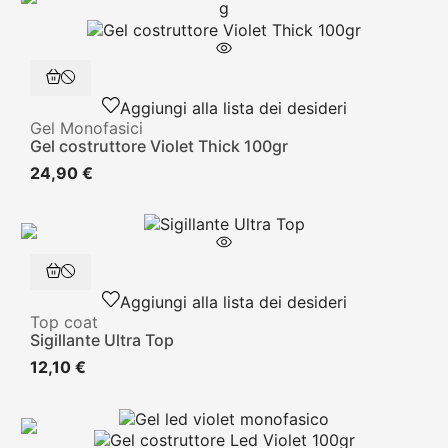
Aggiungi alla lista dei desideri
Gel Monofasici
Gel costruttore Violet Thick 100gr
24,90 €
Aggiungi alla lista dei desideri
Top coat
Sigillante Ultra Top
12,10 €