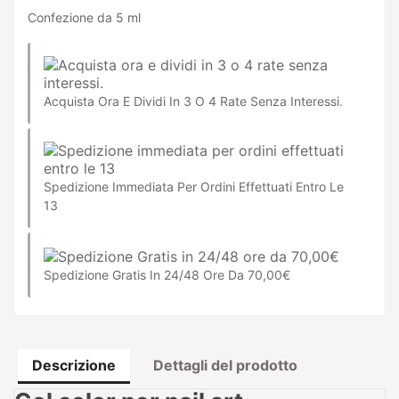
Confezione da 5 ml
Acquista Ora E Dividi In 3 O 4 Rate Senza Interessi.
Spedizione Immediata Per Ordini Effettuati Entro Le
13
Spedizione Gratis In 24/48 Ore Da 70,00€
Descrizione
Dettagli del prodotto