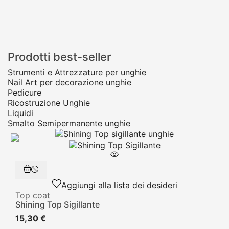
Prodotti best-seller
Strumenti e Attrezzature per unghie
Nail Art per decorazione unghie
Pedicure
Ricostruzione Unghie
Liquidi
Smalto Semipermanente unghie
Aggiungi alla lista dei desideri
Top coat
Shining Top Sigillante
15,30 €