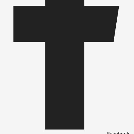
Facebook