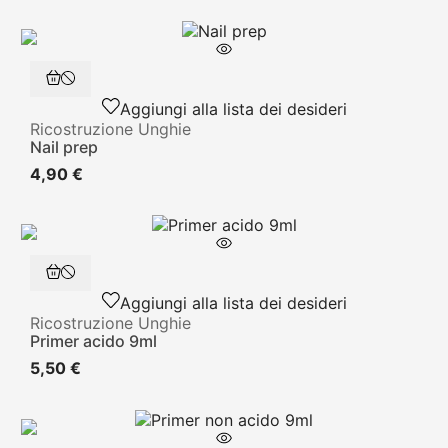
Aggiungi alla lista dei desideri
Ricostruzione Unghie
Nail prep
4,90 €
Aggiungi alla lista dei desideri
Ricostruzione Unghie
Primer acido 9ml
5,50 €