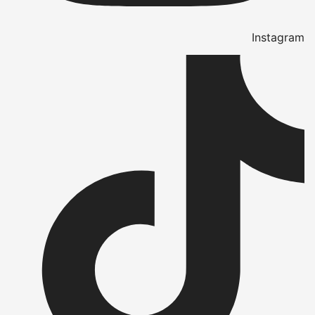
Instagram