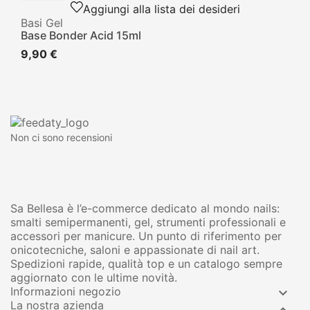
Aggiungi alla lista dei desideri
Basi Gel
Base Bonder Acid 15ml
9,90 €
Non ci sono recensioni
Sa Bellesa è l’e-commerce dedicato al mondo nails:
smalti semipermanenti, gel, strumenti professionali e
accessori per manicure. Un punto di riferimento per
onicotecniche, saloni e appassionate di nail art.
Spedizioni rapide, qualità top e un catalogo sempre
aggiornato con le ultime novità.
Informazioni negozio

La nostra azienda