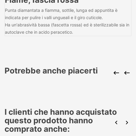
Punta diamantata a fiamma, sottile, lunga ed appuntita è
indicata per pulire i valli ungueali e il giro cuticole.
Ha un'abrasività bassa (fascetta rossa) ed è sterilizzabile sia in
autoclave che in acido peracetico.
Potrebbe anche piacerti


I clienti che hanno acquistato
questo prodotto hanno


comprato anche: