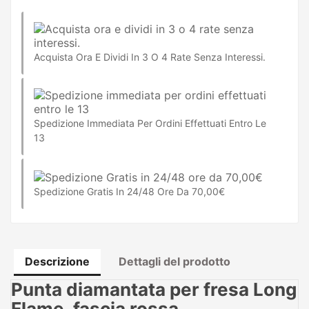
Acquista Ora E Dividi In 3 O 4 Rate Senza Interessi.
Spedizione Immediata Per Ordini Effettuati Entro Le
13
Spedizione Gratis In 24/48 Ore Da 70,00€
Descrizione
Dettagli del prodotto
Punta diamantata per fresa Long
Flame, fascia rossa