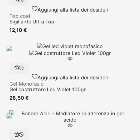
Aggiungi alla lista dei desideri
Top coat
Sigillante Ultra Top
12,10 €
Aggiungi alla lista dei desideri
Gel Monofasici
Gel costruttore Led Violet 100gr
28,50 €