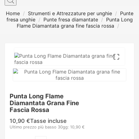
Home
Strumenti e Attrezzature per unghie
Punte
fresa unghie
Punte fresa diamantate
Punta Long
Flame Diamantata grana fine fascia rossa

Punta Long Flame
Diamantata Grana Fine
Fascia Rossa
10,90 €
Tasse incluse
Ultimo prezzo più basso 30gg: 10,90 €