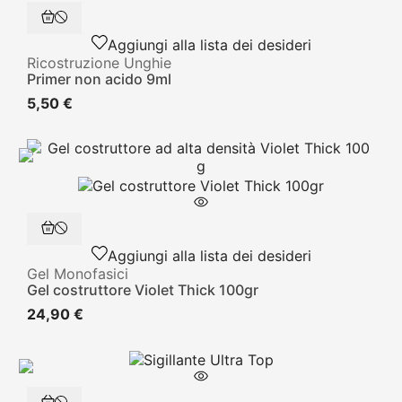
Aggiungi alla lista dei desideri
Ricostruzione Unghie
Primer non acido 9ml
5,50 €
Aggiungi alla lista dei desideri
Gel Monofasici
Gel costruttore Violet Thick 100gr
24,90 €