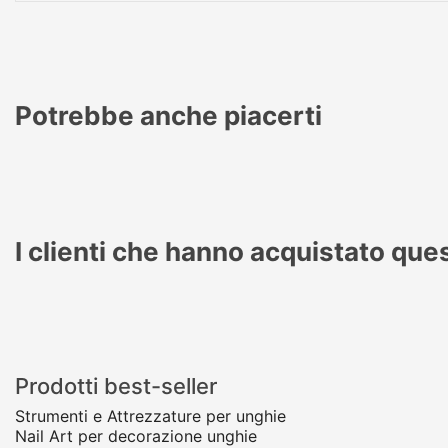
Potrebbe anche piacerti
I clienti che hanno acquistato qu
Prodotti best-seller
Strumenti e Attrezzature per unghie
Nail Art per decorazione unghie