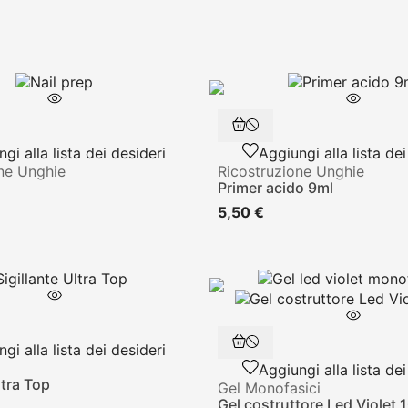
gi alla lista dei desideri
Aggiungi alla lista dei
ne Unghie
Ricostruzione Unghie
Primer acido 9ml
5,50 €
gi alla lista dei desideri
Aggiungi alla lista dei
ltra Top
Gel Monofasici
Gel costruttore Led Violet 