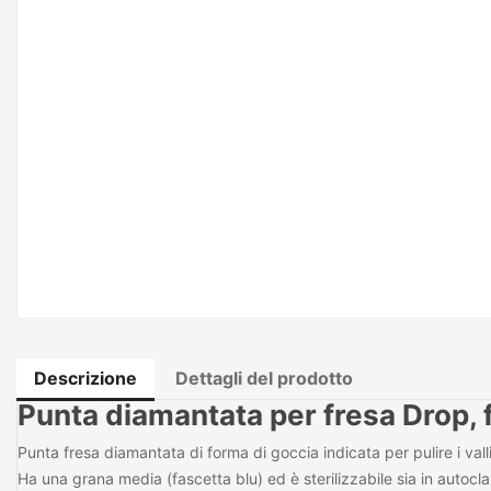
Descrizione
Dettagli del prodotto
Punta diamantata per fresa Drop, 
Punta fresa diamantata di forma di goccia indicata per pulire i vall
Ha una grana media (fascetta blu) ed è sterilizzabile sia in autocl