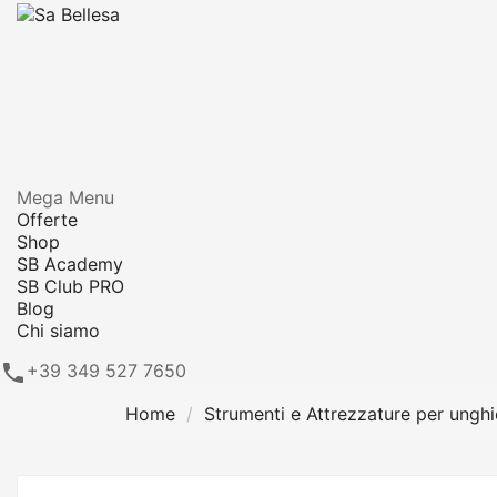
Mega Menu
Offerte
Shop
SB Academy
SB Club PRO
Blog
Chi siamo

+39 349 527 7650
Home
Strumenti e Attrezzature per unghi