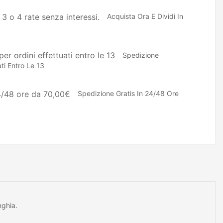
Acquista Ora E Dividi In
Spedizione
ti Entro Le 13
Spedizione Gratis In 24/48 Ore
nghia.