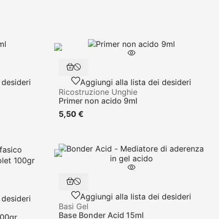
 desideri
Aggiungi alla lista dei desideri
Ricostruzione Unghie
Primer non acido 9ml
5,50 €
Aggiungi alla lista dei desideri
 desideri
Basi Gel
Base Bonder Acid 15ml
100gr