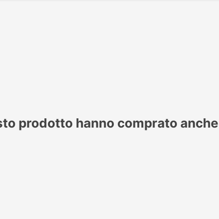
esto prodotto hanno comprato anche