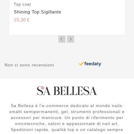
Top coat
Shining Top Sigillante
15,30 €
Non ci sono recensioni
Sa Bellesa è l’e-commerce dedicato al mondo nails:
smalti semipermanenti, gel, strumenti professionali e
accessori per manicure. Un punto di riferimento per
onicotecniche, saloni e appassionate di nail art.
Spedizioni rapide, qualità top e un catalogo sempre