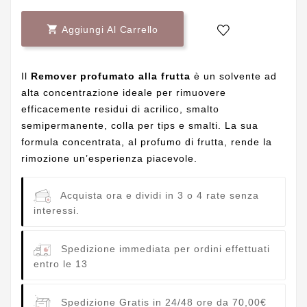

Aggiungi Al Carrello
Il
Remover profumato alla frutta
è un solvente ad
alta concentrazione ideale per rimuovere
efficacemente residui di acrilico, smalto
semipermanente, colla per tips e smalti. La sua
formula concentrata, al profumo di frutta, rende la
rimozione un’esperienza piacevole.
Acquista ora e dividi in 3 o 4 rate senza
interessi.
Spedizione immediata per ordini effettuati
entro le 13
Spedizione Gratis in 24/48 ore da 70,00€