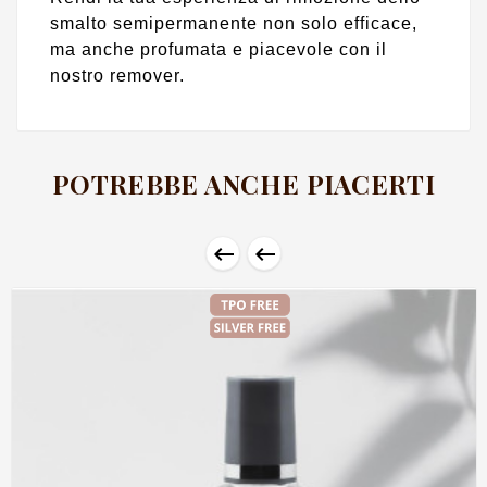
smalto semipermanente non solo efficace,
ma anche profumata e piacevole con il
nostro remover.
POTREBBE ANCHE PIACERTI

