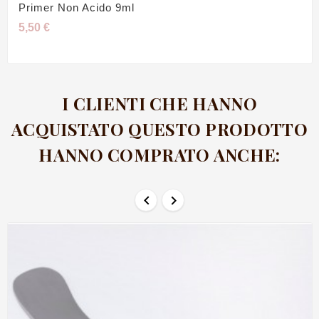
Primer Non Acido 9ml
5,50 €
I CLIENTI CHE HANNO
ACQUISTATO QUESTO PRODOTTO
HANNO COMPRATO ANCHE:

