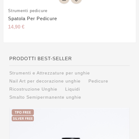
Strumenti pedicure
Spatola Per Pedicure
14,90 €
PRODOTTI BEST-SELLER
Strumenti e Attrezzature per unghie
Nail Art per decorazione unghie
Pedicure
Ricostruzione Unghie
Liquidi
Smalto Semipermanente unghie