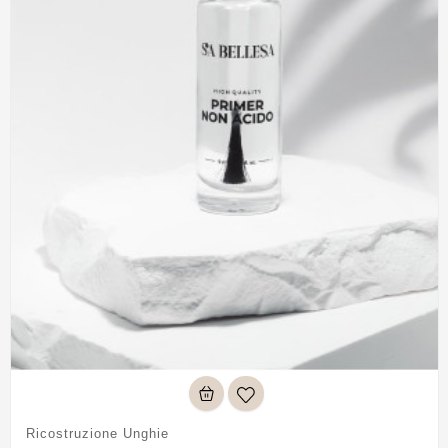
Ricostruzione Unghie