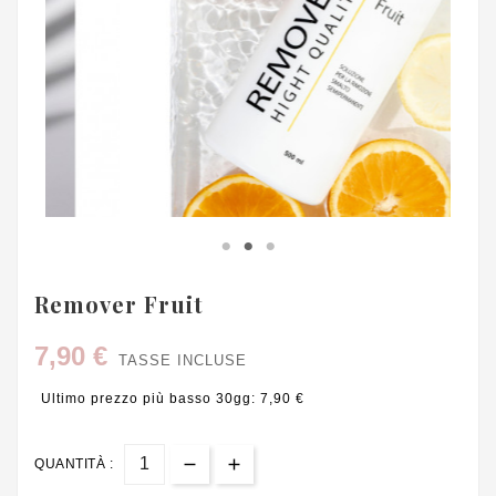
Remover Fruit
7,90 €
TASSE INCLUSE
Ultimo prezzo più basso 30gg: 7,90 €
QUANTITÀ :