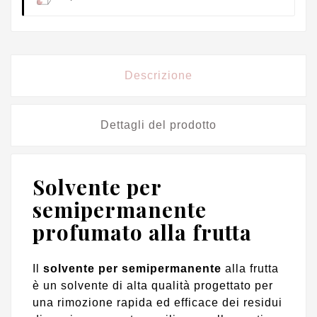
Descrizione
Dettagli del prodotto
Solvente per
semipermanente
profumato alla frutta
Il
solvente per semipermanente
alla frutta
è un solvente di alta qualità progettato per
una rimozione rapida ed efficace dei residui