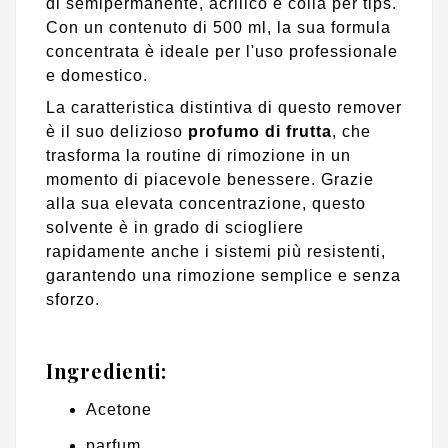
di semipermanente, acrilico e colla per tips.
Con un contenuto di 500 ml, la sua formula
concentrata è ideale per l'uso professionale
e domestico.
La caratteristica distintiva di questo remover
è il suo delizioso
profumo di frutta
, che
trasforma la routine di rimozione in un
momento di piacevole benessere. Grazie
alla sua elevata concentrazione, questo
solvente è in grado di sciogliere
rapidamente anche i sistemi più resistenti,
garantendo una rimozione semplice e senza
sforzo.
Ingredienti:
Acetone
parfum