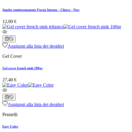
Smalto semipermanente Fucsia Intenso - Chiara - New
12,00 €
Aggiungi alla lista dei desideri
Gel Cover
Gel cover french pink 100gr
27,40 €
Aggiungi alla lista dei desideri
Pennelli
Easy Color