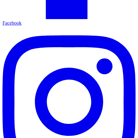
Facebook