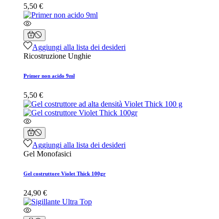
5,50 €
Aggiungi alla lista dei desideri
Ricostruzione Unghie
Primer non acido 9ml
5,50 €
Aggiungi alla lista dei desideri
Gel Monofasici
Gel costruttore Violet Thick 100gr
24,90 €