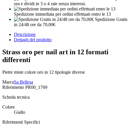
ora e dividi in 3 o 4 rate senza interessi.
Spedizione immediata per ordini effettuati entro le 13
Spedizione Gratis
in 24/48 ore da 70,00€
Descrizione
Dettagli del prodotto
Strass oro per nail art in 12 formati
differenti
Pietre miste colore oro in 12 tipologie diverse
Marca
Sa Bellesa
Riferimento
PR00_1769
Scheda tecnica
Colore
Giallo
Riferimenti Specifici