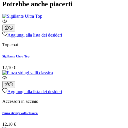
Potrebbe anche piacerti
Aggiungi alla lista dei desideri
Top coat
Sigillante Ultra Top
12,10 €
Aggiungi alla lista dei desideri
Accessori in acciaio
Pinza stringi valli classica
12,10 €