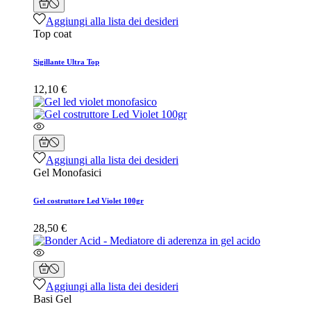
Aggiungi alla lista dei desideri
Top coat
Sigillante Ultra Top
12,10 €
Aggiungi alla lista dei desideri
Gel Monofasici
Gel costruttore Led Violet 100gr
28,50 €
Aggiungi alla lista dei desideri
Basi Gel