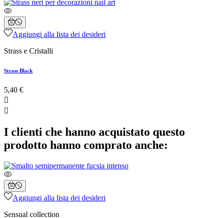
Aggiungi alla lista dei desideri
Strass e Cristalli
Strass Black
5,40 €


I clienti che hanno acquistato questo
prodotto hanno comprato anche:
Aggiungi alla lista dei desideri
Sensual collection