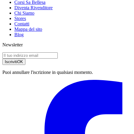
Corsi Sa Bellesa
Diventa Rivenditore
Chi Siamo
Stores
Contatti
Mappa del sito
Blog
Newsletter
Iscriviti
OK
Puoi annullare l'iscrizione in qualsiasi momento.