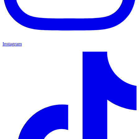
Instagram