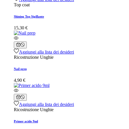
Top coat
Shining Top Sigillante
15,30 €
Aggiungi alla lista dei desideri
Ricostruzione Unghie
Nail prep
4,90 €
Aggiungi alla lista dei desideri
Ricostruzione Unghie
Primer acido 9ml