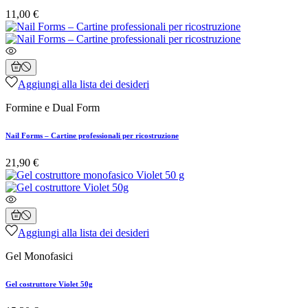
11,00 €
Aggiungi alla lista dei desideri
Formine e Dual Form
Nail Forms – Cartine professionali per ricostruzione
21,90 €
Aggiungi alla lista dei desideri
Gel Monofasici
Gel costruttore Violet 50g