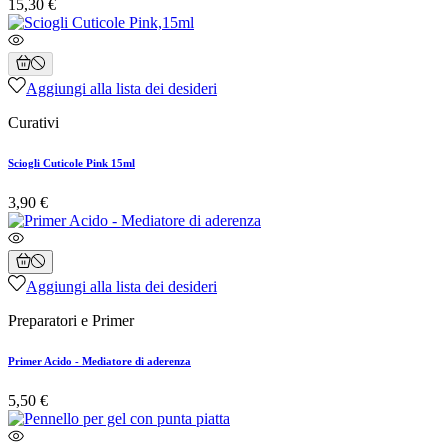
15,30 €
Aggiungi alla lista dei desideri
Curativi
Sciogli Cuticole Pink 15ml
3,90 €
Aggiungi alla lista dei desideri
Preparatori e Primer
Primer Acido - Mediatore di aderenza
5,50 €