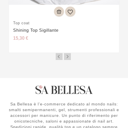
Top coat
Shining Top Sigillante
15,30 €
Sa Bellesa è l’e-commerce dedicato al mondo nails:
smalti semipermanenti, gel, strumenti professionali e
accessori per manicure. Un punto di riferimento per
onicotecniche, saloni e appassionate di nail art.
Spedizioni rapide, qualità top e un catalogo sempre