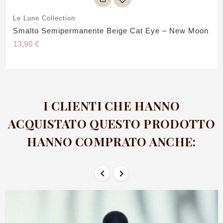
Le Lune Collection
Smalto Semipermanente Beige Cat Eye – New Moon
13,90 €
I CLIENTI CHE HANNO
ACQUISTATO QUESTO PRODOTTO
HANNO COMPRATO ANCHE:

