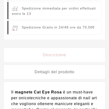
Spedizione immediata per ordini effettuati
entro le 13
Spedizione Gratis in 24/48 ore da 70,00€
Descrizione
Dettagli del prodotto
Il
magnete Cat Eye Rosa
è un must-have
per onicotecniche e appassionate di nail art
che vogliono ottenere manicure eleganti e