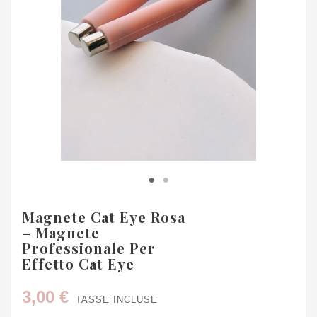
Magnete Cat Eye Rosa
– Magnete
Professionale Per
Effetto Cat Eye
3,00 €
TASSE INCLUSE