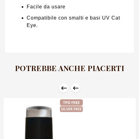
Facile da usare
Compatibile con smalti e basi UV Cat
Eye.
POTREBBE ANCHE PIACERTI

