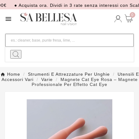
● Acquista ora. Dividi in 3 rate senza interessi con Scalapa
0

Home
Strumenti E Attrezzature Per Unghie
Utensili E
Accessori Vari
Varie
Magnete Cat Eye Rosa – Magnete
Professionale Per Effetto Cat Eye