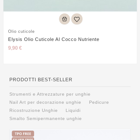
Olio cuticole
Elysis Olio Cuticole Al Cocco Nutriente
9,90 €
PRODOTTI BEST-SELLER
Strumenti e Attrezzature per unghie
Nail Art per decorazione unghie
Pedicure
Ricostruzione Unghie
Liquidi
Smalto Semipermanente unghie