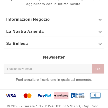
aggiornato con le ultime novità.

Informazioni Negozio

La Nostra Azienda

Sa Bellesa
Newsletter
OK
Puoi annullare l'iscrizione in qualsiasi momento.
© 2026 - Serele Srl - P.IVA: 01981570763, Cap. Soc.: