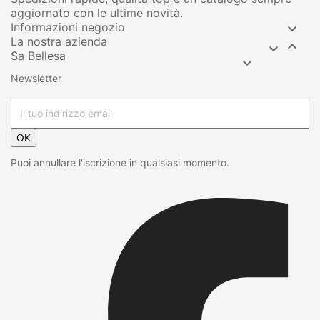
aggiornato con le ultime novità.
Informazioni negozio

La nostra azienda


Sa Bellesa

Newsletter
OK
Puoi annullare l'iscrizione in qualsiasi momento.