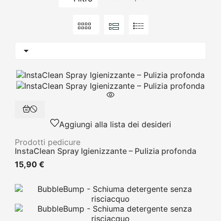

Aggiungi alla lista dei desideri
Prodotti pedicure
InstaClean Spray Igienizzante – Pulizia profonda
15,90 €