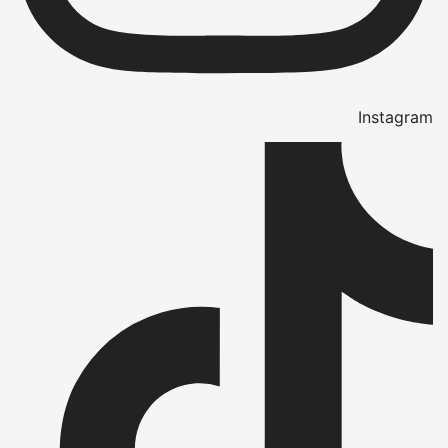
Instagram