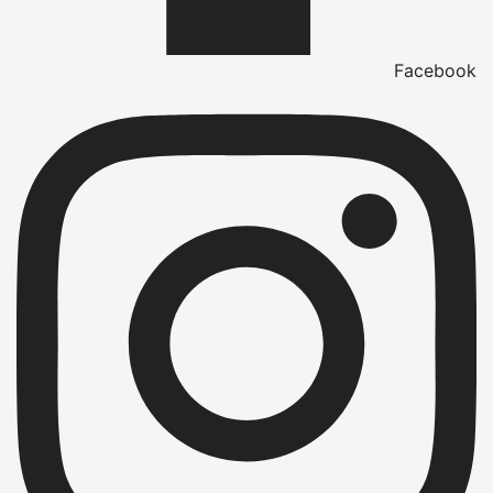
Facebook