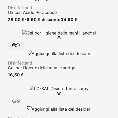
Disinfettanti
Oxicer, Acido Peracetico
28,00 €
-6,90 € di sconto
34,90 €
Aggiungi alla lista dei desideri
Disinfettanti
Gel per l'igiene delle mani Handgel
16,50 €
Aggiungi alla lista dei desideri