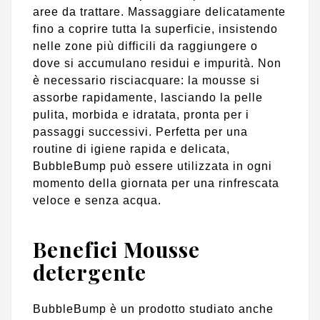
aree da trattare. Massaggiare delicatamente
fino a coprire tutta la superficie, insistendo
nelle zone più difficili da raggiungere o
dove si accumulano residui e impurità. Non
è necessario risciacquare: la mousse si
assorbe rapidamente, lasciando la pelle
pulita, morbida e idratata, pronta per i
passaggi successivi. Perfetta per una
routine di igiene rapida e delicata,
BubbleBump può essere utilizzata in ogni
momento della giornata per una rinfrescata
veloce e senza acqua.
Benefici Mousse
detergente
BubbleBump è un prodotto studiato anche