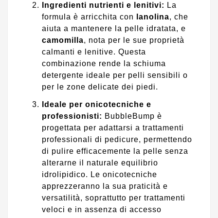
Ingredienti nutrienti e lenitivi:
La
formula è arricchita con
lanolina
, che
aiuta a mantenere la pelle idratata, e
camomilla
, nota per le sue proprietà
calmanti e lenitive. Questa
combinazione rende la schiuma
detergente ideale per pelli sensibili o
per le zone delicate dei piedi.
Ideale per onicotecniche e
professionisti:
BubbleBump è
progettata per adattarsi a trattamenti
professionali di pedicure, permettendo
di pulire efficacemente la pelle senza
alterarne il naturale equilibrio
idrolipidico. Le onicotecniche
apprezzeranno la sua praticità e
versatilità, soprattutto per trattamenti
veloci e in assenza di accesso