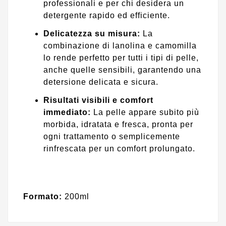
professionali e per chi desidera un
detergente rapido ed efficiente.
Delicatezza su misura:
La
combinazione di lanolina e camomilla
lo rende perfetto per tutti i tipi di pelle,
anche quelle sensibili, garantendo una
detersione delicata e sicura.
Risultati visibili e comfort
immediato:
La pelle appare subito più
morbida, idratata e fresca, pronta per
ogni trattamento o semplicemente
rinfrescata per un comfort prolungato.
Formato:
200ml