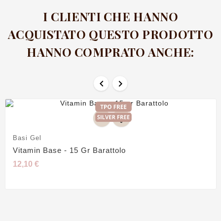
I CLIENTI CHE HANNO
ACQUISTATO QUESTO PRODOTTO
HANNO COMPRATO ANCHE:


Basi Gel
Vitamin Base - 15 Gr Barattolo
12,10 €