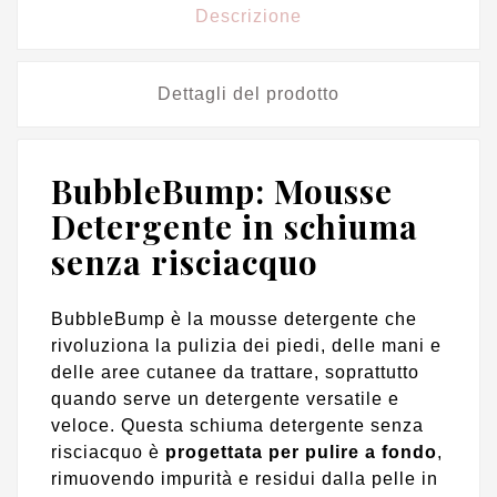
Descrizione
Dettagli del prodotto
BubbleBump: Mousse
Detergente in schiuma
senza risciacquo
BubbleBump è la mousse detergente che
rivoluziona la pulizia dei piedi, delle mani e
delle aree cutanee da trattare, soprattutto
quando serve un detergente versatile e
veloce. Questa schiuma detergente senza
risciacquo è
progettata per pulire a fondo
,
rimuovendo impurità e residui dalla pelle in