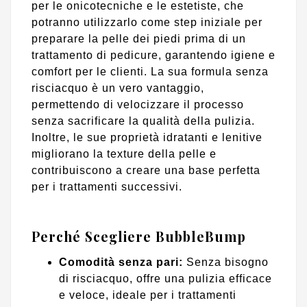
per le onicotecniche e le estetiste, che
potranno utilizzarlo come step iniziale per
preparare la pelle dei piedi prima di un
trattamento di pedicure, garantendo igiene e
comfort per le clienti. La sua formula senza
risciacquo è un vero vantaggio,
permettendo di velocizzare il processo
senza sacrificare la qualità della pulizia.
Inoltre, le sue proprietà idratanti e lenitive
migliorano la texture della pelle e
contribuiscono a creare una base perfetta
per i trattamenti successivi.
Perché Scegliere BubbleBump
Comodità senza pari:
Senza bisogno
di risciacquo, offre una pulizia efficace
e veloce, ideale per i trattamenti