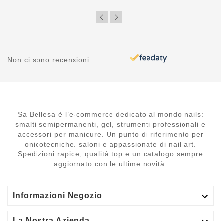
Non ci sono recensioni
Sa Bellesa è l’e-commerce dedicato al mondo nails:
smalti semipermanenti, gel, strumenti professionali e
accessori per manicure. Un punto di riferimento per
onicotecniche, saloni e appassionate di nail art.
Spedizioni rapide, qualità top e un catalogo sempre
aggiornato con le ultime novità.

Informazioni Negozio
La Nostra Azienda