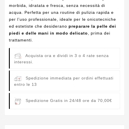
morbida, idratata e fresca, senza necessità di
acqua. Perfetta per una routine di pulizia rapida e
per l’uso professionale, ideale per le onicotecniche
ed estetiste che desiderano
preparare la pelle dei
piedi e delle mani in modo delicato
, prima dei
trattamenti.
Acquista ora e dividi in 3 o 4 rate senza
interessi.
Spedizione immediata per ordini effettuati
entro le 13
Spedizione Gratis in 24/48 ore da 70,00€