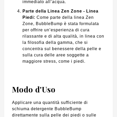
immediato all’acqua.
Parte della Linea Zen Zone - Linea
Piedi:
Come parte della linea Zen
Zone, BubbleBump è stata formulata
per offrire un’esperienza di cura
rilassante e di alta qualità, in linea con
la filosofia della gamma, che si
concentra sul benessere della pelle e
sulla cura delle aree soggette a
maggiore stress, come i piedi.
Modo d'Uso
Applicare una quantità sufficiente di
schiuma detergente BubbleBump
direttamente sulla pelle dei piedi o sulle