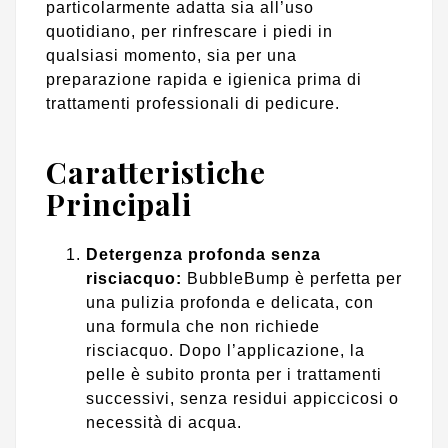
particolarmente adatta sia all’uso
quotidiano, per rinfrescare i piedi in
qualsiasi momento, sia per una
preparazione rapida e igienica prima di
trattamenti professionali di pedicure.
Caratteristiche
Principali
Detergenza profonda senza
risciacquo:
BubbleBump è perfetta per
una pulizia profonda e delicata, con
una formula che non richiede
risciacquo. Dopo l’applicazione, la
pelle è subito pronta per i trattamenti
successivi, senza residui appiccicosi o
necessità di acqua.