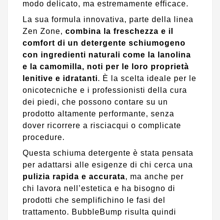
modo delicato, ma estremamente efficace.
La sua formula innovativa, parte della linea
Zen Zone,
combina la freschezza e il
comfort di un detergente schiumogeno
con ingredienti naturali come la lanolina
e la camomilla, noti per le loro proprietà
lenitive e idratanti
. È la scelta ideale per le
onicotecniche e i professionisti della cura
dei piedi, che possono contare su un
prodotto altamente performante, senza
dover ricorrere a risciacqui o complicate
procedure.
Questa schiuma detergente è stata pensata
per adattarsi alle esigenze di chi cerca una
pulizia rapida e accurata
, ma anche per
chi lavora nell’estetica e ha bisogno di
prodotti che semplifichino le fasi del
trattamento. BubbleBump risulta quindi