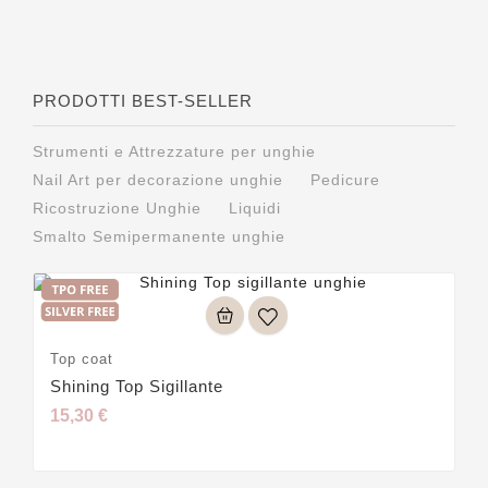
PRODOTTI BEST-SELLER
Strumenti e Attrezzature per unghie
Nail Art per decorazione unghie
Pedicure
Ricostruzione Unghie
Liquidi
Smalto Semipermanente unghie
Top coat
Shining Top Sigillante
15,30 €