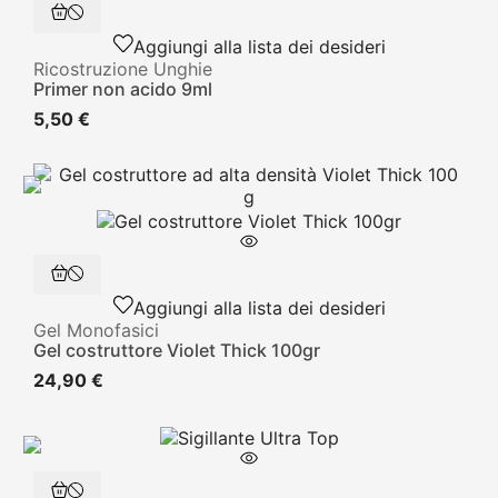
Aggiungi alla lista dei desideri
Ricostruzione Unghie
Primer non acido 9ml
5,50 €
Aggiungi alla lista dei desideri
Gel Monofasici
Gel costruttore Violet Thick 100gr
24,90 €