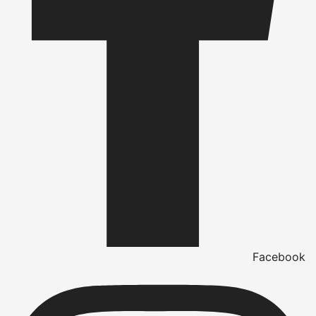
Facebook