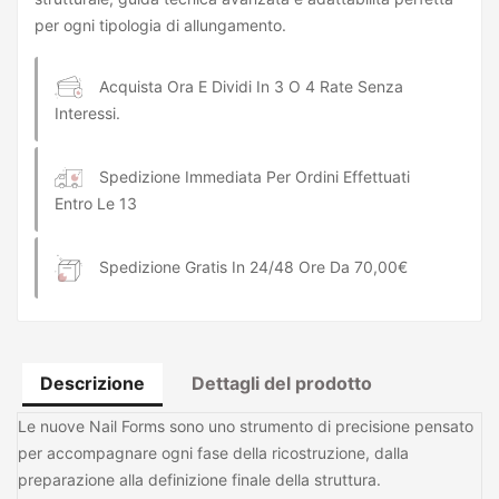
per ogni tipologia di allungamento.
Acquista Ora E Dividi In 3 O 4 Rate Senza
Interessi.
Spedizione Immediata Per Ordini Effettuati
Entro Le 13
Spedizione Gratis In 24/48 Ore Da 70,00€
Descrizione
Dettagli del prodotto
Le nuove Nail Forms sono uno strumento di precisione pensato
per accompagnare ogni fase della ricostruzione, dalla
preparazione alla definizione finale della struttura.