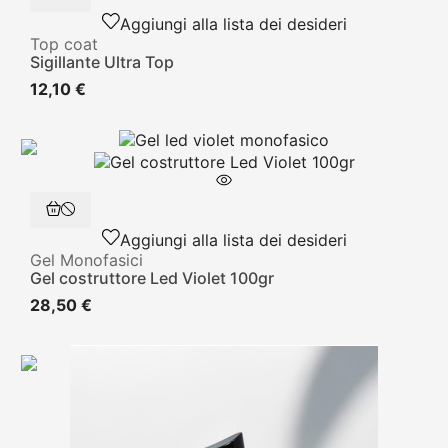
Aggiungi alla lista dei desideri
Top coat
Sigillante Ultra Top
12,10 €
Aggiungi alla lista dei desideri
Gel Monofasici
Gel costruttore Led Violet 100gr
28,50 €