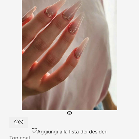
Aggiungi alla lista dei desideri
Top coat