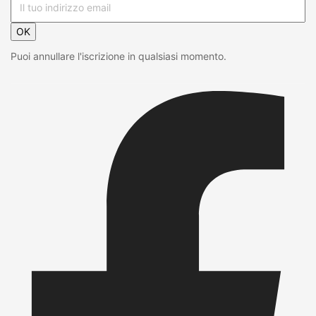
OK
Puoi annullare l'iscrizione in qualsiasi momento.