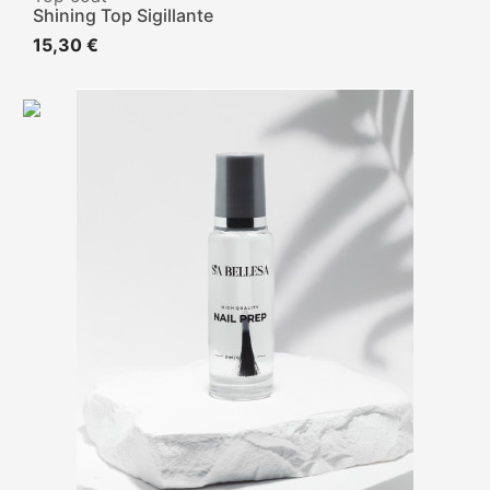
Shining Top Sigillante
15,30 €