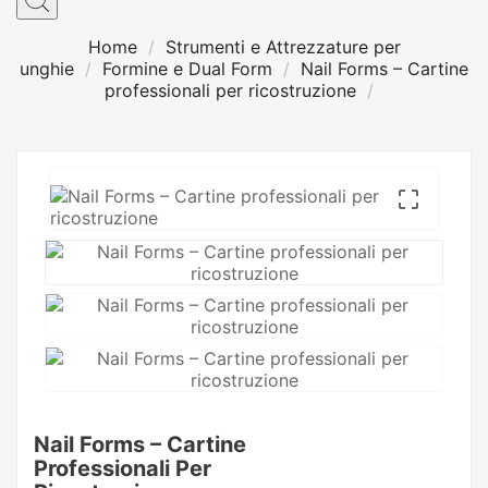
Home
Strumenti e Attrezzature per
unghie
Formine e Dual Form
Nail Forms – Cartine
professionali per ricostruzione

Nail Forms – Cartine
Professionali Per