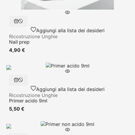
Aggiungi alla lista dei desideri
Ricostruzione Unghie
Nail prep
4,90 €
Aggiungi alla lista dei desideri
Ricostruzione Unghie
Primer acido 9ml
5,50 €