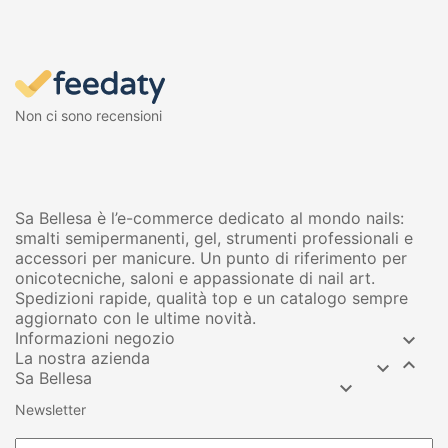
Non ci sono recensioni
Sa Bellesa è l’e-commerce dedicato al mondo nails:
smalti semipermanenti, gel, strumenti professionali e
accessori per manicure. Un punto di riferimento per
onicotecniche, saloni e appassionate di nail art.
Spedizioni rapide, qualità top e un catalogo sempre
aggiornato con le ultime novità.
Informazioni negozio

La nostra azienda


Sa Bellesa

Newsletter