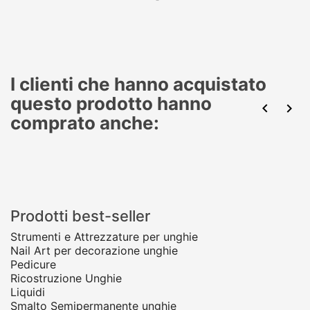
I clienti che hanno acquistato
questo prodotto hanno


comprato anche:
Prodotti best-seller
Strumenti e Attrezzature per unghie
Nail Art per decorazione unghie
Pedicure
Ricostruzione Unghie
Liquidi
Smalto Semipermanente unghie