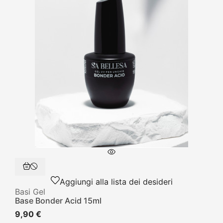
Aggiungi alla lista dei desideri
Basi Gel
Base Bonder Acid 15ml
9,90 €