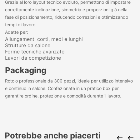
Grazie al loro layout tecnico evoluto, permettono di impostare
correttamente inclinazione, simmetria e proporzioni già nella
fase di posizionamento, riducendo correzioni e ottimizzando i
tempi di lavoro.
Adatte per:
Allungamenti corti, medi e lunghi
Strutture da salone
Forme tecniche avanzate
Lavori da competizione
Packaging
Rotolo professionale da 300 pezzi, ideale per utilizzo intensivo
e continuo in salone. Confezionate in un pratico box per
garantire ordine, protezione e comodità durante il lavoro.
Potrebbe anche piacerti

