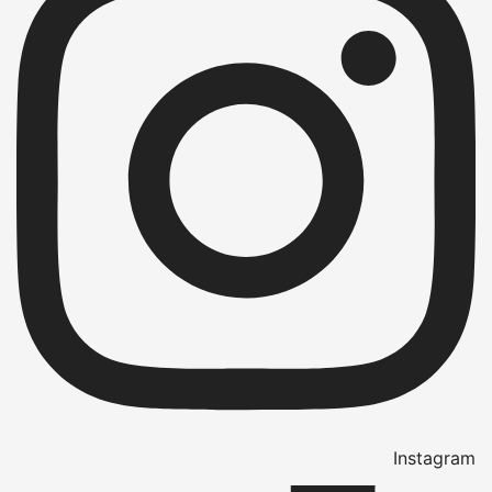
Instagram