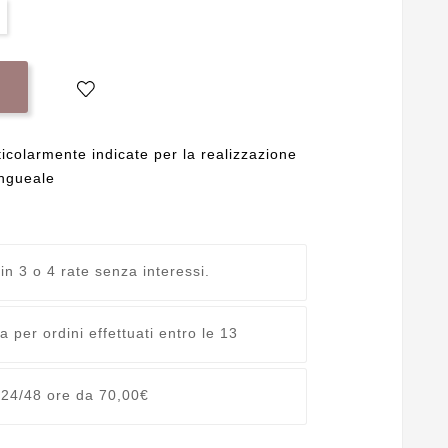
icolarmente indicate per la realizzazione
ungueale
 in 3 o 4 rate senza interessi.
 per ordini effettuati entro le 13
 24/48 ore da 70,00€