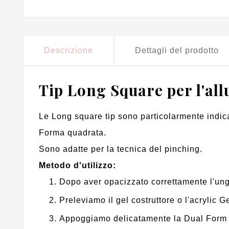
Descrizione
Dettagli del prodotto
Tip Long Square per l'al
Le Long square tip sono particolarmente indica
Forma quadrata.
Sono adatte per la tecnica del pinching.
Metodo d'utilizzo:
Dopo aver opacizzato correttamente l'ung
Preleviamo il gel costruttore o l'acrylic G
Appoggiamo delicatamente la Dual Form s