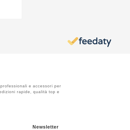
professionali e accessori per
dizioni rapide, qualità top e
Newsletter