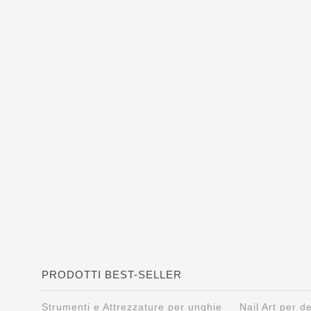
PRODOTTI BEST-SELLER
Strumenti e Attrezzature per unghie
Nail Art per 