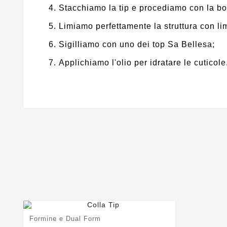
Stacchiamo la tip e procediamo con la b
Limiamo perfettamente la struttura con li
Sigilliamo con uno dei top Sa Bellesa;
Applichiamo l'olio per idratare le cuticole
Formine e Dual Form