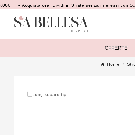
● Acquista ora. Dividi in 3 rate senza interessi con Scalapa
OFFERTE
Home
Str