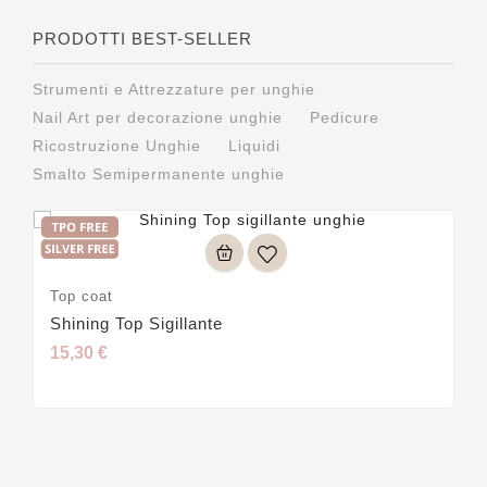
PRODOTTI BEST-SELLER
Strumenti e Attrezzature per unghie
Nail Art per decorazione unghie
Pedicure
Ricostruzione Unghie
Liquidi
Smalto Semipermanente unghie
Top coat
Shining Top Sigillante
15,30 €