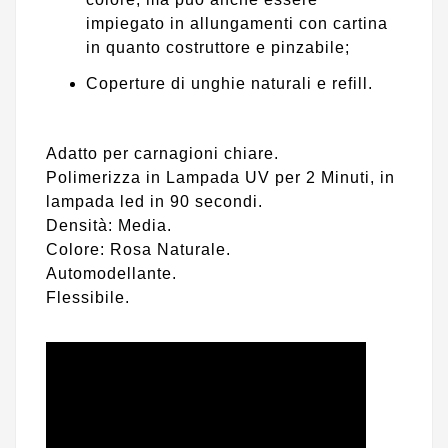
impiegato in allungamenti con cartina
in quanto costruttore e pinzabile;
Coperture di unghie naturali e refill.
Adatto per carnagioni chiare.
Polimerizza in Lampada UV per 2 Minuti, in
lampada led in 90 secondi.
Densità: Media.
Colore: Rosa Naturale.
Automodellante.
Flessibile.