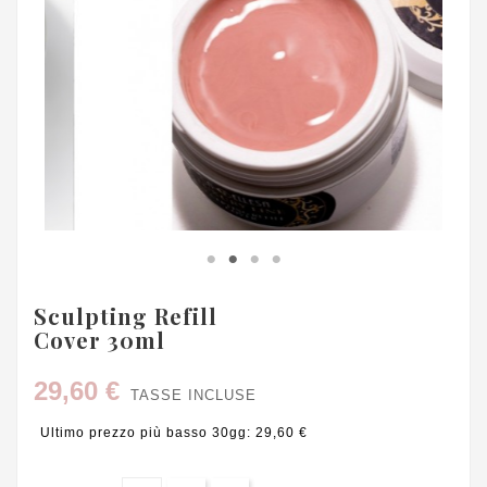
Sculpting Refill
Cover 30ml
29,60 €
TASSE INCLUSE
Ultimo prezzo più basso 30gg: 29,60 €