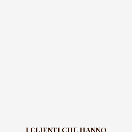
I CLIENTI CHE HANNO