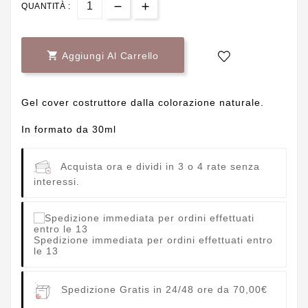
QUANTITÀ :

Aggiungi Al Carrello
Gel cover costruttore dalla colorazione naturale.
In formato da 30ml
Acquista ora e dividi in 3 o 4 rate senza
interessi.
Spedizione immediata per ordini effettuati entro
le 13
Spedizione Gratis in 24/48 ore da 70,00€