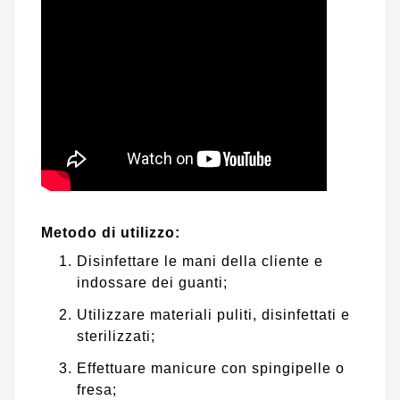
Metodo di utilizzo
:
Disinfettare le mani della cliente e
indossare dei guanti;
Utilizzare materiali puliti, disinfettati e
sterilizzati;
Effettuare manicure con spingipelle o
fresa;