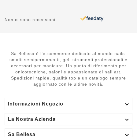
Non ci sono recensioni
Sa Bellesa è l’e-commerce dedicato al mondo nails:
smalti semipermanenti, gel, strumenti professionali e
accessori per manicure. Un punto di riferimento per
onicotecniche, saloni e appassionate di nail art.
Spedizioni rapide, qualità top e un catalogo sempre
aggiornato con le ultime novità.

Informazioni Negozio

La Nostra Azienda

Sa Bellesa