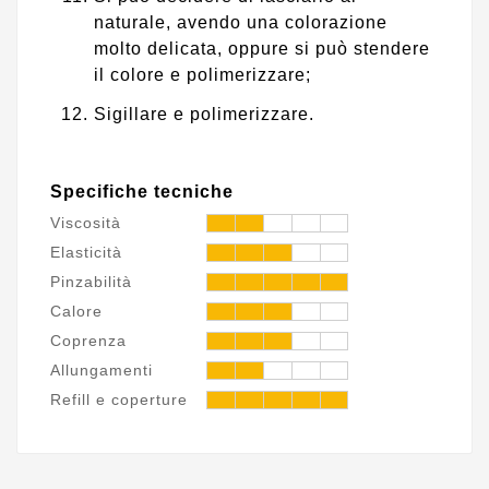
naturale, avendo una colorazione
molto delicata, oppure si può stendere
il colore e polimerizzare;
Sigillare e polimerizzare.
Specifiche tecniche
Viscosità
Elasticità
Pinzabilità
Calore
Coprenza
Allungamenti
Refill e coperture