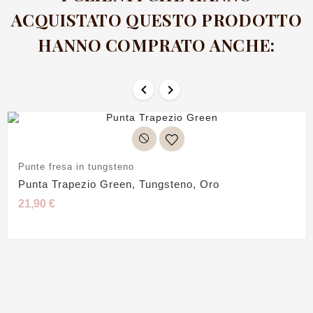
ACQUISTATO QUESTO PRODOTTO
HANNO COMPRATO ANCHE:


Punte fresa in tungsteno
Punta Trapezio Green, Tungsteno, Oro
21,90 €