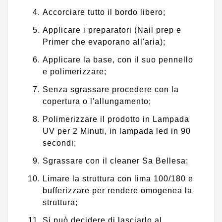
Accorciare tutto il bordo libero;
Applicare i preparatori (Nail prep e
Primer che evaporano all'aria);
Applicare la base, con il suo pennello
e polimerizzare;
Senza sgrassare procedere con la
copertura o l'allungamento;
Polimerizzare il prodotto in Lampada
UV per 2 Minuti, in lampada led in 90
secondi;
Sgrassare con il cleaner Sa Bellesa;
Limare la struttura con lima 100/180 e
bufferizzare per rendere omogenea la
struttura;
Si può decidere di lasciarlo al