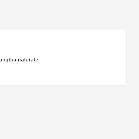
'unghia naturale.