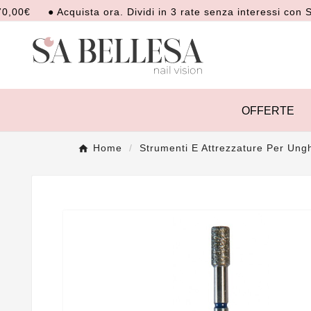
● Acquista ora. Dividi in 3 rate senza interessi con Scalap
OFFERTE
Home
Strumenti E Attrezzature Per Ung