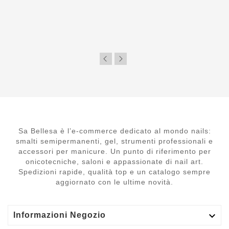
Sa Bellesa è l’e-commerce dedicato al mondo nails:
smalti semipermanenti, gel, strumenti professionali e
accessori per manicure. Un punto di riferimento per
onicotecniche, saloni e appassionate di nail art.
Spedizioni rapide, qualità top e un catalogo sempre
aggiornato con le ultime novità.

Informazioni Negozio