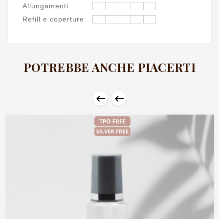
Allungamenti
Refill e coperture
POTREBBE ANCHE PIACERTI

