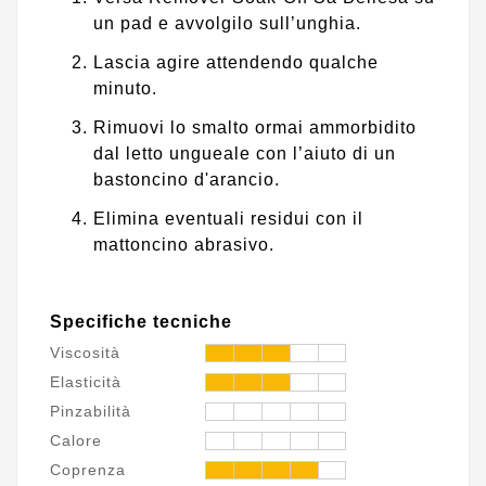
un pad e avvolgilo sull’unghia.
Lascia agire attendendo qualche
minuto.
Rimuovi lo smalto ormai ammorbidito
dal letto ungueale con l’aiuto di un
bastoncino d'arancio.
Elimina eventuali residui con il
mattoncino abrasivo.
Specifiche tecniche
Viscosità
Elasticità
Pinzabilità
Calore
Coprenza