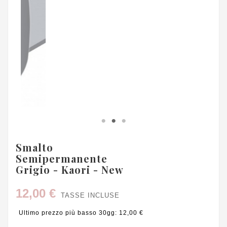
Smalto
Semipermanente
Grigio - Kaori - New
12,00 €
TASSE INCLUSE
Ultimo prezzo più basso 30gg: 12,00 €