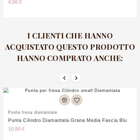
4,90 €
I CLIENTI CHE HANNO
ACQUISTATO QUESTO PRODOTTO
HANNO COMPRATO ANCHE:


Punte fresa diamantate
Punta Cilindro Diamantata Grana Media Fascia Blu
10,90 €