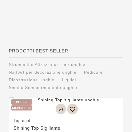
PRODOTTI BEST-SELLER
Strumenti e Attrezzature per unghie
Nail Art per decorazione unghie
Pedicure
Ricostruzione Unghie
Liquidi
Smalto Semipermanente unghie
Top coat
Shining Top Sigillante