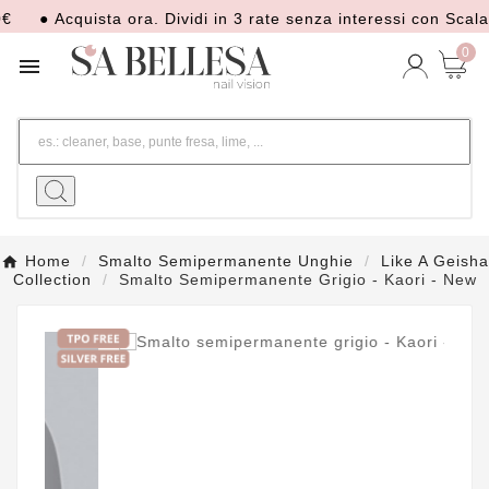
● Acquista ora. Dividi in 3 rate senza interessi con Scalapay
0

Home
Smalto Semipermanente Unghie
Like A Geisha
Collection
Smalto Semipermanente Grigio - Kaori - New