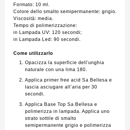
Formato: 10 ml.
Colore dello smalto semipermanente: grigio.
Viscosità: media.
Tempo di polimerizzazione:
in Lampada UV: 120 secondi;
in Lampada Led: 90 secondi.
Come utilizzarlo
Opacizza la superficie dell'unghia
naturale con una lima 180.
Applica primer free acid Sa Bellesa e
lascia asciugare all’aria per 30
secondi.
Applica Base Top Sa Bellesa e
polimerizza in lampada. Applica uno
strato sottile di smalto
semipermanente grigio e polimerizza