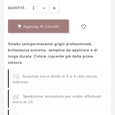
QUANTITÀ :

Aggiungi Al Carrello
Smalto semipermanente grigio professionale,
brillantezza estrema, semplice da applicare e di
lunga durata. Colore coprente già dalla prima
stesura.
Acquista ora e dividi in 3 o 4 rate senza
interessi.
Spedizione immediata per ordini effettuati
entro le 13