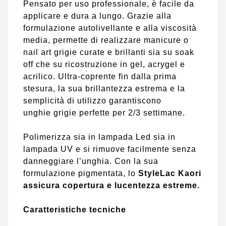
Pensato per uso professionale, è facile da
applicare e dura a lungo. Grazie alla
formulazione autolivellante e alla viscosità
media, permette di realizzare manicure o
nail art grigie curate e brillanti sia su soak
off che su ricostruzione in gel, acrygel e
acrilico. Ultra-coprente fin dalla prima
stesura, la sua brillantezza estrema e la
semplicità di utilizzo garantiscono
unghie grigie perfette per 2/3 settimane.
Polimerizza sia in lampada Led sia in
lampada UV e si rimuove facilmente senza
danneggiare l’unghia. Con la sua
formulazione pigmentata, lo
StyleLac Kaori
assicura copertura e lucentezza estreme.
Caratteristiche tecniche