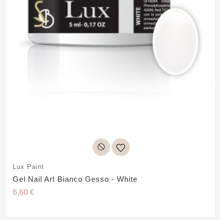
Lux Paint
Gel Nail Art Bianco Gesso - White
6,60 €