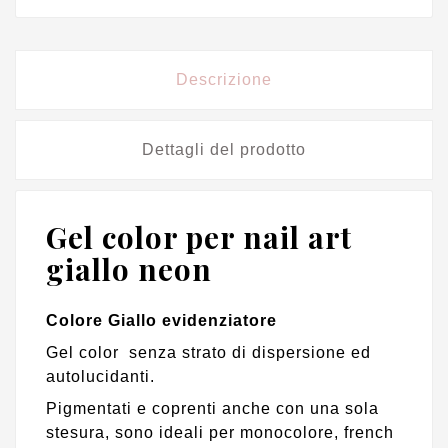
Descrizione
Dettagli del prodotto
Gel color per nail art
giallo neon
Colore Giallo evidenziatore
Gel color senza strato di dispersione ed
autolucidanti.
Pigmentati e coprenti anche con una sola
stesura, sono ideali per monocolore, french