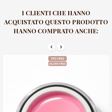
I CLIENTI CHE HANNO
ACQUISTATO QUESTO PRODOTTO
HANNO COMPRATO ANCHE:

