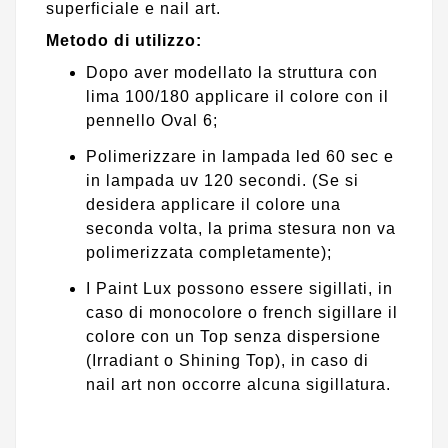
superficiale e nail art.
Metodo di utilizzo:
Dopo aver modellato la struttura con
lima 100/180 applicare il colore con il
pennello Oval 6;
Polimerizzare in lampada led 60 sec e
in lampada uv 120 secondi. (Se si
desidera applicare il colore una
seconda volta, la prima stesura non va
polimerizzata completamente);
I Paint Lux possono essere sigillati, in
caso di monocolore o french sigillare il
colore con un Top senza dispersione
(Irradiant o Shining Top), in caso di
nail art non occorre alcuna sigillatura.