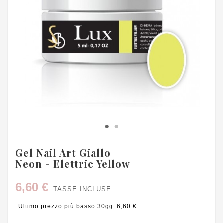
Gel Nail Art Giallo
Neon - Elettric Yellow
6,60 €
TASSE INCLUSE
Ultimo prezzo più basso 30gg: 6,60 €