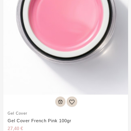
Gel Cover
Gel Cover French Pink 100gr
27,40 €