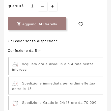
QUANTITÀ :

Aggiungi Al Carrello
Gel color senza dispersione
Confezione da 5 ml
Acquista ora e dividi in 3 o 4 rate senza
interessi.
Spedizione immediata per ordini effettuati
entro le 13
Spedizione Gratis in 24/48 ore da 70,00€