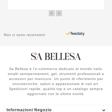
Non ci sono recensioni
Sa Bellesa è l’e-commerce dedicato al mondo nails:
smalti semipermanenti, gel, strumenti professionali e
accessori per manicure. Un punto di riferimento per
onicotecniche, saloni e appassionate di nail art.
Spedizioni rapide, qualità top e un catalogo sempre
aggiornato con le ultime novità.

Informazioni Negozio