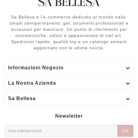
Sa Bellesa è l’e-commerce dedicato al mondo nails:
smalti semipermanenti, gel, strumenti professionali e
accessori per manicure. Un punto di riferimento per
onicotecniche, saloni e appassionate di nail art.
Spedizioni rapide, qualità top e un catalogo sempre
aggiornato con le ultime novità.

Informazioni Negozio

La Nostra Azienda

Sa Bellesa
Newsletter
OK