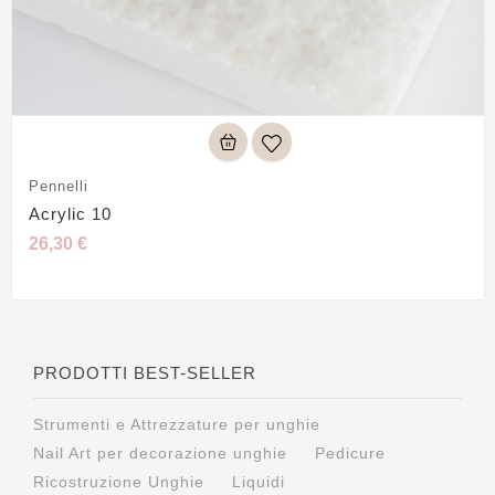
Pennelli
Acrylic 10
26,30 €
PRODOTTI BEST-SELLER
Strumenti e Attrezzature per unghie
Nail Art per decorazione unghie
Pedicure
Ricostruzione Unghie
Liquidi