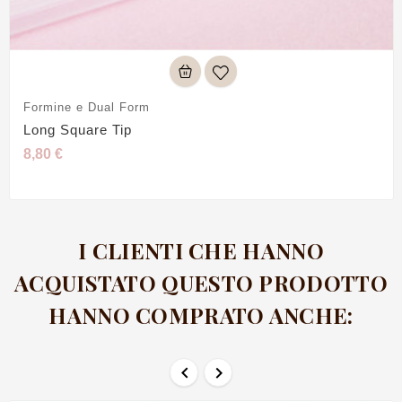
Formine e Dual Form
Long Square Tip
8,80 €
I CLIENTI CHE HANNO
ACQUISTATO QUESTO PRODOTTO
HANNO COMPRATO ANCHE:

