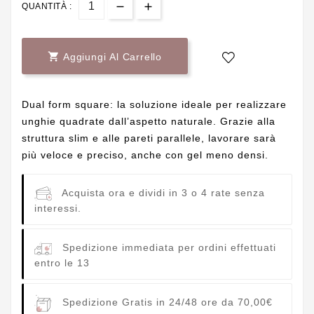
QUANTITÀ :

Aggiungi Al Carrello
Dual form square: la soluzione ideale per realizzare
unghie quadrate dall’aspetto naturale. Grazie alla
struttura slim e alle pareti parallele, lavorare sarà
più veloce e preciso, anche con gel meno densi.
Acquista ora e dividi in 3 o 4 rate senza
interessi.
Spedizione immediata per ordini effettuati
entro le 13
Spedizione Gratis in 24/48 ore da 70,00€