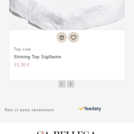
Top coat
Shining Top Sigillante
15,30 €
Non ci sono recensioni