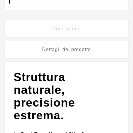
Descrizione
Dettagli del prodotto
Struttura
naturale,
precisione
estrema.