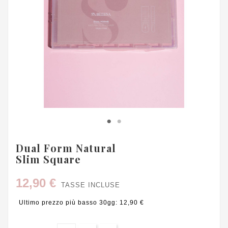
Dual Form Natural
Slim Square
12,90 €
TASSE INCLUSE
Ultimo prezzo più basso 30gg: 12,90 €