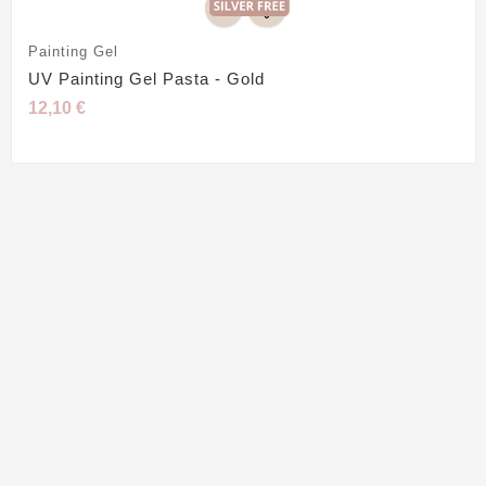
Painting Gel
UV Painting Gel Pasta - Gold
12,10 €