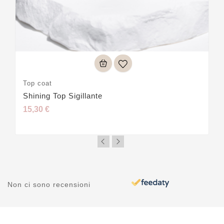
Top coat
Shining Top Sigillante
15,30 €
Non ci sono recensioni