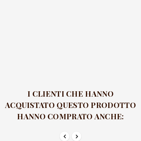
I CLIENTI CHE HANNO
ACQUISTATO QUESTO PRODOTTO
HANNO COMPRATO ANCHE:

