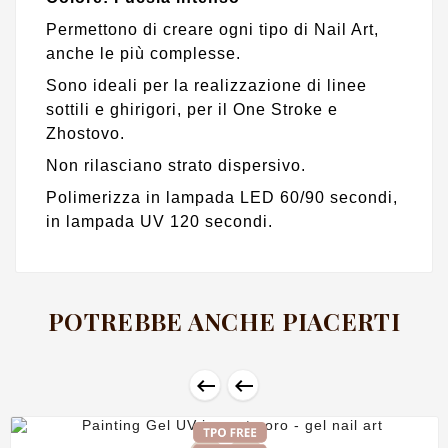
Permettono di creare ogni tipo di Nail Art,
anche le più complesse.
Sono ideali per la realizzazione di linee
sottili e ghirigori, per il One Stroke e
Zhostovo.
Non rilasciano strato dispersivo.
Polimerizza in lampada LED 60/90 secondi,
in lampada UV 120 secondi.
POTREBBE ANCHE PIACERTI

