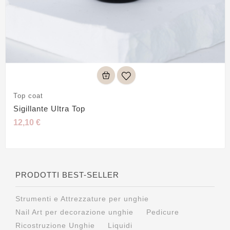
Top coat
Sigillante Ultra Top
12,10 €
PRODOTTI BEST-SELLER
Strumenti e Attrezzature per unghie
Nail Art per decorazione unghie
Pedicure
Ricostruzione Unghie
Liquidi