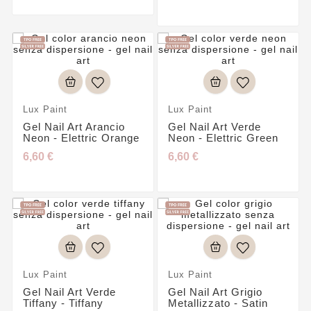
Lux Paint
Lux Paint
Gel Nail Art Arancio
Gel Nail Art Verde
Neon - Elettric Orange
Neon - Elettric Green
6,60 €
6,60 €
Lux Paint
Lux Paint
Gel Nail Art Verde
Gel Nail Art Grigio
Tiffany - Tiffany
Metallizzato - Satin