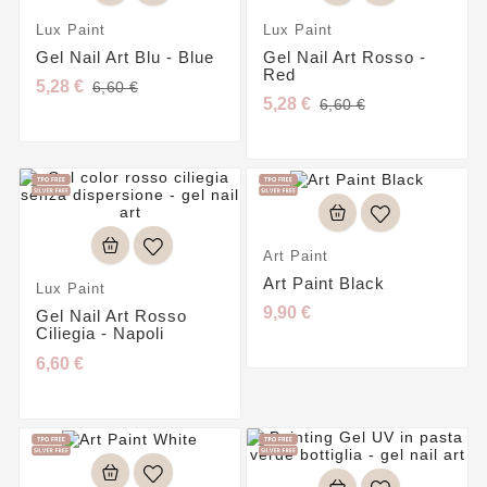
Lux Paint
Lux Paint
Gel Nail Art Blu - Blue
Gel Nail Art Rosso -
Red
5,28 €
6,60 €
5,28 €
6,60 €
Art Paint
Art Paint Black
Lux Paint
9,90 €
Gel Nail Art Rosso
Ciliegia - Napoli
6,60 €