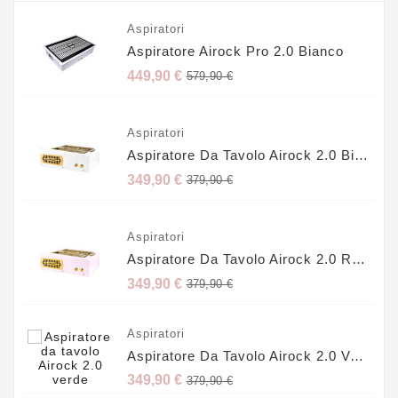
Aspiratori
Aspiratore Airock Pro 2.0 Bianco
Prezzo
449,90 €
579,90 €
base
Aspiratori
Aspiratore Da Tavolo Airock 2.0 Bianco
Prezzo
349,90 €
379,90 €
base
Aspiratori
Aspiratore Da Tavolo Airock 2.0 Rosa
Prezzo
349,90 €
379,90 €
base
Aspiratori
Aspiratore Da Tavolo Airock 2.0 Verde
Prezzo
349,90 €
379,90 €
base