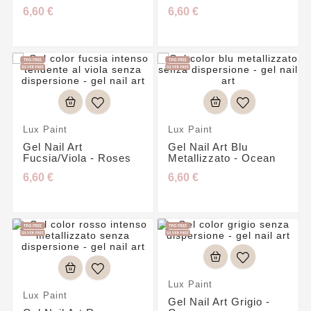
6,60 €
6,60 €
Lux Paint
Lux Paint
Gel Nail Art
Gel Nail Art Blu
Fucsia/viola - Roses
Metallizzato - Ocean
6,60 €
6,60 €
Lux Paint
Lux Paint
Gel Nail Art Grigio -