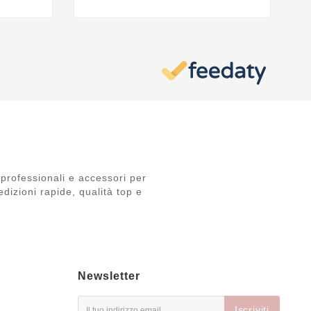
professionali e accessori per
dizioni rapide, qualità top e
Newsletter
Iscriviti