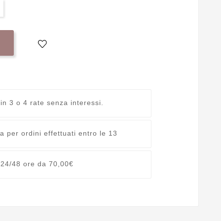
 in 3 o 4 rate senza interessi.
 per ordini effettuati entro le 13
 24/48 ore da 70,00€