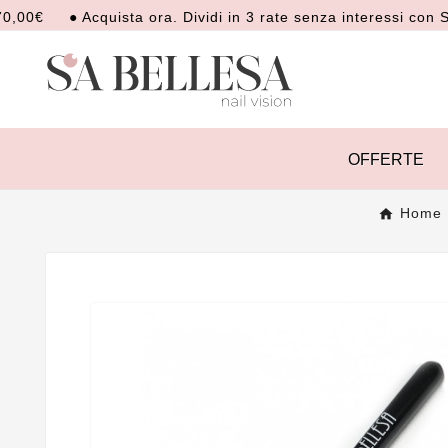
● Acquista ora. Dividi in 3 rate senza interessi con Scalapa
OFFERTE
Home