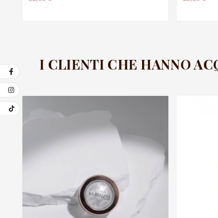
I CLIENTI CHE HANNO A