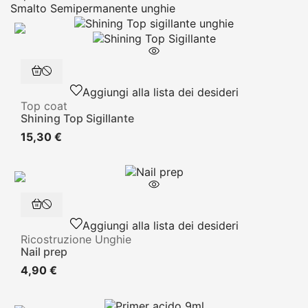
Smalto Semipermanente unghie
Aggiungi alla lista dei desideri
Top coat
Shining Top Sigillante
15,30 €
Aggiungi alla lista dei desideri
Ricostruzione Unghie
Nail prep
4,90 €