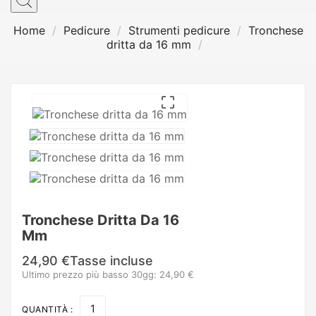
Home
Pedicure
Strumenti pedicure
Tronchese
dritta da 16 mm

Tronchese Dritta Da 16
Mm
24,90 €
Tasse incluse
Ultimo prezzo più basso 30gg: 24,90 €
QUANTITÀ :