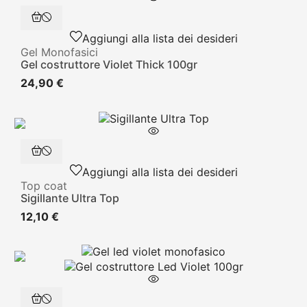
Aggiungi alla lista dei desideri
Gel Monofasici
Gel costruttore Violet Thick 100gr
24,90 €
Aggiungi alla lista dei desideri
Top coat
Sigillante Ultra Top
12,10 €