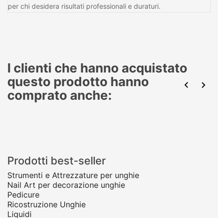
per chi desidera risultati professionali e duraturi.
I clienti che hanno acquistato
questo prodotto hanno


comprato anche:
Prodotti best-seller
Strumenti e Attrezzature per unghie
Nail Art per decorazione unghie
Pedicure
Ricostruzione Unghie
Liquidi