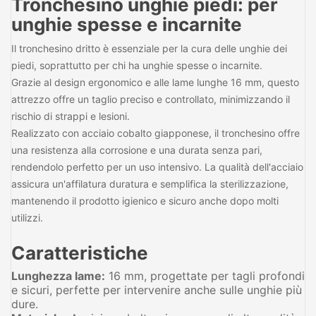
Tronchesino unghie piedi: per
unghie spesse e incarnite
Il tronchesino dritto è essenziale per la cura delle unghie dei
piedi, soprattutto per chi ha unghie spesse o incarnite.
Grazie al design ergonomico e alle lame lunghe 16 mm, questo
attrezzo offre un taglio preciso e controllato, minimizzando il
rischio di strappi e lesioni.
Realizzato con acciaio cobalto giapponese, il tronchesino offre
una resistenza alla corrosione e una durata senza pari,
rendendolo perfetto per un uso intensivo. La qualità dell'acciaio
assicura un'affilatura duratura e semplifica la sterilizzazione,
mantenendo il prodotto igienico e sicuro anche dopo molti
utilizzi.
Caratteristiche
Lunghezza lame:
16 mm, progettate per tagli profondi
e sicuri, perfette per intervenire anche sulle unghie più
dure.