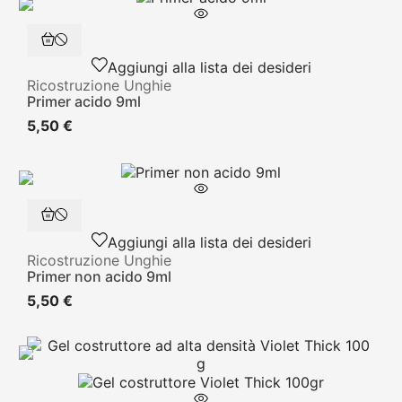
Aggiungi alla lista dei desideri
Ricostruzione Unghie
Primer acido 9ml
5,50 €
Aggiungi alla lista dei desideri
Ricostruzione Unghie
Primer non acido 9ml
5,50 €