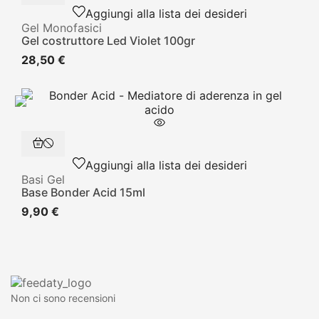
Aggiungi alla lista dei desideri
Gel Monofasici
Gel costruttore Led Violet 100gr
28,50 €
Aggiungi alla lista dei desideri
Basi Gel
Base Bonder Acid 15ml
9,90 €
Non ci sono recensioni