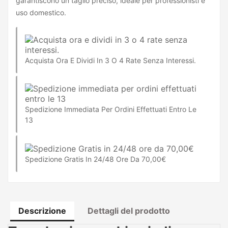
garantiscono un taglio preciso, ideale per professionisti e
uso domestico.
Acquista Ora E Dividi In 3 O 4 Rate Senza Interessi.
Spedizione Immediata Per Ordini Effettuati Entro Le
13
Spedizione Gratis In 24/48 Ore Da 70,00€
Descrizione
Dettagli del prodotto