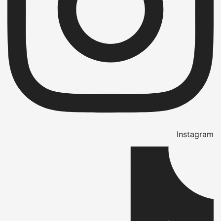
Instagram