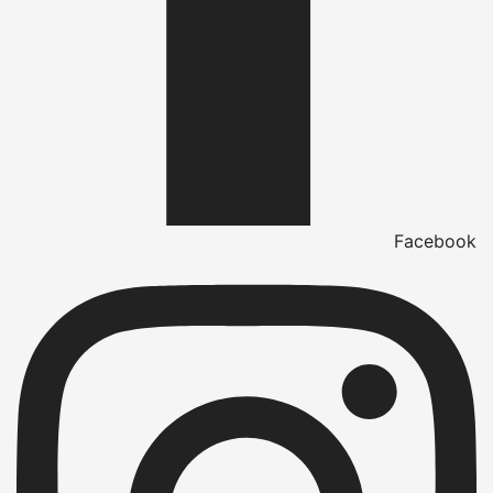
Facebook