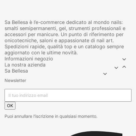
Sa Bellesa è l’e-commerce dedicato al mondo nails:
smalti semipermanenti, gel, strumenti professionali e
accessori per manicure. Un punto di riferimento per
onicotecniche, saloni e appassionate di nail art.
Spedizioni rapide, qualità top e un catalogo sempre
aggiornato con le ultime novità.
Informazioni negozio

La nostra azienda


Sa Bellesa

Newsletter
OK
Puoi annullare l'iscrizione in qualsiasi momento.