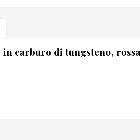
 in carburo di tungsteno, ross