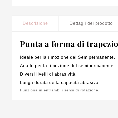
Descrizione
Dettagli del prodotto
Punta a forma di trapezio
Ideale per la rimozione del Semipermanente.
Adatte per la rimozione del semipermanente.
Diversi livelli di abrasività.
Lunga durata della capacità abrasiva.
Funziona in entrambi i sensi di rotazione.