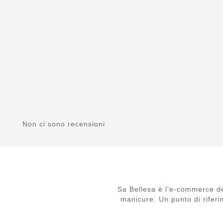
Non ci sono recensioni
Sa Bellesa è l’e-commerce de
manicure. Un punto di riferi