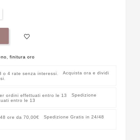
o, finitura oro
Acquista ora e dividi
si.
Spedizione
uati entro le 13
Spedizione Gratis in 24/48