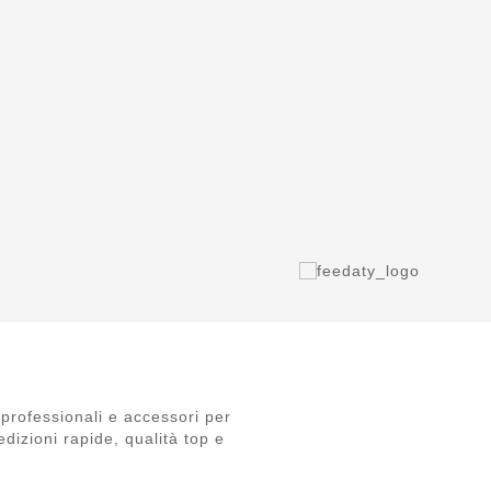
professionali e accessori per
dizioni rapide, qualità top e