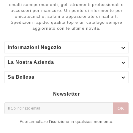
smalti semipermanenti, gel, strumenti professionali e
accessori per manicure. Un punto di riferimento per
onicotecniche, saloni e appassionate di nail art.
Spedizioni rapide, qualità top e un catalogo sempre
aggiornato con le ultime novità.

Informazioni Negozio

La Nostra Azienda

Sa Bellesa
Newsletter
OK
Puoi annullare l'iscrizione in qualsiasi momento.