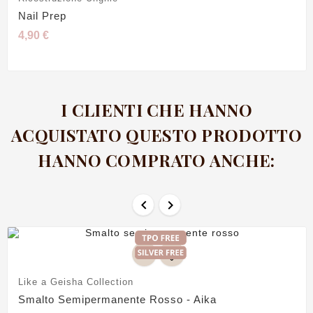
Nail Prep
4,90 €
I CLIENTI CHE HANNO
ACQUISTATO QUESTO PRODOTTO
HANNO COMPRATO ANCHE:


Like a Geisha Collection
Smalto Semipermanente Rosso - Aika