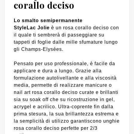
corallo deciso
Lo smalto semipermanente
StyleLac
Jolie
è un rosa corallo deciso con
il quale ti sembrerà di passeggiare su
tappeti di foglie dalle mille sfumature lungo
gli Champs-Elysées.
Pensato per uso professionale, è facile da
applicare e dura a lungo. Grazie alla
formulazione autolivellante e alla viscosità
media, permette di realizzare manicure o
nail art rosa corallo deciso curate e brillanti
sia su soak off che su ricostruzione in gel,
acrygel e acrilico. Ultra-coprente fin dalla
prima stesura, la sua brillantezza estrema e
la semplicità di utilizzo garantiscono unghie
rosa corallo deciso perfette per 2/3