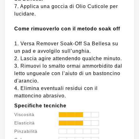
7. Applica una goccia di Olio Cuticole per
lucidare.
Come rimuoverlo con il metodo soak off
1. Versa Remover Soak-Off Sa Bellesa su
un pad e avvolgilo sull’unghia.
2. Lascia agire attendendo qualche minuto.
3. Rimuovi lo smalto ormai ammorbidito dal
letto ungueale con l’aiuto di un bastoncino
d'arancio.
4. Elimina eventuali residui con il
mattoncino abrasivo.
Specifiche tecniche
Viscosità
Elasticità
Pinzabilità