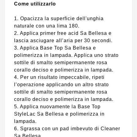
Come utilizzarlo
1. Opacizza la superficie dell'unghia
naturale con una lima 180.
2. Applica primer free acid Sa Bellesa e
lascia asciugare all’aria per 30 secondi.
3. Applica Base Top Sa Bellesa e
polimerizza in lampada. Applica uno strato
sottile di smalto semipermanente rosa
corallo deciso e polimerizza in lampada.
4. Per un risultato impeccabile, ripeti
l’operazione applicando un altro strato
sottile di smalto semipermanente rosa
corallo deciso e polimerizza in lampada.
5. Applica nuovamente la Base Top
StyleLac Sa Bellesa e polimerizza in
lampada.
6. Sgrassa con un pad imbevuto di Cleaner
Sa Bellesa.