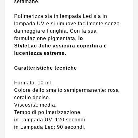
settimane.
Polimerizza sia in lampada Led sia in
lampada UV e si rimuove facilmente senza
danneggiare l’unghia. Con la sua
formulazione pigmentata,
lo
StyleLac
Jolie
assicura copertura e
lucentezza estreme.
Caratteristiche tecniche
Formato: 10 ml.
Colore dello smalto semipermanente: rosa
corallo deciso.
Viscosità: media.
Tempo di polimerizzazione:
in Lampada UV: 120 secondi;
in Lampada Led: 90 secondi.