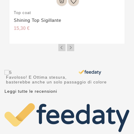
Top coat
Shining Top Sigillante
15,30 €
Favoloso! E Ottima stesura,
basterebbe anche un solo passaggio dì colore
Leggi tutte le recensioni