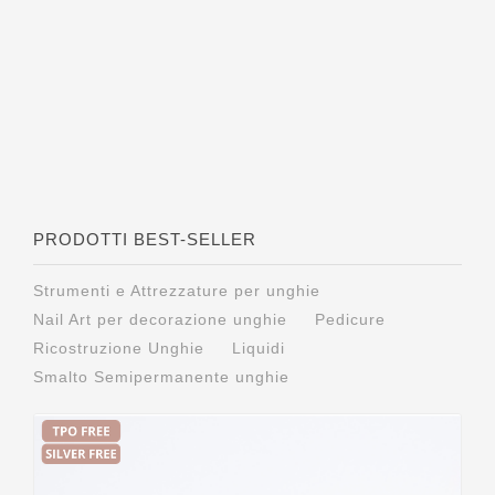
PRODOTTI BEST-SELLER
Strumenti e Attrezzature per unghie
Nail Art per decorazione unghie
Pedicure
Ricostruzione Unghie
Liquidi
Smalto Semipermanente unghie