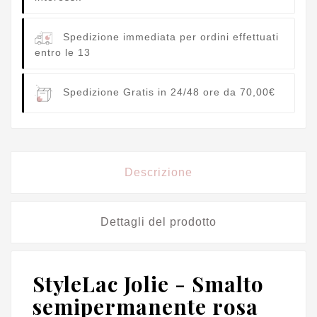
Spedizione immediata per ordini effettuati
entro le 13
Spedizione Gratis in 24/48 ore da 70,00€
Descrizione
Dettagli del prodotto
StyleLac Jolie - Smalto
semipermanente rosa