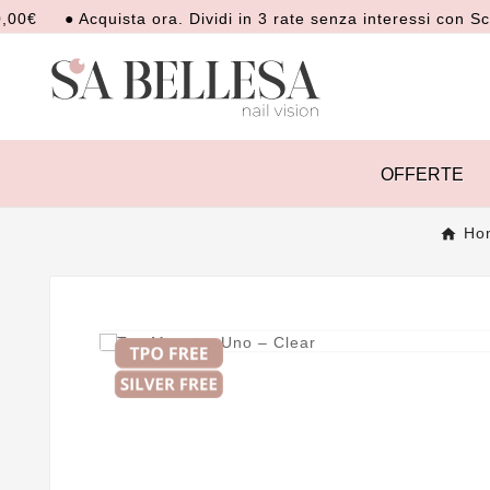
● Acquista ora. Dividi in 3 rate senza interessi con Scalapa
OFFERTE
Ho