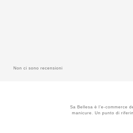
Non ci sono recensioni
Sa Bellesa è l’e-commerce de
manicure. Un punto di riferi