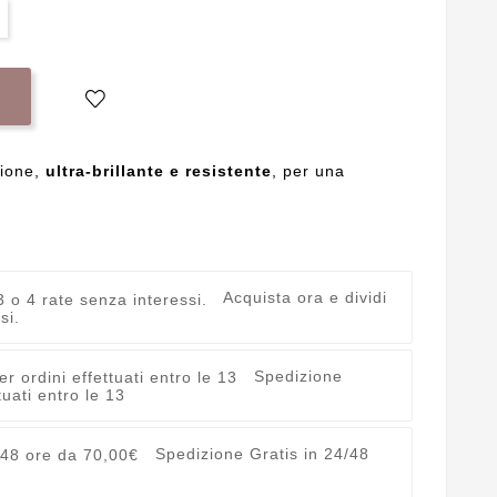
sione,
ultra-brillante e resistente
, per una
Acquista ora e dividi
si.
Spedizione
uati entro le 13
Spedizione Gratis in 24/48