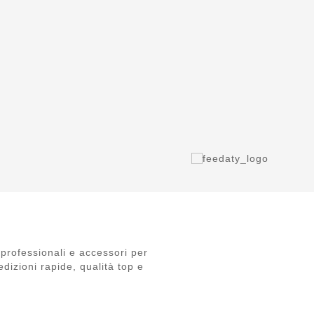
professionali e accessori per
dizioni rapide, qualità top e