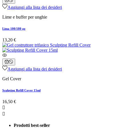
Aggiungi alla lista dei desideri
Lime e buffer per unghie
Lima 100/180 pz
13,20 €
Aggiungi alla lista dei desideri
Gel Cover
Sculpting Refill Cover 15ml
16,50 €


Prodotti best-seller