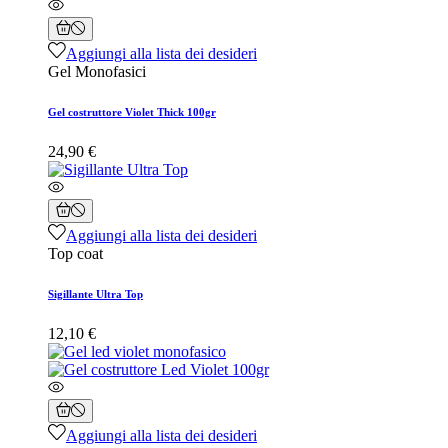
Aggiungi alla lista dei desideri
Gel Monofasici
Gel costruttore Violet Thick 100gr
24,90 €
Aggiungi alla lista dei desideri
Top coat
Sigillante Ultra Top
12,10 €
Aggiungi alla lista dei desideri