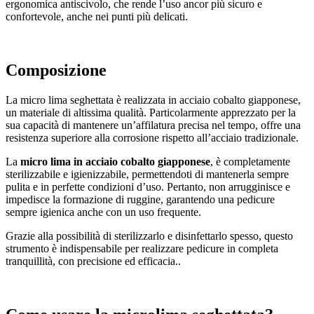
ergonomica antiscivolo, che rende l’uso ancor più sicuro e
confortevole, anche nei punti più delicati.
Composizione
La micro lima seghettata è realizzata in acciaio cobalto giapponese,
un materiale di altissima qualità. Particolarmente apprezzato per la
sua capacità di mantenere un’affilatura precisa nel tempo, offre una
resistenza superiore alla corrosione rispetto all’acciaio tradizionale.
La
micro lima in acciaio cobalto giapponese
, è completamente
sterilizzabile e igienizzabile, permettendoti di mantenerla sempre
pulita e in perfette condizioni d’uso. Pertanto, non arrugginisce e
impedisce la formazione di ruggine, garantendo una pedicure
sempre igienica anche con un uso frequente.
Grazie alla possibilità di sterilizzarlo e disinfettarlo spesso, questo
strumento è indispensabile per realizzare pedicure in completa
tranquillità, con precisione ed efficacia..