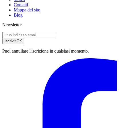
Contatti
Mappa del sito
Blog
Newsletter
Iscriviti
OK
Puoi annullare l'iscrizione in qualsiasi momento.