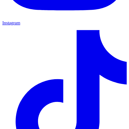
Instagram