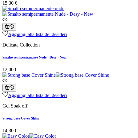
15,30 €
Aggiungi alla lista dei desideri
Delicata Collection
Smalto semipermanente Nude - Desy - New
12,00 €
Aggiungi alla lista dei desideri
Gel Soak off
Strong base Cover Shine
14,30 €