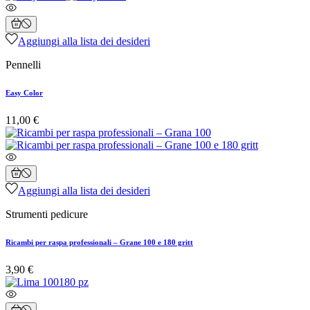
Aggiungi alla lista dei desideri
Pennelli
Easy Color
11,00 €
Aggiungi alla lista dei desideri
Strumenti pedicure
Ricambi per raspa professionali – Grane 100 e 180 gritt
3,90 €