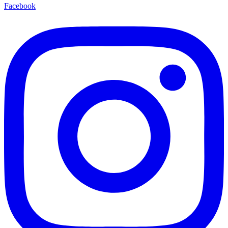
Facebook