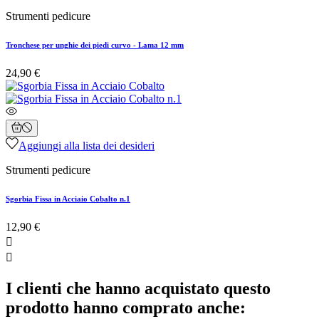
Strumenti pedicure
Tronchese per unghie dei piedi curvo - Lama 12 mm
24,90 €
Aggiungi alla lista dei desideri
Strumenti pedicure
Sgorbia Fissa in Acciaio Cobalto n.1
12,90 €


I clienti che hanno acquistato questo
prodotto hanno comprato anche: