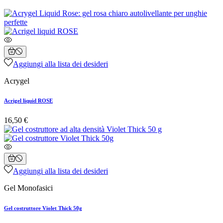
Aggiungi alla lista dei desideri
Acrygel
Acrigel liquid ROSE
16,50 €
Aggiungi alla lista dei desideri
Gel Monofasici
Gel costruttore Violet Thick 50g