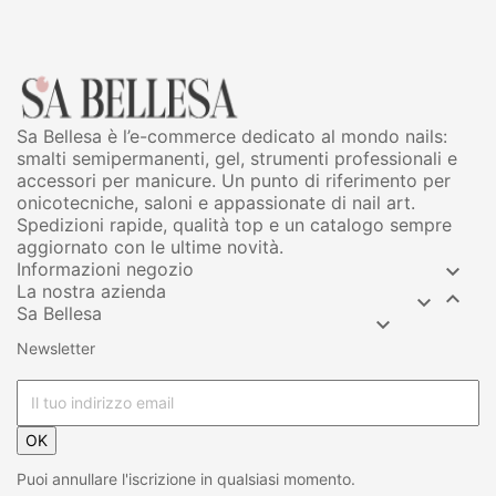
Sa Bellesa è l’e-commerce dedicato al mondo nails:
smalti semipermanenti, gel, strumenti professionali e
accessori per manicure. Un punto di riferimento per
onicotecniche, saloni e appassionate di nail art.
Spedizioni rapide, qualità top e un catalogo sempre
aggiornato con le ultime novità.
Informazioni negozio

La nostra azienda


Sa Bellesa

Newsletter
OK
Puoi annullare l'iscrizione in qualsiasi momento.