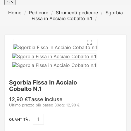
Home
Pedicure
Strumenti pedicure
Sgorbia
Fissa in Acciaio Cobalto n.1

Sgorbia Fissa In Acciaio
Cobalto N.1
12,90 €
Tasse incluse
Ultimo prezzo più basso 30gg: 12,90 €
QUANTITÀ :