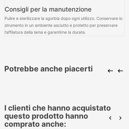
Consigli per la manutenzione
Pulire e sterilizzare la sgorbia dopo ogni utilizzo. Conservare lo
strumento in un ambiente asciutto e protetto per preservare
l’affilatura della lama e garantirne la durata.
Potrebbe anche piacerti


I clienti che hanno acquistato
questo prodotto hanno


comprato anche: