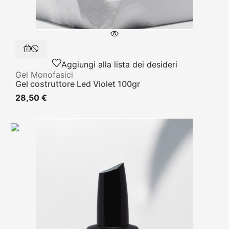
Aggiungi alla lista dei desideri
Gel Monofasici
Gel costruttore Led Violet 100gr
28,50 €