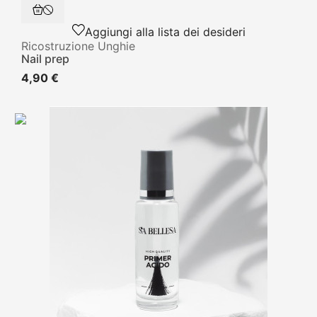
Aggiungi alla lista dei desideri
Ricostruzione Unghie
Nail prep
4,90 €