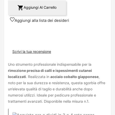

Aggiungi Al Carrello
Aggiungi alla lista dei desideri
Scrivi la tua recensione
Uno strumento professionale indispensabile per la
rimozione precisa di calli e ispessimenti cutanei
localizzati
. Realizzata in
acciaio cobalto giapponese
,
noto per la sua durezza e resistenza, questa sgorbia offre
un’elevata qualità di taglio e durabilità anche dopo
numerosi utilizzi. Ideale per pedicure professionale e
trattamenti avanzati. Disponibile nella misura n.1.