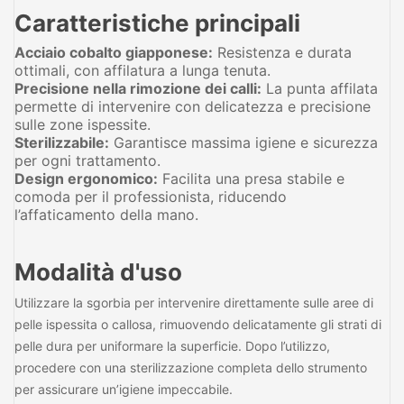
Caratteristiche principali
Acciaio cobalto giapponese:
Resistenza e durata
ottimali, con affilatura a lunga tenuta.
Precisione nella rimozione dei calli:
La punta affilata
permette di intervenire con delicatezza e precisione
sulle zone ispessite.
Sterilizzabile:
Garantisce massima igiene e sicurezza
per ogni trattamento.
Design ergonomico:
Facilita una presa stabile e
comoda per il professionista, riducendo
l’affaticamento della mano.
Modalità d'uso
Utilizzare la sgorbia per intervenire direttamente sulle aree di
pelle ispessita o callosa, rimuovendo delicatamente gli strati di
pelle dura per uniformare la superficie. Dopo l’utilizzo,
procedere con una sterilizzazione completa dello strumento
per assicurare un’igiene impeccabile.