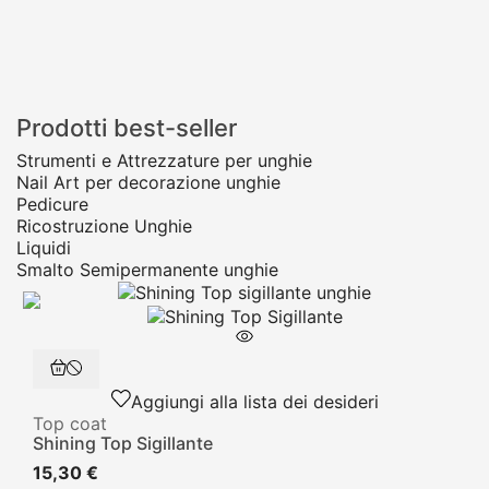
Prodotti best-seller
Strumenti e Attrezzature per unghie
Nail Art per decorazione unghie
Pedicure
Ricostruzione Unghie
Liquidi
Smalto Semipermanente unghie
Aggiungi alla lista dei desideri
Top coat
Shining Top Sigillante
15,30 €