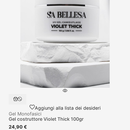
Aggiungi alla lista dei desideri
Gel Monofasici
Gel costruttore Violet Thick 100gr
24,90 €