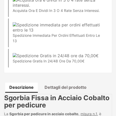
Acquista Ora E Dividi In 3 O 4 Rate Senza Interessi.
Spedizione Immediata Per Ordini Effettuati Entro Le
13
Spedizione Gratis In 24/48 Ore Da 70,00€
Descrizione
Dettagli del prodotto
Sgorbia Fissa in Acciaio Cobalto
per pedicure
La
Sgorbia per pedicure in acciaio cobalto
,
misura n.1
, è