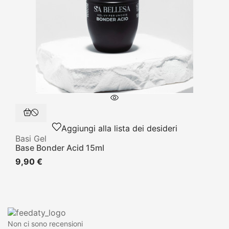
Aggiungi alla lista dei desideri
Basi Gel
Base Bonder Acid 15ml
9,90 €
Non ci sono recensioni