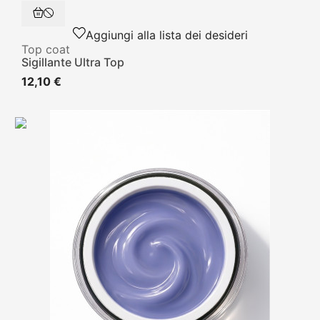
Aggiungi alla lista dei desideri
Top coat
Sigillante Ultra Top
12,10 €