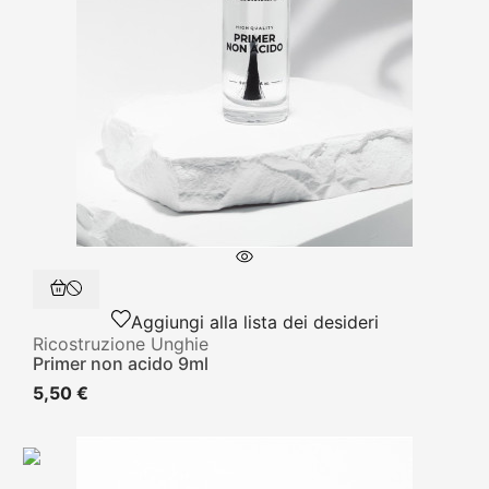
Aggiungi alla lista dei desideri
Ricostruzione Unghie
Primer non acido 9ml
5,50 €