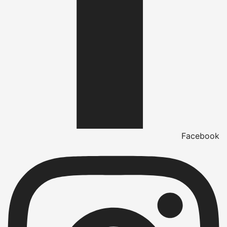
Facebook