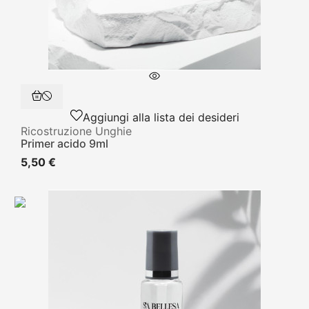
Aggiungi alla lista dei desideri
Ricostruzione Unghie
Primer acido 9ml
5,50 €