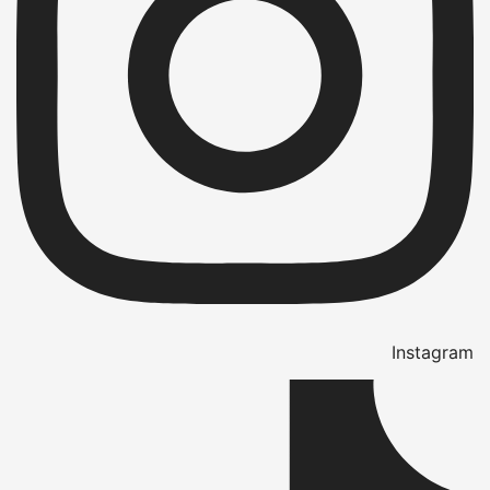
Instagram