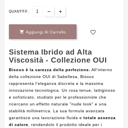
QUANTITÀ :

Aggiungi Al Carrello
Sistema Ibrido ad Alta
Viscosità - Collezione OUI
Bisous è la carezza della perfezione.
All'interno
della collezione OUI di Sabellesa, Bisous
rappresenta l'eleganza discreta e la massima
innovazione tecnologica. Un rosa tenue, lattiginoso
e sofisticato, studiato per le professioniste che
ricercano un effetto naturale "nude look" e una
stabilità millimetrica. La sua formula avanzata
garantisce una lavorazione fluida e
totale assenza
di calore
, rendendolo il prodotto ideale per i