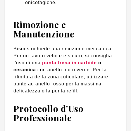
onicofagiche.
Rimozione e
Manutenzione
Bisous richiede una rimozione meccanica.
Per un lavoro veloce e sicuro, si consiglia
l'uso di una
punta fresa in carbide
o
ceramica
con anello blu o verde. Per la
rifinitura della zona cuticolare, utilizzare
punte ad anello rosso per la massima
delicatezza o la punta refill.
Protocollo d'Uso
Professionale