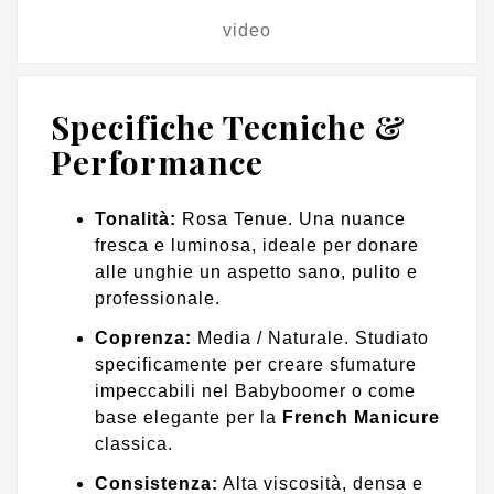
video
Specifiche Tecniche &
Performance
Tonalità:
Rosa Tenue. Una nuance
fresca e luminosa, ideale per donare
alle unghie un aspetto sano, pulito e
professionale.
Coprenza:
Media / Naturale. Studiato
specificamente per creare sfumature
impeccabili nel Babyboomer o come
base elegante per la
French Manicure
classica.
Consistenza:
Alta viscosità, densa e