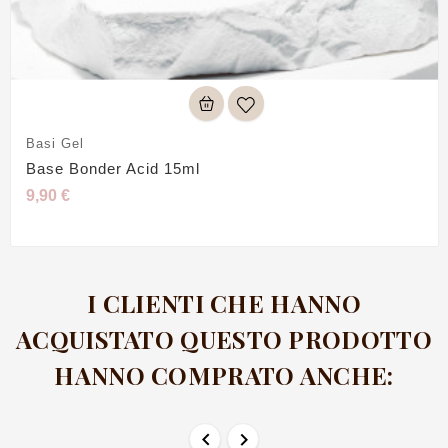
Basi Gel
Base Bonder Acid 15ml
9,90 €
I CLIENTI CHE HANNO
ACQUISTATO QUESTO PRODOTTO
HANNO COMPRATO ANCHE:

