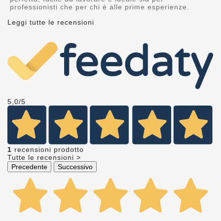
professionisti che per chi è alle prime esperienze.
Leggi tutte le recensioni
5,0
/5
1
recensioni prodotto
Tutte le recensioni >
Precedente
Successivo