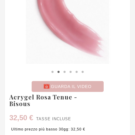
GUARDA IL VIDEO
Acrygel Rosa Tenue -
Bisous
32,50 €
TASSE INCLUSE
Ultimo prezzo più basso 30gg: 32,50 €