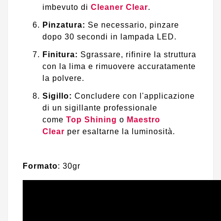
imbevuto di
Cleaner Clear
.
Pinzatura:
Se necessario, pinzare
dopo 30 secondi in lampada LED.
Finitura:
Sgrassare, rifinire la struttura
con la lima e rimuovere accuratamente
la polvere.
Sigillo:
Concludere con l'applicazione
di un sigillante professionale
come
Top Shining
o
Maestro
Clear
per esaltarne la luminosità.
Formato
: 30gr