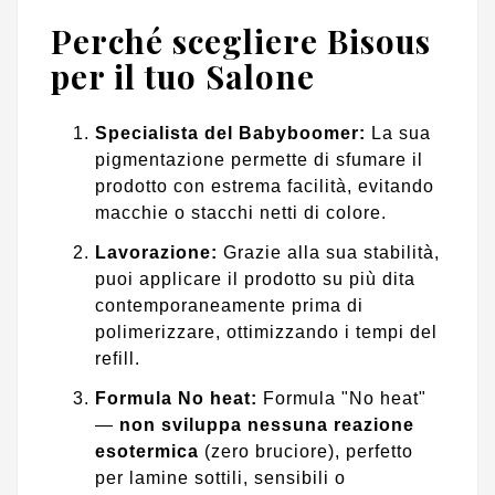
Perché scegliere Bisous
per il tuo Salone
Specialista del Babyboomer:
La sua
pigmentazione permette di sfumare il
prodotto con estrema facilità, evitando
macchie o stacchi netti di colore.
Lavorazione:
Grazie alla sua stabilità,
puoi applicare il prodotto su più dita
contemporaneamente prima di
polimerizzare, ottimizzando i tempi del
refill.
Formula No heat:
Formula "No heat"
—
non sviluppa nessuna reazione
esotermica
(zero bruciore), perfetto
per lamine sottili, sensibili o