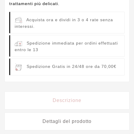
trattamenti più delicati.
Acquista ora e dividi in 3 o 4 rate senza
interessi.
Spedizione immediata per ordini effettuati
entro le 13
Spedizione Gratis in 24/48 ore da 70,00€
Descrizione
Dettagli del prodotto