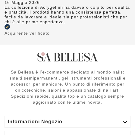
16 Maggio 2026
La collezione di Acrygel mi ha davvero colpito per qualità
e praticità. I prodotti hanno una consistenza perfetta,
facile da lavorare e ideale sia per professionisti che per
chi è alle prime esperienze.
Acquirente verificato
Sa Bellesa è l’e-commerce dedicato al mondo nails:
smalti semipermanenti, gel, strumenti professionali e
accessori per manicure. Un punto di riferimento per
onicotecniche, saloni e appassionate di nail art.
Spedizioni rapide, qualità top e un catalogo sempre
aggiornato con le ultime novità.

Informazioni Negozio