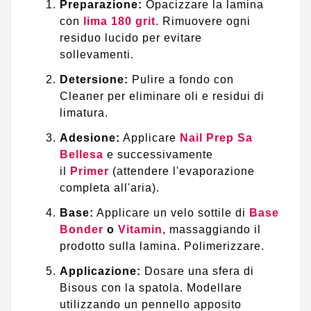
Preparazione:
Opacizzare la lamina
con
lima 180 grit
. Rimuovere ogni
residuo lucido per evitare
sollevamenti.
Detersione:
Pulire a fondo con
Cleaner per eliminare oli e residui di
limatura.
Adesione:
Applicare
Nail Prep Sa
Bellesa
e successivamente
il
Primer
(attendere l'evaporazione
completa all'aria).
Base:
Applicare un velo sottile di
Base
Bonder
o
Vitamin
, massaggiando il
prodotto sulla lamina. Polimerizzare.
Applicazione:
Dosare una sfera di
Bisous con la spatola. Modellare
utilizzando un pennello apposito