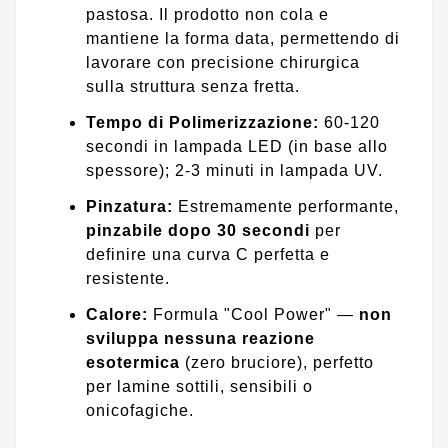
pastosa. Il prodotto non cola e
mantiene la forma data, permettendo di
lavorare con precisione chirurgica
sulla struttura senza fretta.
Tempo di Polimerizzazione:
60-120
secondi in lampada LED (in base allo
spessore); 2-3 minuti in lampada UV.
Pinzatura:
Estremamente performante,
pinzabile dopo 30 secondi
per
definire una curva C perfetta e
resistente.
Calore:
Formula "Cool Power" —
non
sviluppa nessuna reazione
esotermica
(zero bruciore), perfetto
per lamine sottili, sensibili o
onicofagiche.