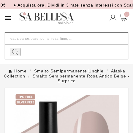
● Acquista ora. Dividi in 3 rate senza interessi con Scalapa
0

Home
Smalto Semipermanente Unghie
Alaska
Collection
Smalto Semipermanente Rosa Antico Beige -
Surprice