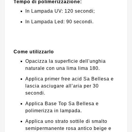
Tempo di polimerizzazione:
In Lampada UV: 120 secondi;
In Lampada Led: 90 secondi.
Come utilizzarlo
Opacizza la superficie dell'unghia
naturale con una lima lima 180.
Applica primer free acid Sa Bellesa e
lascia asciugare all’aria per 30
secondi.
Applica Base Top Sa Bellesa e
polimerizza in lampada.
Applica uno strato sottile di smalto
semipermanente rosa antico beige e