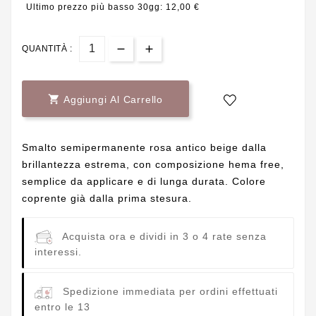
Ultimo prezzo più basso 30gg: 12,00 €
QUANTITÀ :

Aggiungi Al Carrello
Smalto semipermanente rosa antico beige dalla
brillantezza estrema, con composizione hema free,
semplice da applicare e di lunga durata. Colore
coprente già dalla prima stesura.
Acquista ora e dividi in 3 o 4 rate senza
interessi.
Spedizione immediata per ordini effettuati
entro le 13