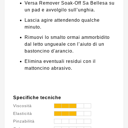
Versa Remover Soak-Off Sa Bellesa su
un pad e avvolgilo sull’unghia.
Lascia agire attendendo qualche
minuto.
Rimuovi lo smalto ormai ammorbidito
dal letto ungueale con l’aiuto di un
bastoncino d'arancio.
Elimina eventuali residui con il
mattoncino abrasivo.
Specifiche tecniche
Viscosità
Elasticità
Pinzabilità