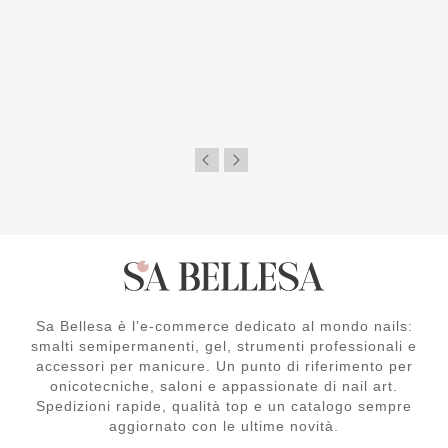
Sa Bellesa è l’e-commerce dedicato al mondo nails:
smalti semipermanenti, gel, strumenti professionali e
accessori per manicure. Un punto di riferimento per
onicotecniche, saloni e appassionate di nail art.
Spedizioni rapide, qualità top e un catalogo sempre
aggiornato con le ultime novità.