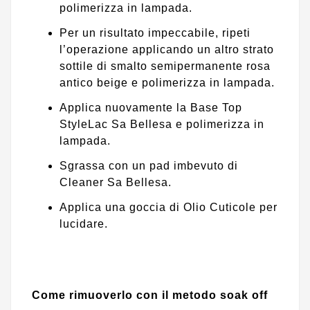
polimerizza in lampada.
Per un risultato impeccabile, ripeti
l’operazione applicando un altro strato
sottile di smalto semipermanente rosa
antico beige e polimerizza in lampada.
Applica nuovamente la Base Top
StyleLac Sa Bellesa e polimerizza in
lampada.
Sgrassa con un pad imbevuto di
Cleaner Sa Bellesa.
Applica una goccia di Olio Cuticole per
lucidare.
Come rimuoverlo con il metodo soak off