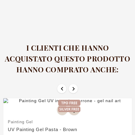
I CLIENTI CHE HANNO
ACQUISTATO QUESTO PRODOTTO
HANNO COMPRATO ANCHE:


Painting Gel
UV Painting Gel Pasta - Brown