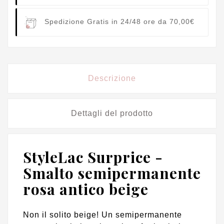
Spedizione Gratis in 24/48 ore da 70,00€
Descrizione
Dettagli del prodotto
StyleLac Surprice -
Smalto semipermanente
rosa antico beige
Non il solito beige! Un semipermanente