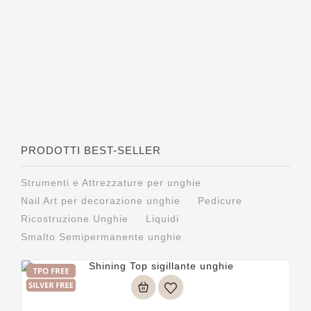
PRODOTTI BEST-SELLER
Strumenti e Attrezzature per unghie
Nail Art per decorazione unghie
Pedicure
Ricostruzione Unghie
Liquidi
Smalto Semipermanente unghie