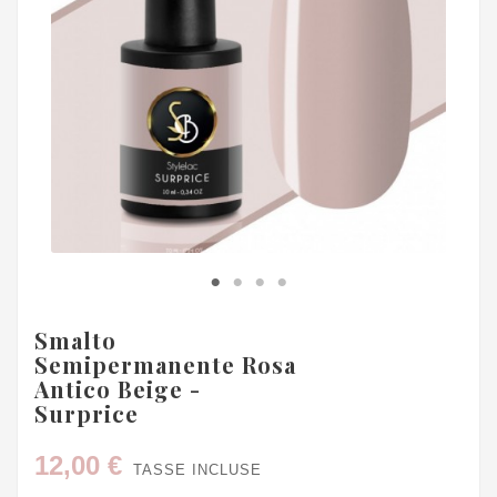
Smalto
Semipermanente Rosa
Antico Beige -
Surprice
12,00 €
TASSE INCLUSE