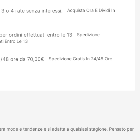
Acquista Ora E Dividi In
Spedizione
ti Entro Le 13
Spedizione Gratis In 24/48 Ore
pera mode e tendenze e si adatta a qualsiasi stagione. Pensato per