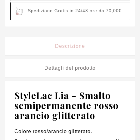
Spedizione Gratis in 24/48 ore da 70,00€
Descrizione
Dettagli del prodotto
StyleLac Lia - Smalto
semipermanente rosso
arancio glitterato
Colore rosso/arancio glitterato.