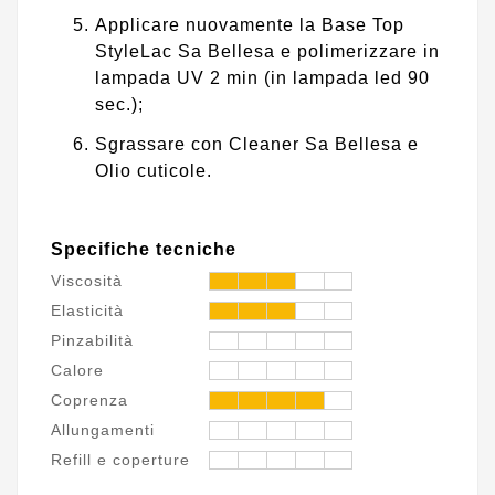
Applicare nuovamente la Base Top
StyleLac Sa Bellesa e polimerizzare in
lampada UV 2 min (in lampada led 90
sec.);
Sgrassare con Cleaner Sa Bellesa e
Olio cuticole.
Specifiche tecniche
Viscosità
Elasticità
Pinzabilità
Calore
Coprenza
Allungamenti
Refill e coperture