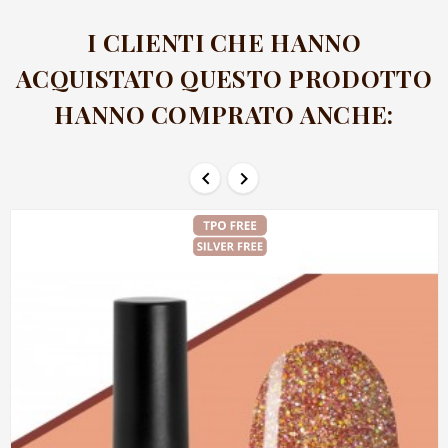
I CLIENTI CHE HANNO
ACQUISTATO QUESTO PRODOTTO
HANNO COMPRATO ANCHE:

