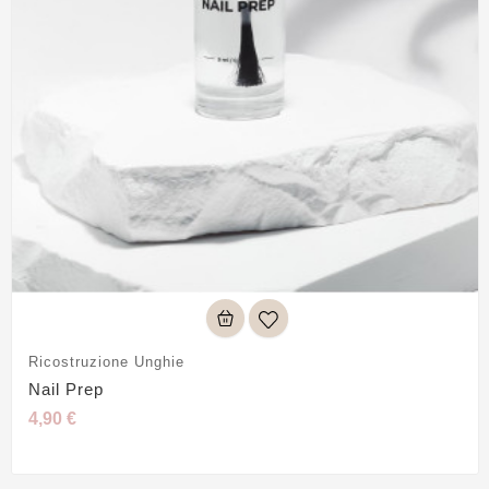
Ricostruzione Unghie
Nail Prep
4,90 €