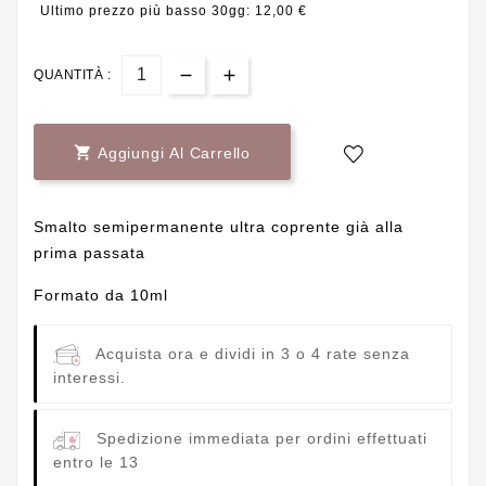
Ultimo prezzo più basso 30gg: 12,00 €
QUANTITÀ :

Aggiungi Al Carrello
Smalto semipermanente ultra coprente già alla
prima passata
Formato da 10ml
Acquista ora e dividi in 3 o 4 rate senza
interessi.
Spedizione immediata per ordini effettuati
entro le 13