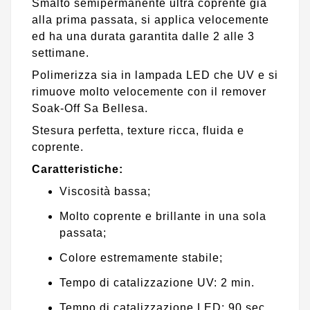
Smalto semipermanente ultra coprente già
alla prima passata, si applica velocemente
ed ha una durata garantita dalle 2 alle 3
settimane.
Polimerizza sia in lampada LED che UV e si
rimuove molto velocemente con il remover
Soak-Off Sa Bellesa.
Stesura perfetta, texture ricca, fluida e
coprente.
Caratteristiche:
Viscosità bassa;
Molto coprente e brillante in una sola
passata;
Colore estremamente stabile;
Tempo di catalizzazione UV: 2 min.
Tempo di catalizzazione LED: 90 sec.