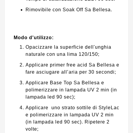
Rimovibile con Soak Off Sa Bellesa.
Modo d'utilizzo:
Opacizzare la superficie dell'unghia
naturale con una lima 120/150;
Applicare primer free acid Sa Bellesa e
fare asciugare all’aria per 30 secondi;
Applicare Base Top Sa Bellesa e
polimerizzare in lampada UV 2 min (in
lampada led 90 sec);
Applicare uno strato sottile di StyleLac
e polimerizzare in lampada UV 2 min
(in lampada led 90 sec). Ripetere 2
volte;