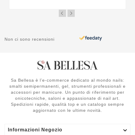
Non ci sono recensioni
Sa Bellesa è l’e-commerce dedicato al mondo nails:
smalti semipermanenti, gel, strumenti professionali e
accessori per manicure. Un punto di riferimento per
onicotecniche, saloni e appassionate di nail art.
Spedizioni rapide, qualità top e un catalogo sempre
aggiornato con le ultime novità.

Informazioni Negozio