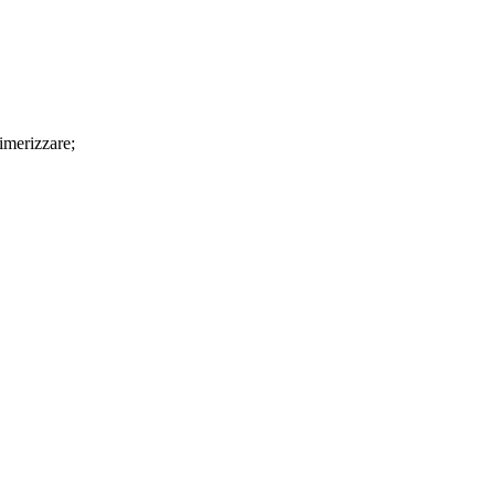
imerizzare;