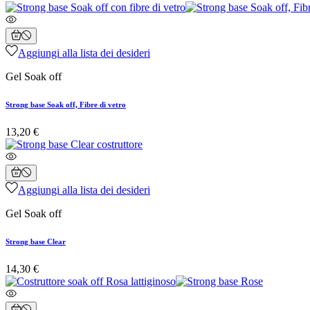
Aggiungi alla lista dei desideri
Gel Soak off
Strong base Soak off, Fibre di vetro
13,20 €
Aggiungi alla lista dei desideri
Gel Soak off
Strong base Clear
14,30 €