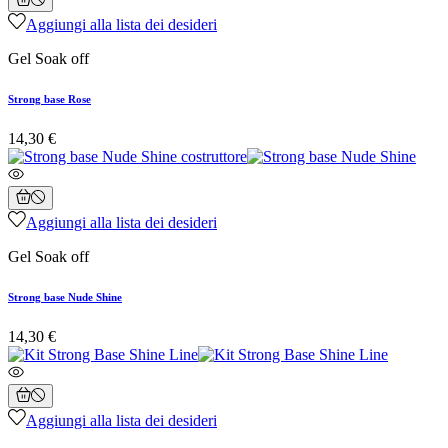
Aggiungi alla lista dei desideri
Gel Soak off
Strong base Rose
14,30 €
Aggiungi alla lista dei desideri
Gel Soak off
Strong base Nude Shine
14,30 €
Aggiungi alla lista dei desideri