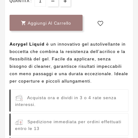
QUANTITÀ :

Aggiungi Al Carrello
Acrygel Liquid
è un innovativo gel autolivellante in
boccetta che combina la resistenza dell’acrilico e la
flessibilità del gel. Facile da applicare, senza
bisogno di cleaner, garantisce risultati impeccabili
con meno passaggi e una durata eccezionale. Ideale
per coperture e piccoli allungamenti.
Acquista ora e dividi in 3 o 4 rate senza
interessi.
Spedizione immediata per ordini effettuati
entro le 13