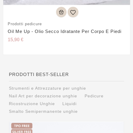
Prodotti pedicure
Oil Me Up - Olio Secco Idratante Per Corpo E Piedi
15,90 €
PRODOTTI BEST-SELLER
Strumenti e Attrezzature per unghie
Nail Art per decorazione unghie
Pedicure
Ricostruzione Unghie
Liquidi
Smalto Semipermanente unghie