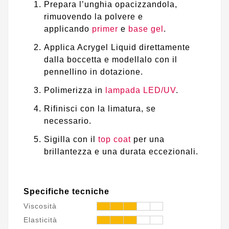
Prepara l’unghia opacizzandola,
rimuovendo la polvere e
applicando
primer
e
base gel
.
Applica Acrygel Liquid direttamente
dalla boccetta e modellalo con il
pennellino in dotazione.
Polimerizza in
lampada LED/UV
.
Rifinisci con la limatura, se
necessario.
Sigilla con il
top coat
per una
brillantezza e una durata eccezionali.
Specifiche tecniche
Viscosità
Elasticità