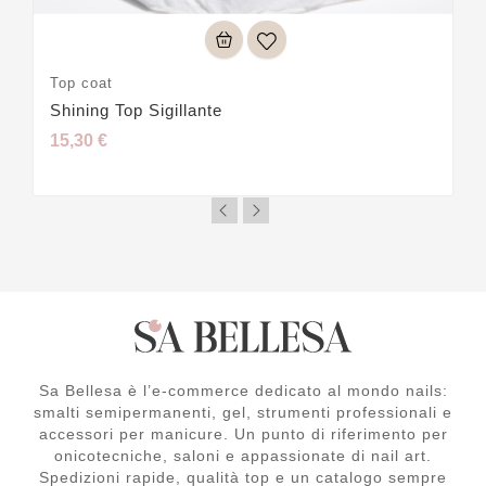
Top coat
Shining Top Sigillante
15,30 €
Sa Bellesa è l’e-commerce dedicato al mondo nails:
smalti semipermanenti, gel, strumenti professionali e
accessori per manicure. Un punto di riferimento per
onicotecniche, saloni e appassionate di nail art.
Spedizioni rapide, qualità top e un catalogo sempre