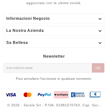
aggiornato con le ultime novità.

Informazioni Negozio

La Nostra Azienda

Sa Bellesa
Newsletter
OK
Puoi annullare l'iscrizione in qualsiasi momento.
© 2026 - Serele Srl - P.IVA: 01981570763, Cap. Soc.: