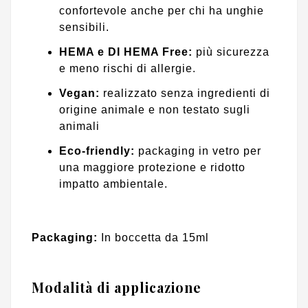
confortevole anche per chi ha unghie
sensibili.
HEMA e DI HEMA Free:
più sicurezza
e meno rischi di allergie.
Vegan:
realizzato senza ingredienti di
origine animale e non testato sugli
animali
Eco-friendly:
packaging in vetro per
una maggiore protezione e ridotto
impatto ambientale.
Packaging:
In boccetta da 15ml
Modalità di applicazione