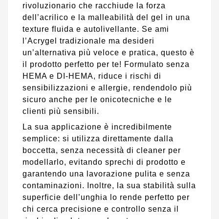
rivoluzionario che racchiude la forza
dell’acrilico e la malleabilità del gel in una
texture fluida e autolivellante. Se ami
l’Acrygel tradizionale ma desideri
un’alternativa più veloce e pratica, questo è
il prodotto perfetto per te! Formulato senza
HEMA e DI-HEMA, riduce i rischi di
sensibilizzazioni e allergie, rendendolo più
sicuro anche per le onicotecniche e le
clienti più sensibili.
La sua applicazione è incredibilmente
semplice: si utilizza direttamente dalla
boccetta, senza necessità di cleaner per
modellarlo, evitando sprechi di prodotto e
garantendo una lavorazione pulita e senza
contaminazioni. Inoltre, la sua stabilità sulla
superficie dell’unghia lo rende perfetto per
chi cerca precisione e controllo senza il