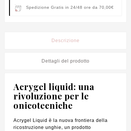
Spedizione Gratis in 24/48 ore da 70,00€
Descrizione
Dettagli del prodotto
Acrygel liquid: una
rivoluzione per le
onicotecniche
Acrygel Liquid è la nuova frontiera della
ricostruzione unghie, un prodotto