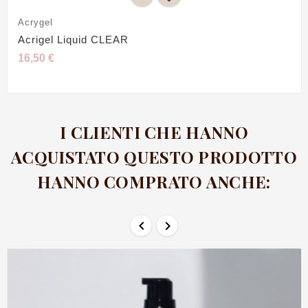
Acrygel
Acrigel Liquid CLEAR
16,50 €
I CLIENTI CHE HANNO
ACQUISTATO QUESTO PRODOTTO
HANNO COMPRATO ANCHE:

