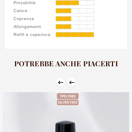
Pinzabilità
Calore
Coprenza
Allungamenti
Refill e coperture
POTREBBE ANCHE PIACERTI

