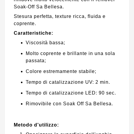
Soak-Off Sa Bellesa.
Stesura perfetta, texture ricca, fluida e
coprente.
Caratteristiche:
Viscosità bassa;
Molto coprente e brillante in una sola
passata;
Colore estremamente stabile;
Tempo di catalizzazione UV: 2 min.
Tempo di catalizzazione LED: 90 sec.
Rimovibile con Soak Off Sa Bellesa.
Metodo d'utilizzo: