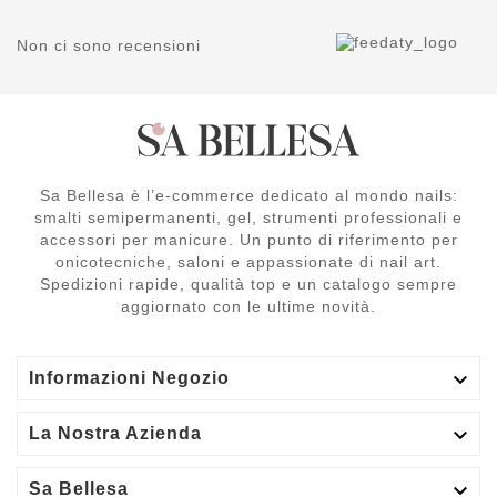
Non ci sono recensioni
Sa Bellesa è l’e-commerce dedicato al mondo nails:
smalti semipermanenti, gel, strumenti professionali e
accessori per manicure. Un punto di riferimento per
onicotecniche, saloni e appassionate di nail art.
Spedizioni rapide, qualità top e un catalogo sempre
aggiornato con le ultime novità.

Informazioni Negozio

La Nostra Azienda

Sa Bellesa