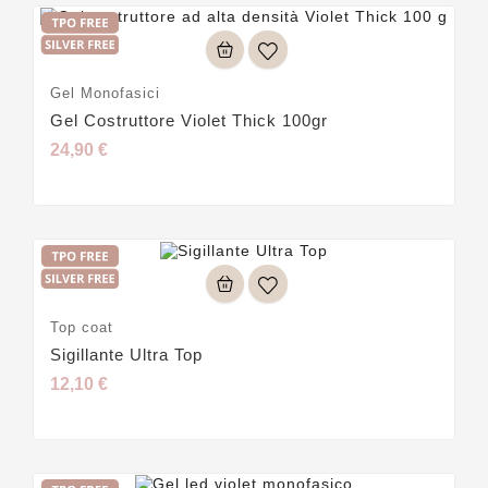
Gel Monofasici
Gel Costruttore Violet Thick 100gr
24,90 €
Top coat
Sigillante Ultra Top
12,10 €