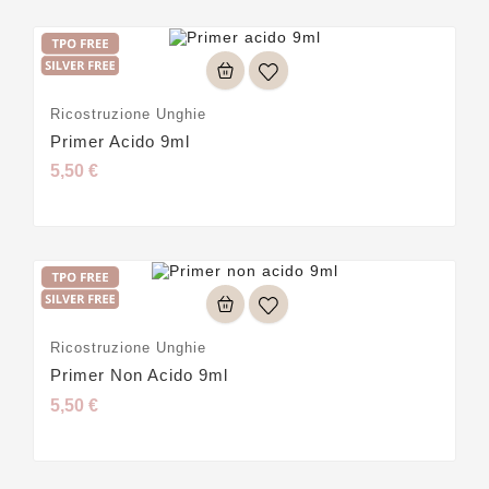
Ricostruzione Unghie
Primer Acido 9ml
5,50 €
Ricostruzione Unghie
Primer Non Acido 9ml
5,50 €