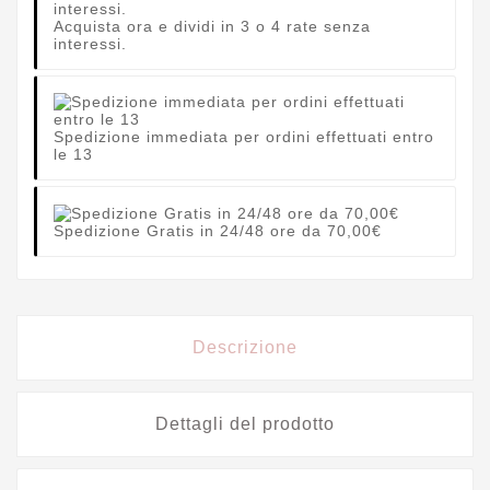
Acquista ora e dividi in 3 o 4 rate senza
interessi.
Spedizione immediata per ordini effettuati entro
le 13
Spedizione Gratis in 24/48 ore da 70,00€
Descrizione
Dettagli del prodotto