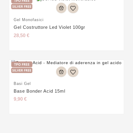
Gel Monofasici
Gel Costruttore Led Violet 100gr
28,50 €
Basi Gel
Base Bonder Acid 15ml
9,90 €