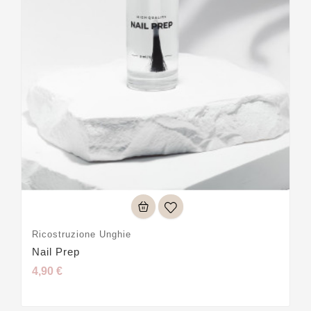
Ricostruzione Unghie
Nail Prep
4,90 €