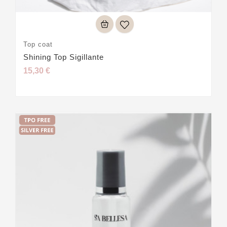
Top coat
Shining Top Sigillante
15,30 €