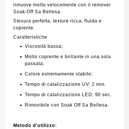
rimuove molto velocemente con il remover
Soak-Off Sa Bellesa.
Stesura perfetta, texture ricca, fluida e
coprente.
Caratteristiche
Viscosità bassa;
Molto coprente e brillante in una sola
passata;
Colore estremamente stabile;
Tempo di catalizzazione UV: 2 min.
Tempo di catalizzazione LED: 90 sec.
Rimovibile con Soak Off Sa Bellesa.
Metodo d'utilizzo: