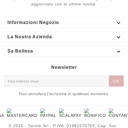
aggiornato con le ultime novità.

Informazioni Negozio

La Nostra Azienda

Sa Bellesa
Newsletter
OK
Puoi annullare l'iscrizione in qualsiasi momento.
© 2026 - Serele Srl - P.IVA: 01981570763, Cap. Soc.: