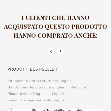
I CLIENTI CHE HANNO
ACQUISTATO QUESTO PRODOTTO
HANNO COMPRATO ANCHE:


PRODOTTI BEST-SELLER
Strumenti e Attrezzature per unghie
Nail Art per decorazione unghie
Pedicure
Ricostruzione Unghie
Liquidi
Smalto Semipermanente unghie