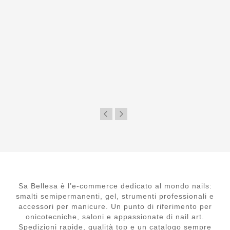
Sa Bellesa è l’e-commerce dedicato al mondo nails:
smalti semipermanenti, gel, strumenti professionali e
accessori per manicure. Un punto di riferimento per
onicotecniche, saloni e appassionate di nail art.
Spedizioni rapide, qualità top e un catalogo sempre