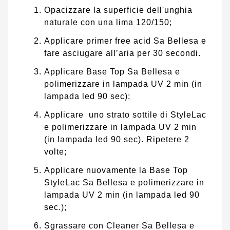
Opacizzare la superficie dell'unghia
naturale con una lima 120/150;
Applicare primer free acid Sa Bellesa e
fare asciugare all’aria per 30 secondi.
Applicare Base Top Sa Bellesa e
polimerizzare in lampada UV 2 min (in
lampada led 90 sec);
Applicare uno strato sottile di StyleLac
e polimerizzare in lampada UV 2 min
(in lampada led 90 sec). Ripetere 2
volte;
Applicare nuovamente la Base Top
StyleLac Sa Bellesa e polimerizzare in
lampada UV 2 min (in lampada led 90
sec.);
Sgrassare con Cleaner Sa Bellesa e