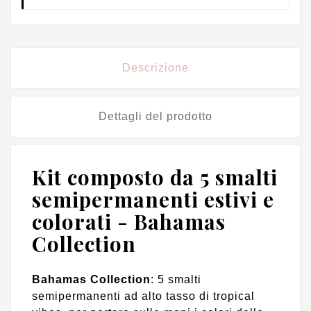
Descrizione
Dettagli del prodotto
Kit composto da 5 smalti
semipermanenti estivi e
colorati - Bahamas
Collection
Bahamas Collection
: 5 smalti
semipermanenti ad alto tasso di tropical