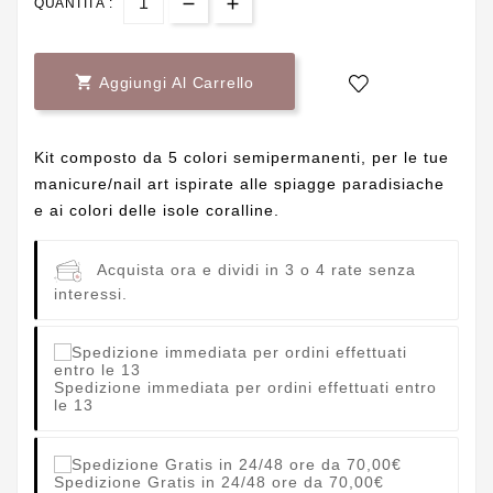
QUANTITÀ :

Aggiungi Al Carrello
Kit composto da 5 colori semipermanenti, per le tue
manicure/nail art ispirate alle spiagge paradisiache
e ai colori delle isole coralline.
Acquista ora e dividi in 3 o 4 rate senza
interessi.
Spedizione immediata per ordini effettuati entro
le 13
Spedizione Gratis in 24/48 ore da 70,00€