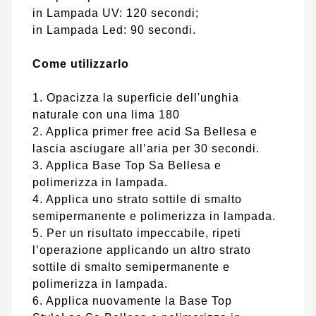
in Lampada UV: 120 secondi;
in Lampada Led: 90 secondi.
Come utilizzarlo
1. Opacizza la superficie dell'unghia
naturale con una lima 180
2. Applica primer free acid Sa Bellesa e
lascia asciugare all’aria per 30 secondi.
3. Applica Base Top Sa Bellesa e
polimerizza in lampada.
4. Applica uno strato sottile di smalto
semipermanente e polimerizza in lampada.
5. Per un risultato impeccabile, ripeti
l’operazione applicando un altro strato
sottile di smalto semipermanente e
polimerizza in lampada.
6. Applica nuovamente la Base Top