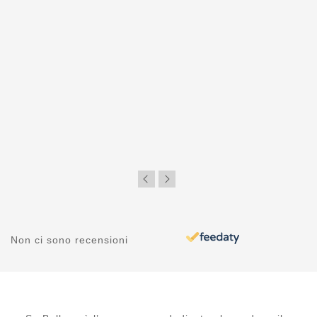
Non ci sono recensioni