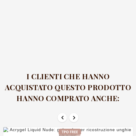
I CLIENTI CHE HANNO
ACQUISTATO QUESTO PRODOTTO
HANNO COMPRATO ANCHE:

