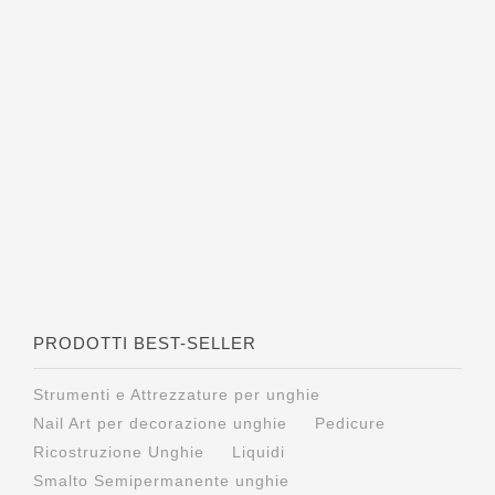
PRODOTTI BEST-SELLER
Strumenti e Attrezzature per unghie
Nail Art per decorazione unghie
Pedicure
Ricostruzione Unghie
Liquidi
Smalto Semipermanente unghie