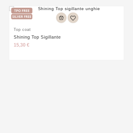
Top coat
Shining Top Sigillante
15,30 €