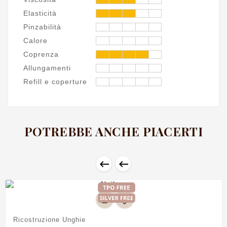
Elasticità
Pinzabilità
Calore
Coprenza
Allungamenti
Refill e coperture
POTREBBE ANCHE PIACERTI


Ricostruzione Unghie