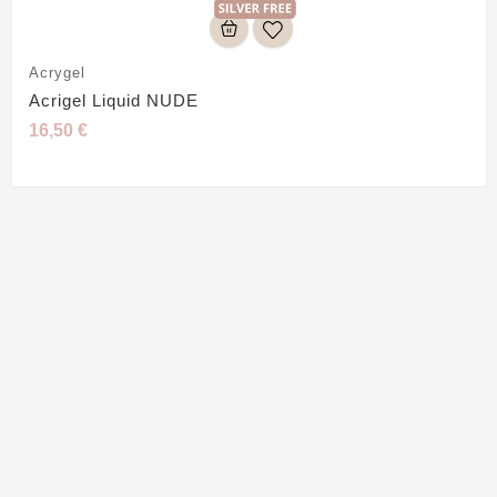
Acrygel
Acrigel Liquid NUDE
16,50 €