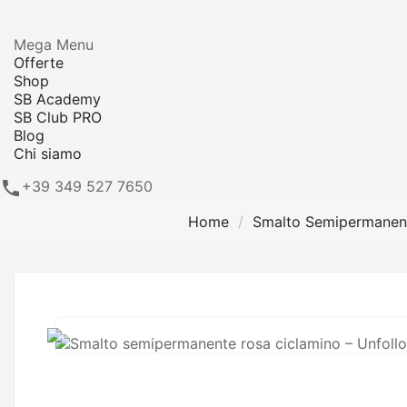
Mega Menu
Offerte
Shop
SB Academy
SB Club PRO
Blog
Chi siamo

+39 349 527 7650
Home
Smalto Semipermanen