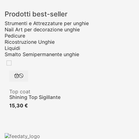
Prodotti best-seller
Strumenti e Attrezzature per unghie
Nail Art per decorazione unghie
Pedicure
Ricostruzione Unghie
Liquidi
Smalto Semipermanente unghie
Top coat
Shining Top Sigillante
15,30 €