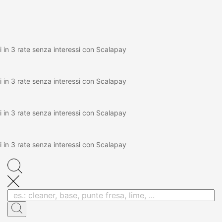
 in 3 rate senza interessi con Scalapay
 in 3 rate senza interessi con Scalapay
 in 3 rate senza interessi con Scalapay
 in 3 rate senza interessi con Scalapay