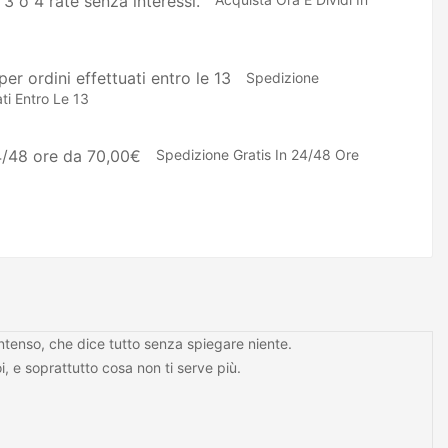
Spedizione
ti Entro Le 13
Spedizione Gratis In 24/48 Ore
intenso, che dice tutto senza spiegare niente.
i, e soprattutto cosa non ti serve più.