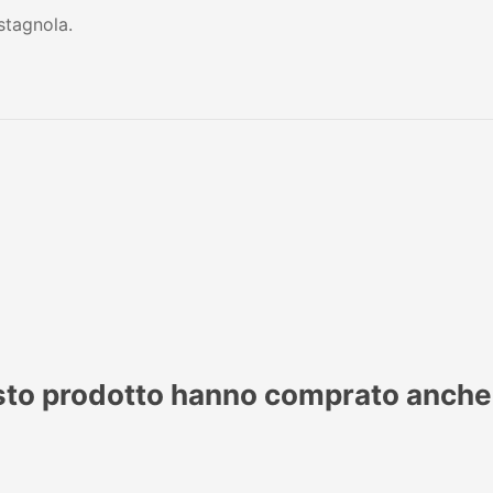
stagnola.
esto prodotto hanno comprato anche