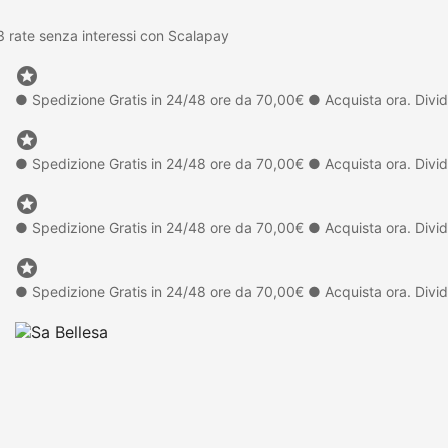
nteressi con Scalapay

● Spedizione Gratis in 24/48 ore da 70,00€
● Acquista ora. Dividi

● Spedizione Gratis in 24/48 ore da 70,00€
● Acquista ora. Dividi

● Spedizione Gratis in 24/48 ore da 70,00€
● Acquista ora. Dividi

● Spedizione Gratis in 24/48 ore da 70,00€
● Acquista ora. Dividi