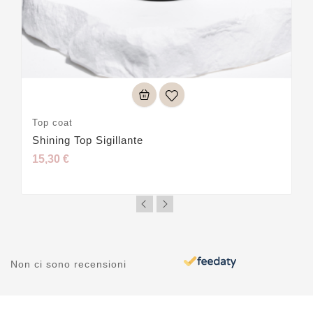
Top coat
Shining Top Sigillante
15,30 €
Non ci sono recensioni