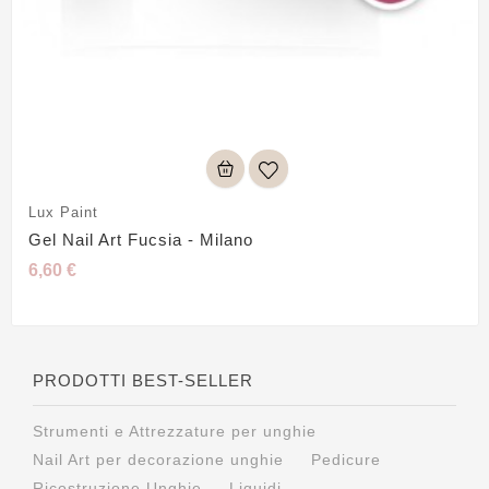
Lux Paint
Gel Nail Art Fucsia - Milano
6,60 €
PRODOTTI BEST-SELLER
Strumenti e Attrezzature per unghie
Nail Art per decorazione unghie
Pedicure
Ricostruzione Unghie
Liquidi