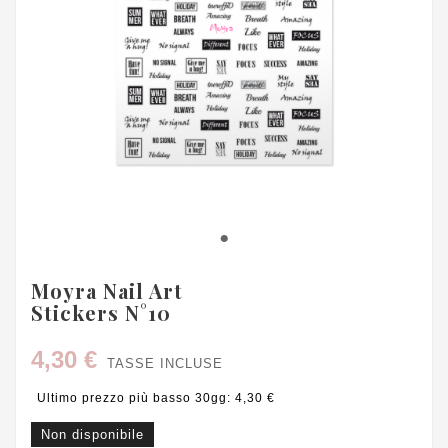
Moyra Nail Art
Stickers N°10
4,30 €
TASSE INCLUSE
Ultimo prezzo più basso 30gg: 4,30 €
Non disponibile