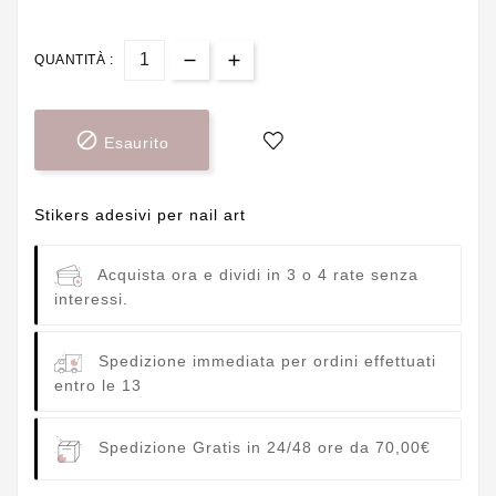
QUANTITÀ :

Esaurito
Stikers adesivi per nail art
Acquista ora e dividi in 3 o 4 rate senza
interessi.
Spedizione immediata per ordini effettuati
entro le 13
Spedizione Gratis in 24/48 ore da 70,00€