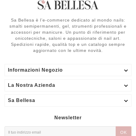
Sa Bellesa è l’e-commerce dedicato al mondo nails:
smalti semipermanenti, gel, strumenti professionali e
accessori per manicure. Un punto di riferimento per
onicotecniche, saloni e appassionate di nail art.
Spedizioni rapide, qualità top e un catalogo sempre
aggiornato con le ultime novità.

Informazioni Negozio

La Nostra Azienda

Sa Bellesa
Newsletter
OK