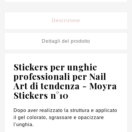
Descrizione
Dettagli del prodotto
Stickers per unghie
professionali per Nail
Art di tendenza - Moyra
Stickers n°10
Dopo aver realizzato la struttura e applicato
il gel colorato, sgrassare e opacizzare
l'unghia.