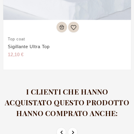
Top coat
Sigillante Ultra Top
12,10 €
I CLIENTI CHE HANNO
ACQUISTATO QUESTO PRODOTTO
HANNO COMPRATO ANCHE:

