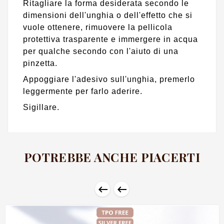
Ritagliare la forma desiderata secondo le
dimensioni dell'unghia o dell'effetto che si
vuole ottenere, rimuovere la pellicola
protettiva trasparente e immergere in acqua
per qualche secondo con l'aiuto di una
pinzetta.
Appoggiare l'adesivo sull'unghia, premerlo
leggermente per farlo aderire.
Sigillare.
POTREBBE ANCHE PIACERTI

