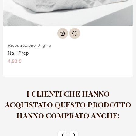
Ricostruzione Unghie
Nail Prep
4,90 €
I CLIENTI CHE HANNO
ACQUISTATO QUESTO PRODOTTO
HANNO COMPRATO ANCHE:

