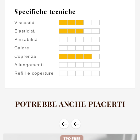
Specifiche tecniche
Viscosità
Elasticità
Pinzabilità
Calore
Coprenza
Allungamenti
Refill e coperture
POTREBBE ANCHE PIACERTI

