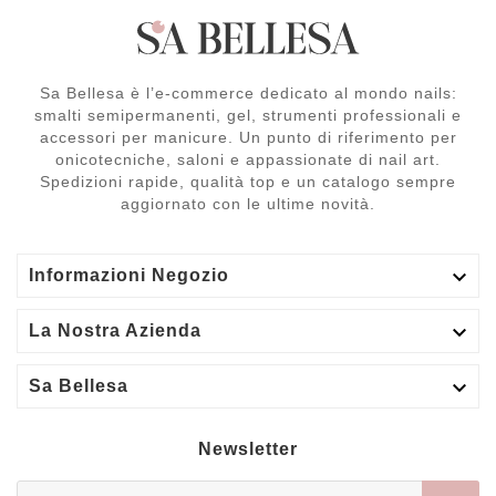
Sa Bellesa è l’e-commerce dedicato al mondo nails:
smalti semipermanenti, gel, strumenti professionali e
accessori per manicure. Un punto di riferimento per
onicotecniche, saloni e appassionate di nail art.
Spedizioni rapide, qualità top e un catalogo sempre
aggiornato con le ultime novità.

Informazioni Negozio

La Nostra Azienda

Sa Bellesa
Newsletter