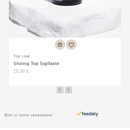
Top coat
Shining Top Sigillante
15,30 €
Non ci sono recensioni