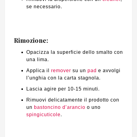
se necessario.
Rimozione:
Opacizza la superficie dello smalto con
una lima.
Applica il
remover
su un
pad
e avvolgi
l’unghia con la carta stagnola.
Lascia agire per 10-15 minuti.
Rimuovi delicatamente il prodotto con
un
bastoncino d’arancio
o uno
spingicuticole
.