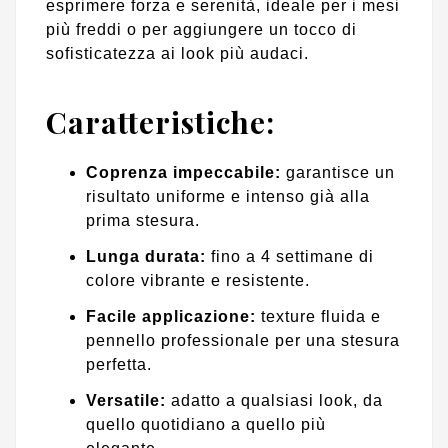
esprimere forza e serenità, ideale per i mesi
più freddi o per aggiungere un tocco di
sofisticatezza ai look più audaci.
Caratteristiche:
Coprenza impeccabile:
garantisce un
risultato uniforme e intenso già alla
prima stesura.
Lunga durata:
fino a 4 settimane di
colore vibrante e resistente.
Facile applicazione:
texture fluida e
pennello professionale per una stesura
perfetta.
Versatile:
adatto a qualsiasi look, da
quello quotidiano a quello più