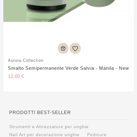
Aurora Collection
Smalto Semipermanente Verde Salvia - Manila - New
12,00 €
PRODOTTI BEST-SELLER
Strumenti e Attrezzature per unghie
Nail Art per decorazione unghie
Pedicure