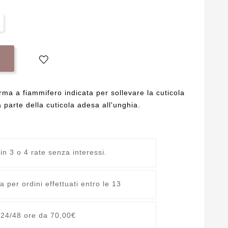
rma a fiammifero indicata per sollevare la cuticola
 parte della cuticola adesa all'unghia.
 in 3 o 4 rate senza interessi.
 per ordini effettuati entro le 13
 24/48 ore da 70,00€