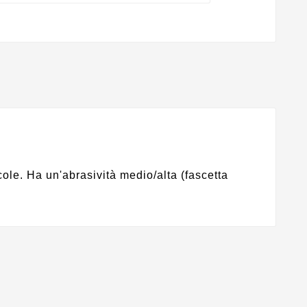
icole. Ha un'abrasività medio/alta (fascetta