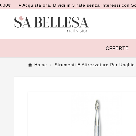
● Acquista ora. Dividi in 3 rate senza interessi con Scalapay
OFFERTE
Home
Strumenti E Attrezzature Per Unghie