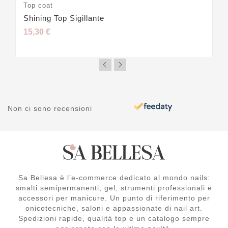
Top coat
Shining Top Sigillante
15,30 €
Non ci sono recensioni
Sa Bellesa è l’e-commerce dedicato al mondo nails:
smalti semipermanenti, gel, strumenti professionali e
accessori per manicure. Un punto di riferimento per
onicotecniche, saloni e appassionate di nail art.
Spedizioni rapide, qualità top e un catalogo sempre