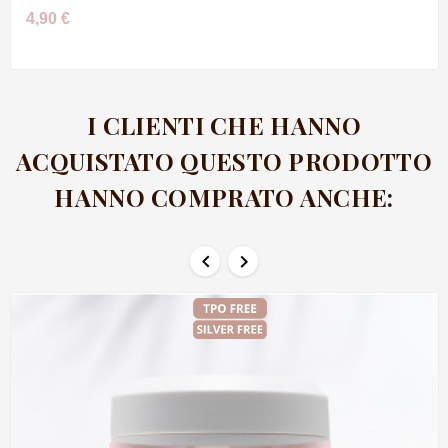
4,90 €
I CLIENTI CHE HANNO
ACQUISTATO QUESTO PRODOTTO
HANNO COMPRATO ANCHE:

