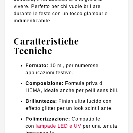
vivere. Perfetto per chi vuole brillare
durante le feste con un tocco glamour e
indimenticabile.
Caratteristiche
Tecniche
Formato:
10 ml, per numerose
applicazioni festive.
Composizione:
Formula priva di
HEMA, ideale anche per pelli sensibili.
Brillantezza:
Finish ultra lucido con
effetto glitter per un look scintillante.
Polimerizzazione:
Compatibile
con
lampade LED e UV
per una tenuta