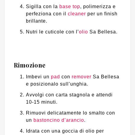
Sigilla con la
base top
, polimerizza e
perfeziona con il
cleaner
per un finish
brillante.
Nutri le cuticole con l’
olio
Sa Bellesa.
Rimozione
Imbevi un
pad
con
remover
Sa Bellesa
e posizionalo sull’unghia.
Avvolgi con carta stagnola e attendi
10-15 minuti.
Rimuovi delicatamente lo smalto con
un
bastoncino d’arancio
.
Idrata con una goccia di olio per