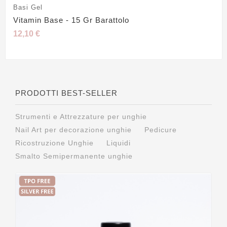
Basi Gel
Vitamin Base - 15 Gr Barattolo
12,10 €
PRODOTTI BEST-SELLER
Strumenti e Attrezzature per unghie
Nail Art per decorazione unghie
Pedicure
Ricostruzione Unghie
Liquidi
Smalto Semipermanente unghie