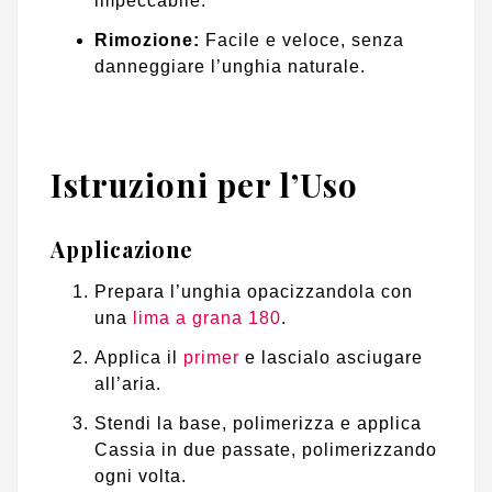
impeccabile.
Rimozione:
Facile e veloce, senza
danneggiare l’unghia naturale.
Istruzioni per l’Uso
Applicazione
Prepara l’unghia opacizzandola con
una
lima a grana 180
.
Applica il
primer
e lascialo asciugare
all’aria.
Stendi la base, polimerizza e applica
Cassia in due passate, polimerizzando
ogni volta.